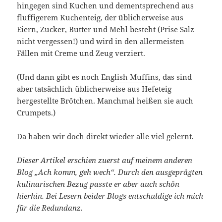
hingegen sind Kuchen und dementsprechend aus
fluffigerem Kuchenteig, der üblicherweise aus
Eiern, Zucker, Butter und Mehl besteht (Prise Salz
nicht vergessen!) und wird in den allermeisten
Fällen mit Creme und Zeug verziert.
(Und dann gibt es noch
English Muffins
, das sind
aber tatsächlich üblicherweise aus Hefeteig
hergestellte Brötchen. Manchmal heißen sie auch
Crumpets.)
Da haben wir doch direkt wieder alle viel gelernt.
Dieser Artikel erschien zuerst auf meinem anderen
Blog „Ach komm, geh wech“. Durch den ausgeprägten
kulinarischen Bezug passte er aber auch schön
hierhin. Bei Lesern beider Blogs entschuldige ich mich
für die Redundanz.