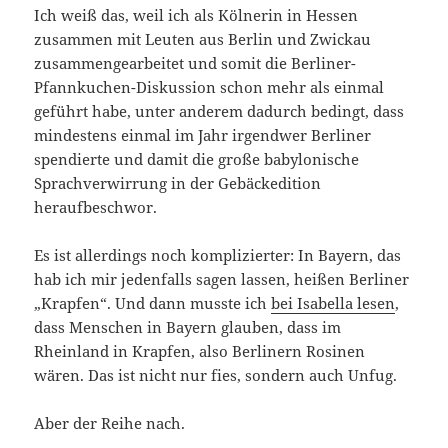
Ich weiß das, weil ich als Kölnerin in Hessen
zusammen mit Leuten aus Berlin und Zwickau
zusammengearbeitet und somit die Berliner-
Pfannkuchen-Diskussion schon mehr als einmal
geführt habe, unter anderem dadurch bedingt, dass
mindestens einmal im Jahr irgendwer Berliner
spendierte und damit die große babylonische
Sprachverwirrung in der Gebäckedition
heraufbeschwor.
Es ist allerdings noch komplizierter: In Bayern, das
hab ich mir jedenfalls sagen lassen, heißen Berliner
„Krapfen“. Und dann musste ich
bei Isabella lesen
,
dass Menschen in Bayern glauben, dass im
Rheinland in Krapfen, also Berlinern Rosinen
wären. Das ist nicht nur fies, sondern auch Unfug.
Aber der Reihe nach.