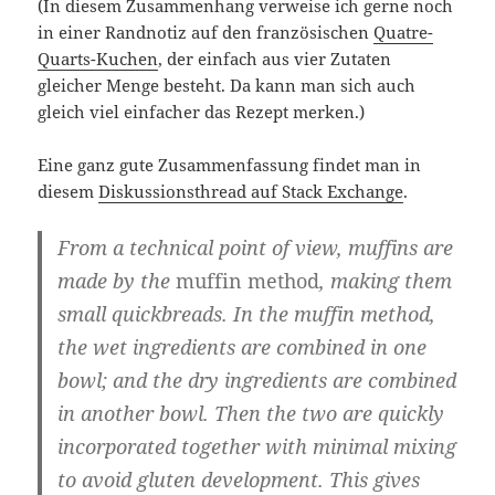
(In diesem Zusammenhang verweise ich gerne noch
in einer Randnotiz auf den französischen
Quatre-
Quarts-Kuchen
, der einfach aus vier Zutaten
gleicher Menge besteht. Da kann man sich auch
gleich viel einfacher das Rezept merken.)
Eine ganz gute Zusammenfassung findet man in
diesem
Diskussionsthread auf Stack Exchange
.
From a technical point of view, muffins are
made by the
muffin method
, making them
small quickbreads. In the muffin method,
the wet ingredients are combined in one
bowl; and the dry ingredients are combined
in another bowl. Then the two are quickly
incorporated together with minimal mixing
to avoid gluten development. This gives