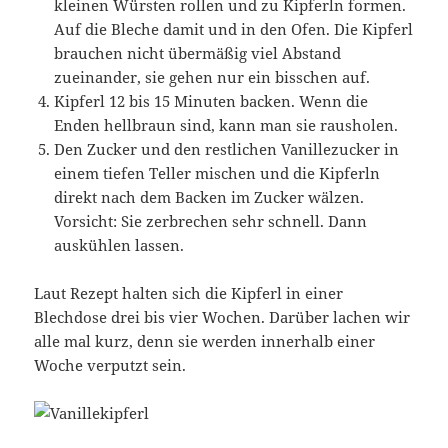
kleinen Würsten rollen und zu Kipferln formen.
Auf die Bleche damit und in den Ofen. Die Kipferl
brauchen nicht übermäßig viel Abstand
zueinander, sie gehen nur ein bisschen auf.
Kipferl 12 bis 15 Minuten backen. Wenn die
Enden hellbraun sind, kann man sie rausholen.
Den Zucker und den restlichen Vanillezucker in
einem tiefen Teller mischen und die Kipferln
direkt nach dem Backen im Zucker wälzen.
Vorsicht: Sie zerbrechen sehr schnell. Dann
auskühlen lassen.
Laut Rezept halten sich die Kipferl in einer
Blechdose drei bis vier Wochen. Darüber lachen wir
alle mal kurz, denn sie werden innerhalb einer
Woche verputzt sein.