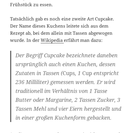
Frühstück zu essen.
Tatsächlich gab es noch eine zweite Art Cupcake.
Der Name dieses Kuchens leitete sich aus dem
Rezept ab, bei dem allein mit Tassen abgewogen
wurde. In der
Wikipedia
erfährt man dazu:
Der Begriff Cupcake bezeichnete daneben
ursprünglich auch einen Kuchen, dessen
Zutaten in Tassen (
Cups
, 1
Cup
entspricht
236 Milliliter) gemessen werden. Er wird
traditionell im Verhältnis von 1 Tasse
Butter oder Margarine, 2 Tassen Zucker, 3
Tassen Mehl und vier Eiern hergestellt und
in einer großen Kuchenform gebacken.