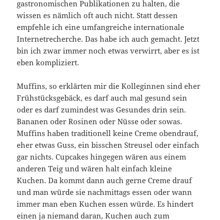
gastronomischen Publikationen zu halten, die
wissen es nämlich oft auch nicht. Statt dessen
empfehle ich eine umfangreiche internationale
Internetrecherche. Das habe ich auch gemacht. Jetzt
bin ich zwar immer noch etwas verwirrt, aber es ist
eben kompliziert.
Muffins, so erklärten mir die Kolleginnen sind eher
Frühstücksgebäck, es darf auch mal gesund sein
oder es darf zumindest was Gesundes drin sein.
Bananen oder Rosinen oder Nüsse oder sowas.
Muffins haben traditionell keine Creme obendrauf,
eher etwas Guss, ein bisschen Streusel oder einfach
gar nichts. Cupcakes hingegen wären aus einem
anderen Teig und wären halt einfach kleine
Kuchen. Da kommt dann auch gerne Creme drauf
und man würde sie nachmittags essen oder wann
immer man eben Kuchen essen würde. Es hindert
einen ja niemand daran, Kuchen auch zum