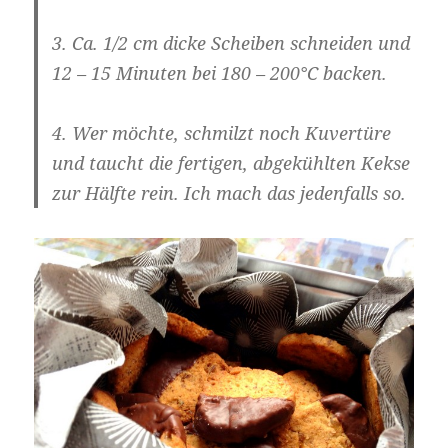
3. Ca. 1/2 cm dicke Scheiben schneiden und
12 – 15 Minuten bei 180 – 200°C backen.
4. Wer möchte, schmilzt noch Kuvertüre
und taucht die fertigen, abgekühlten Kekse
zur Hälfte rein. Ich mach das jedenfalls so.