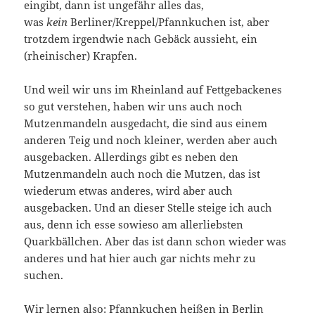
eingibt, dann ist ungefähr alles das,
was
kein
Berliner/Kreppel/Pfannkuchen ist, aber
trotzdem irgendwie nach Gebäck aussieht, ein
(rheinischer) Krapfen.
Und weil wir uns im Rheinland auf Fettgebackenes
so gut verstehen, haben wir uns auch noch
Mutzenmandeln ausgedacht, die sind aus einem
anderen Teig und noch kleiner, werden aber auch
ausgebacken. Allerdings gibt es neben den
Mutzenmandeln auch noch die Mutzen, das ist
wiederum etwas anderes, wird aber auch
ausgebacken. Und an dieser Stelle steige ich auch
aus, denn ich esse sowieso am allerliebsten
Quarkbällchen. Aber das ist dann schon wieder was
anderes und hat hier auch gar nichts mehr zu
suchen.
Wir lernen also: Pfannkuchen heißen in Berlin