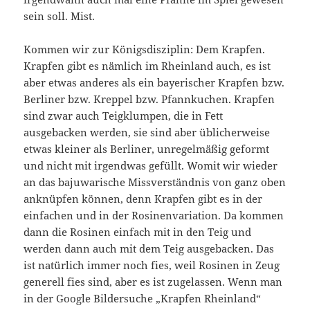
sein soll. Mist.
Kommen wir zur Königsdisziplin: Dem Krapfen.
Krapfen gibt es nämlich im Rheinland auch, es ist
aber etwas anderes als ein bayerischer Krapfen bzw.
Berliner bzw. Kreppel bzw. Pfannkuchen. Krapfen
sind zwar auch Teigklumpen, die in Fett
ausgebacken werden, sie sind aber üblicherweise
etwas kleiner als Berliner, unregelmäßig geformt
und nicht mit irgendwas gefüllt. Womit wir wieder
an das bajuwarische Missverständnis von ganz oben
anknüpfen können, denn Krapfen gibt es in der
einfachen und in der Rosinenvariation. Da kommen
dann die Rosinen einfach mit in den Teig und
werden dann auch mit dem Teig ausgebacken. Das
ist natürlich immer noch fies, weil Rosinen in Zeug
generell fies sind, aber es ist zugelassen. Wenn man
in der Google Bildersuche „Krapfen Rheinland“