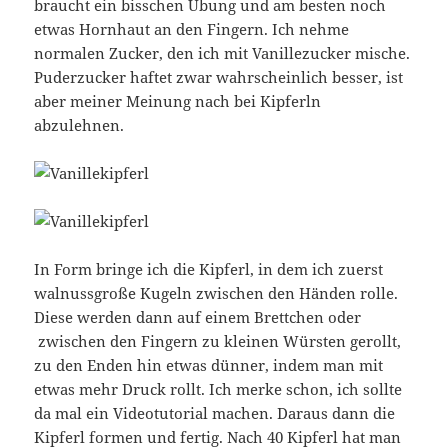
braucht ein bisschen Übung und am besten noch
etwas Hornhaut an den Fingern. Ich nehme
normalen Zucker, den ich mit Vanillezucker mische.
Puderzucker haftet zwar wahrscheinlich besser, ist
aber meiner Meinung nach bei Kipferln
abzulehnen.
In Form bringe ich die Kipferl, in dem ich zuerst
walnussgroße Kugeln zwischen den Händen rolle.
Diese werden dann auf einem Brettchen oder
zwischen den Fingern zu kleinen Würsten gerollt,
zu den Enden hin etwas dünner, indem man mit
etwas mehr Druck rollt. Ich merke schon, ich sollte
da mal ein Videotutorial machen. Daraus dann die
Kipferl formen und fertig. Nach 40 Kipferl hat man