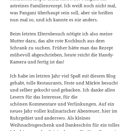
astreines Familienrezept. Ich weiß noch nicht mal,
was Pangani überhaupt sein soll, aber sie heißen
nun mal so, und ich kannte es nie anders.
Beim letzten Elternbesuch nötigte ich also meine
Mutter dazu, das alte rote Kochbuch aus dem
Schrank zu suchen. Früher hätte man das Rezept
mühevoll abgeschrieben, heute reicht die Handy-
Kamera und fertig ist das!
Ich habe im letzten Jahr viel Spaß mit diesem Blog
gehabt, tolle Restaurants, Feste und Märkte besucht
und selber gekocht und gebacken. Ich danke allen
Lesern für das Interesse, für die
schönen Kommentare und Verlinkungen. Auf ein
neues Jahr voller kulinarischer Abenteuer, hier im
Ruhrgebiet und anderswo. Als kleines
Weihnachtsgeschenk und Dankeschön für ein tolles