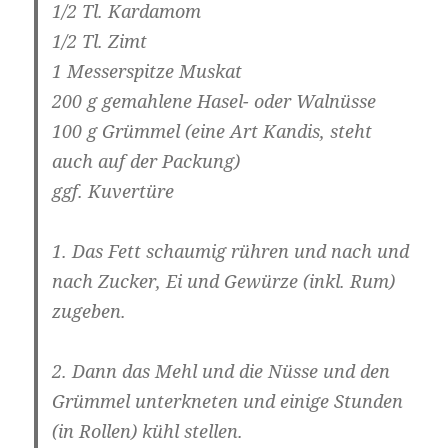
1/2 Tl. Kardamom
1/2 Tl. Zimt
1 Messerspitze Muskat
200 g gemahlene Hasel- oder Walnüsse
100 g Grümmel (eine Art Kandis, steht
auch auf der Packung)
ggf. Kuvertüre
1. Das Fett schaumig rühren und nach und
nach Zucker, Ei und Gewürze (inkl. Rum)
zugeben.
2. Dann das Mehl und die Nüsse und den
Grümmel unterkneten und einige Stunden
(in Rollen) kühl stellen.