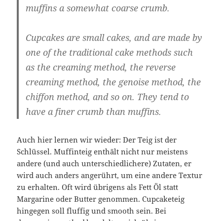
muffins a somewhat coarse crumb.
Cupcakes are small cakes, and are made by
one of the traditional cake methods such
as the creaming method, the reverse
creaming method, the genoise method, the
chiffon method, and so on. They tend to
have a finer crumb than muffins.
Auch hier lernen wir wieder: Der Teig ist der
Schlüssel. Muffinteig enthält nicht nur meistens
andere (und auch unterschiedlichere) Zutaten, er
wird auch anders angerührt, um eine andere Textur
zu erhalten. Oft wird übrigens als Fett Öl statt
Margarine oder Butter genommen. Cupcaketeig
hingegen soll fluffig und smooth sein. Bei