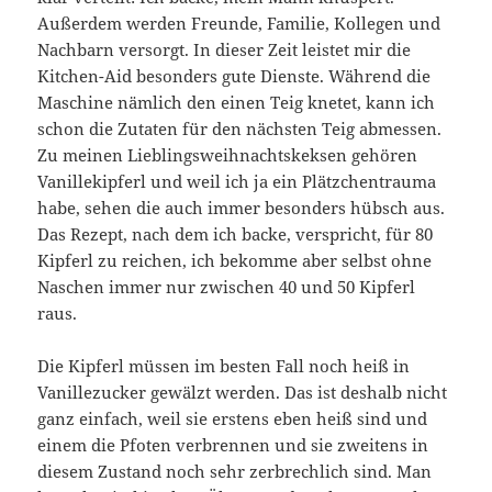
Außerdem werden Freunde, Familie, Kollegen und
Nachbarn versorgt. In dieser Zeit leistet mir die
Kitchen-Aid besonders gute Dienste. Während die
Maschine nämlich den einen Teig knetet, kann ich
schon die Zutaten für den nächsten Teig abmessen.
Zu meinen Lieblingsweihnachtskeksen gehören
Vanillekipferl und weil ich ja ein Plätzchentrauma
habe, sehen die auch immer besonders hübsch aus.
Das Rezept, nach dem ich backe, verspricht, für 80
Kipferl zu reichen, ich bekomme aber selbst ohne
Naschen immer nur zwischen 40 und 50 Kipferl
raus.
Die Kipferl müssen im besten Fall noch heiß in
Vanillezucker gewälzt werden. Das ist deshalb nicht
ganz einfach, weil sie erstens eben heiß sind und
einem die Pfoten verbrennen und sie zweitens in
diesem Zustand noch sehr zerbrechlich sind. Man