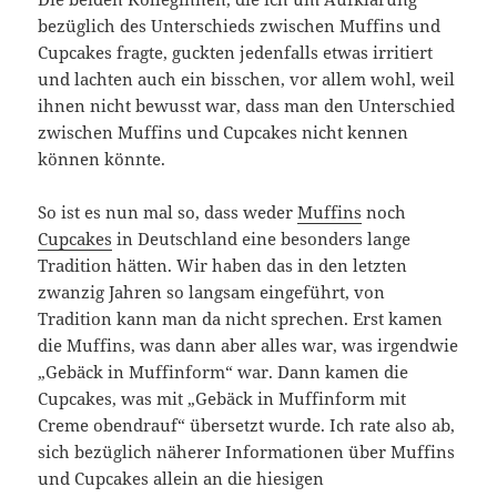
bezüglich des Unterschieds zwischen Muffins und
Cupcakes fragte, guckten jedenfalls etwas irritiert
und lachten auch ein bisschen, vor allem wohl, weil
ihnen nicht bewusst war, dass man den Unterschied
zwischen Muffins und Cupcakes nicht kennen
können könnte.
So ist es nun mal so, dass weder
Muffins
noch
Cupcakes
in Deutschland eine besonders lange
Tradition hätten. Wir haben das in den letzten
zwanzig Jahren so langsam eingeführt, von
Tradition kann man da nicht sprechen. Erst kamen
die Muffins, was dann aber alles war, was irgendwie
„Gebäck in Muffinform“ war. Dann kamen die
Cupcakes, was mit „Gebäck in Muffinform mit
Creme obendrauf“ übersetzt wurde. Ich rate also ab,
sich bezüglich näherer Informationen über Muffins
und Cupcakes allein an die hiesigen