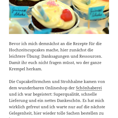
Bevor ich mich demnächst an die Rezepte für die
Hochzeitscupcakes mache, hier zunächst die
leichtere Übung: Danksagungen und Ressourcen.
Damit ihr euch nicht fragen müsst, wo der ganze
Krempel herkam.
Die Cupcakeförmchen und Strohhalme kamen von
dem wunderbaren Onlineshop der
Schönhaberei
und ich war begeistert: Superqualität, schnelle
Lieferung und ein nettes Dankeschön. Es hat mich
wirklich gefreut und ich warte nur auf die nächste
Gelegenheit, hier wieder tolle Sachen bestellen zu