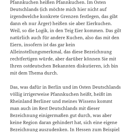
Pfannkuchen heißen Pfannkuchen. Im Osten
Deutschlands (ich möchte mich hier nicht auf
irgendwelche konkrete Grenzen festlegen, das gibt
dann eh nur Ärger) heißen sie aber Eierkuchen.
Weil, so die Logik, in den Teig Eier kommen. Das gilt
natürlich auch für andere Kuchen, also das mit den
Eiern, insofern ist das gar kein
Alleinstellungsmerkmal, das diese Bezeichnung
rechtfertigen würde, aber darüber können Sie mit
Ihren ostdeutschen Bekannten diskutieren, ich bin
mit dem Thema durch.
Das, was dafür in Berlin und im Osten Deutschlands
völlig irrigerweise Pfannkuchen heißt, heißt im
Rheinland Berliner und meines Wissens kommt
man auch im Rest Deutschlands mit dieser
Bezeichnung einigermaßen gut durch, was aber
keine Region daran gehindert hat, sich eine eigene
Bezeichnung auszudenken. In Hessen zum Beispiel