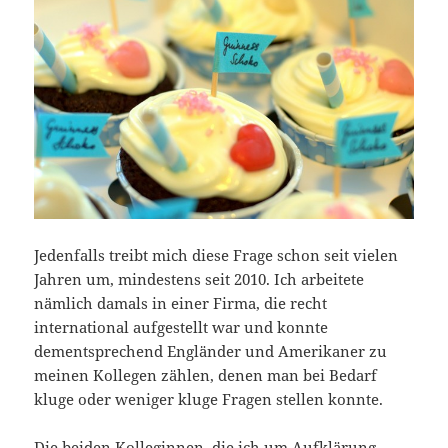
Jedenfalls treibt mich diese Frage schon seit vielen
Jahren um, mindestens seit 2010. Ich arbeitete
nämlich damals in einer Firma, die recht
international aufgestellt war und konnte
dementsprechend Engländer und Amerikaner zu
meinen Kollegen zählen, denen man bei Bedarf
kluge oder weniger kluge Fragen stellen konnte.
Die beiden Kolleginnen, die ich um Aufklärung