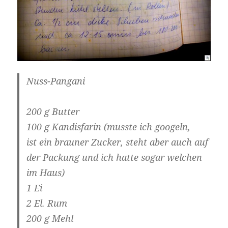
Nuss-Pangani
200 g Butter
100 g Kandisfarin (musste ich googeln,
ist ein brauner Zucker, steht aber auch auf
der Packung und ich hatte sogar welchen
im Haus)
1 Ei
2 El. Rum
200 g Mehl