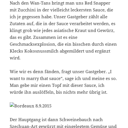
Nach den Wan-Tans bringt man uns Red Snapper
mit Zucchini in der vielleicht leckersten Sauce, die
ich je gegessen habe. Unser Gastgeber zählt alle
Zutaten auf, die in der Sauce verarbeitet werden, es
klingt grob wie jedes asiatische Kraut und Gewürz,
das es gibt. Zusammen ist es eine
Geschmacksexplosion, die ein bisschen durch einen
Klecks Kokosnussmilch abgemildert und ergänzt
wird.
Wie wir es denn fänden, fragt unser Gastgeber. „I
want to marry that sauce“, sage ich und meine es so.
Man gebe mir einen Topf mit dieser Sauce, ich
würde ihn auslöffeln, bis nichts mehr übrig ist.
Der Hauptgang ist dann Schweinebauch nach
Szechuan-Art gewürzt mit eingelegtem Gemüse und