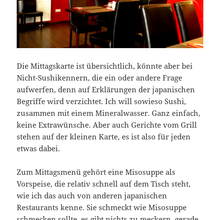
Die Mittagskarte ist übersichtlich, könnte aber bei
Nicht-Sushikennern, die ein oder andere Frage
aufwerfen, denn auf Erklärungen der japanischen
Begriffe wird verzichtet. Ich will sowieso Sushi,
zusammen mit einem Mineralwasser. Ganz einfach,
keine Extrawünsche. Aber auch Gerichte vom Grill
stehen auf der kleinen Karte, es ist also für jeden
etwas dabei.
Zum Mittagsmenü gehört eine Misosuppe als
Vorspeise, die relativ schnell auf dem Tisch steht,
wie ich das auch von anderen japanischen
Restaurants kenne. Sie schmeckt wie Misosuppe
schmecken sollte, es gibt nichts zu meckern, gerade