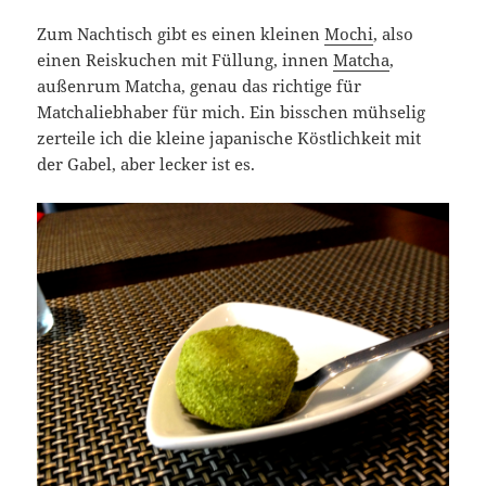
Zum Nachtisch gibt es einen kleinen
Mochi
, also
einen Reiskuchen mit Füllung, innen
Matcha
,
außenrum Matcha, genau das richtige für
Matchaliebhaber für mich. Ein bisschen mühselig
zerteile ich die kleine japanische Köstlichkeit mit
der Gabel, aber lecker ist es.