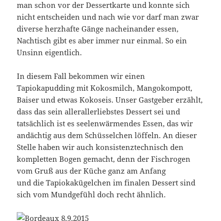
man schon vor der Dessertkarte und konnte sich
nicht entscheiden und nach wie vor darf man zwar
diverse herzhafte Gänge nacheinander essen,
Nachtisch gibt es aber immer nur einmal. So ein
Unsinn eigentlich.
In diesem Fall bekommen wir einen
Tapiokapudding mit Kokosmilch, Mangokompott,
Baiser und etwas Kokoseis. Unser Gastgeber erzählt,
dass das sein allerallerliebstes Dessert sei und
tatsächlich ist es seelenwärmendes Essen, das wir
andächtig aus dem Schüsselchen löffeln. An dieser
Stelle haben wir auch konsistenztechnisch den
kompletten Bogen gemacht, denn der Fischrogen
vom Gruß aus der Küche ganz am Anfang
und die Tapiokakügelchen im finalen Dessert sind
sich vom Mundgefühl doch recht ähnlich.