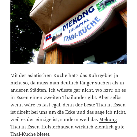
Mit der asiatischen Küche hat’s das Ruhrgebiet ja
nicht so, da muss man deutlich länger suchen als in
anderen Städten. Ich wüsste gar nicht, wo bzw. ob es
in Essen einen zweiten Thailänder gibt. Aber selbst
wenn wäre es fast egal, denn der beste Thai in Essen
ist direkt bei uns um die Ecke und das sage ich nicht,
weil es der einzige ist, sondern weil das
Mekong
Thai in Essen-Holsterhausen
wirklich ziemlich gute
Thai-Küche bietet.