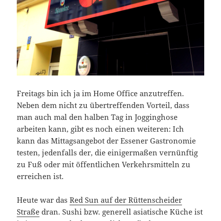
Freitags bin ich ja im Home Office anzutreffen.
Neben dem nicht zu übertreffenden Vorteil, dass
man auch mal den halben Tag in Jogginghose
arbeiten kann, gibt es noch einen weiteren: Ich
kann das Mittagsangebot der Essener Gastronomie
testen, jedenfalls der, die einigermaßen vernünftig
zu Fuß oder mit öffentlichen Verkehrsmitteln zu
erreichen ist.
Heute war das
Red Sun auf der Rüttenscheider
Straße
dran. Sushi bzw. generell asiatische Küche ist