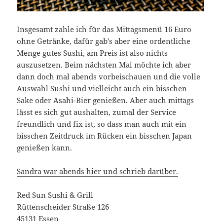
Insgesamt zahle ich für das Mittagsmenü 16 Euro
ohne Getränke, dafür gab’s aber eine ordentliche
Menge gutes Sushi, am Preis ist also nichts
auszusetzen. Beim nächsten Mal möchte ich aber
dann doch mal abends vorbeischauen und die volle
Auswahl Sushi und vielleicht auch ein bisschen
Sake oder Asahi-Bier genießen. Aber auch mittags
lässt es sich gut aushalten, zumal der Service
freundlich und fix ist, so dass man auch mit ein
bisschen Zeitdruck im Rücken ein bisschen Japan
genießen kann.
Sandra war abends hier und schrieb darüber.
Red Sun Sushi & Grill
Rüttenscheider Straße 126
45131 Essen