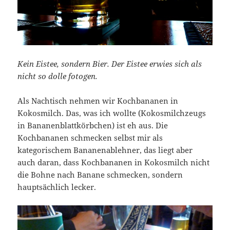
Kein Eistee, sondern Bier. Der Eistee erwies sich als
nicht so dolle fotogen.
Als Nachtisch nehmen wir Kochbananen in
Kokosmilch. Das, was ich wollte (Kokosmilchzeugs
in Bananenblattkörbchen) ist eh aus. Die
Kochbananen schmecken selbst mir als
kategorischem Bananenablehner, das liegt aber
auch daran, dass Kochbananen in Kokosmilch nicht
die Bohne nach Banane schmecken, sondern
hauptsächlich lecker.