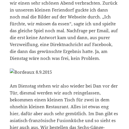
wir einen sehr schönen Abend verbrachten. Zurück
in unserem kleinen Feriendorf guckte ich dann
noch mal die Bilder auf der Webseite durch. „Ich
fürchte, wir
müssen
da essen“, sagte ich und spielte
das gleiche Spiel noch mal. Nachfrage per Email, auf
die erst keine Antwort kam und dann, aus purer
Verzweiflung, eine Direktnachricht auf Facebook,
die dann das gewünschte Ergebnis hatte. Ja, am
Dienstag wäre noch was frei, kein Problem.
Am Dienstag stehen wir also wieder bei Dan vor der
Tür, diesmal werden wir auch reingelassen,
bekommen einen kleinen Tisch für zwei in dem
ohnehin kleinen Restaurant. Alles ist etwas eng
hier, dafür aber auch sehr gemütlich. Im Dan gibt es
asiatisch-französische Fusionküche und so sieht es
hier auch aus. Wir bestellen das Sechs-Gänge-