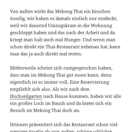
Von außen wirkt das Mekong Thai ein bisschen
üsselig, wir haben es damals einfach nur entdeckt,
weil wir dauernd Umzugskram in die Wohnung
geschleppt haben und das nach der Arbeit und da
kriegt man halt auch mal Hunger. Und wenn man
schon direkt ein Thai-Restaurant nebenan hat, kann
man das ja auch direkt mal testen.
Mittlerweile scheint sich rumgesprochen haben,
dass man im Mekong Thai gut essen kann, denn
eigentlich ist es immer voll. Eine Reservierung
empfiehlt sich also. Als wir nach dem
Hochseilgarten
nach Hause kommen, haben wir alle
ein großes Loch im Bauch und da bietet sich ein
Besuch im Mekong Thai doch an.
Drinnen präsentiert sich das Restaurant schon viel
weniger üsselig als von außen, schöne schlichte