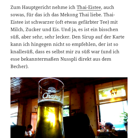
Zum Hauptgericht nehme ich
Thai-Eistee
, auch
sowas, für das ich das Mekong Thai liebe. Thai-
Eistee ist schwarzer (oft etwas gefärbter Tee) mit
Milch, Zucker und Eis. Und ja, es ist ein bisschen
süß, aber sehr, sehr lecker. Den Sirup auf der Karte
kann ich hingegen nicht so empfehlen, der ist so
knallesüß, dass es selbst mir zu süß war (und ich
esse bekanntermaßen Nusspli direkt aus dem
Becher).