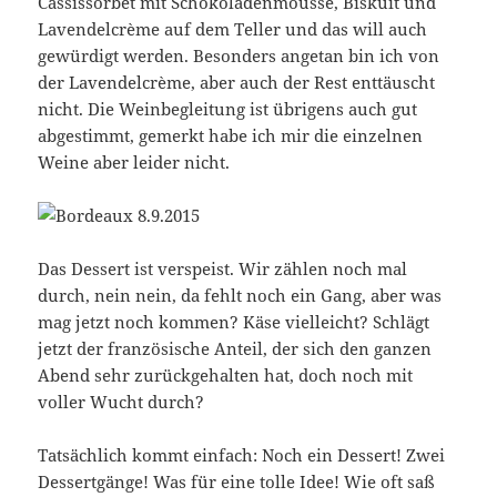
Cassissorbet mit Schokoladenmousse, Biskuit und
Lavendelcrème auf dem Teller und das will auch
gewürdigt werden. Besonders angetan bin ich von
der Lavendelcrème, aber auch der Rest enttäuscht
nicht. Die Weinbegleitung ist übrigens auch gut
abgestimmt, gemerkt habe ich mir die einzelnen
Weine aber leider nicht.
Das Dessert ist verspeist. Wir zählen noch mal
durch, nein nein, da fehlt noch ein Gang, aber was
mag jetzt noch kommen? Käse vielleicht? Schlägt
jetzt der französische Anteil, der sich den ganzen
Abend sehr zurückgehalten hat, doch noch mit
voller Wucht durch?
Tatsächlich kommt einfach: Noch ein Dessert! Zwei
Dessertgänge! Was für eine tolle Idee! Wie oft saß