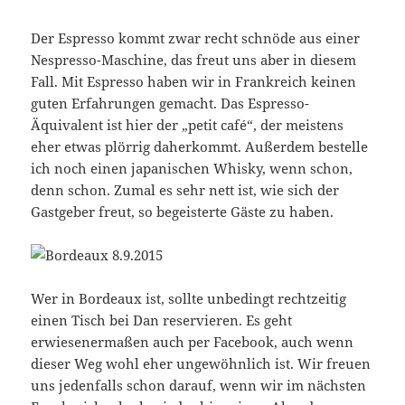
Der Espresso kommt zwar recht schnöde aus einer
Nespresso-Maschine, das freut uns aber in diesem
Fall. Mit Espresso haben wir in Frankreich keinen
guten Erfahrungen gemacht. Das Espresso-
Äquivalent ist hier der „petit café“, der meistens
eher etwas plörrig daherkommt. Außerdem bestelle
ich noch einen japanischen Whisky, wenn schon,
denn schon. Zumal es sehr nett ist, wie sich der
Gastgeber freut, so begeisterte Gäste zu haben.
Wer in Bordeaux ist, sollte unbedingt rechtzeitig
einen Tisch bei Dan reservieren. Es geht
erwiesenermaßen auch per Facebook, auch wenn
dieser Weg wohl eher ungewöhnlich ist. Wir freuen
uns jedenfalls schon darauf, wenn wir im nächsten