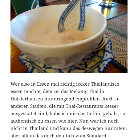
Wer also in Essen mal richtig lecker Thailändisch
essen möchte, dem sei das Mekong Thai in
Holsterhausen nur dringend empfohlen. Auch in
anderen Städten, die mit Thai-Restaurants besser
ausgestattet sind, habe ich nie das Gefühl gehabt, so
authentisch zu essen wie hier. Nun war ich noch
nicht in Thailand und kann das deswegen nur raten,
aber allein das doch deutlich vom Standard