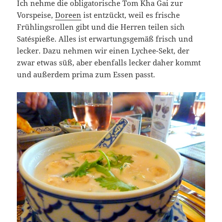
Ich nehme die obligatorische Tom Kha Gai zur
Vorspeise,
Doreen
ist entzückt, weil es frische
Frühlingsrollen gibt und die Herren teilen sich
Satéspieße. Alles ist erwartungsgemäß frisch und
lecker. Dazu nehmen wir einen Lychee-Sekt, der
zwar etwas süß, aber ebenfalls lecker daher kommt
und außerdem prima zum Essen passt.