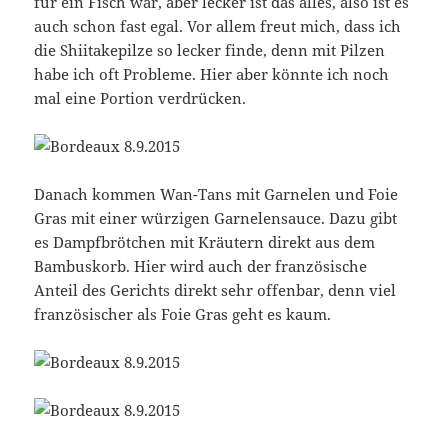
für ein Fisch war, aber lecker ist das alles, also ist es
auch schon fast egal. Vor allem freut mich, dass ich
die Shiitakepilze so lecker finde, denn mit Pilzen
habe ich oft Probleme. Hier aber könnte ich noch
mal eine Portion verdrücken.
Danach kommen Wan-Tans mit Garnelen und Foie
Gras mit einer würzigen Garnelensauce. Dazu gibt
es Dampfbrötchen mit Kräutern direkt aus dem
Bambuskorb. Hier wird auch der französische
Anteil des Gerichts direkt sehr offenbar, denn viel
französischer als Foie Gras geht es kaum.