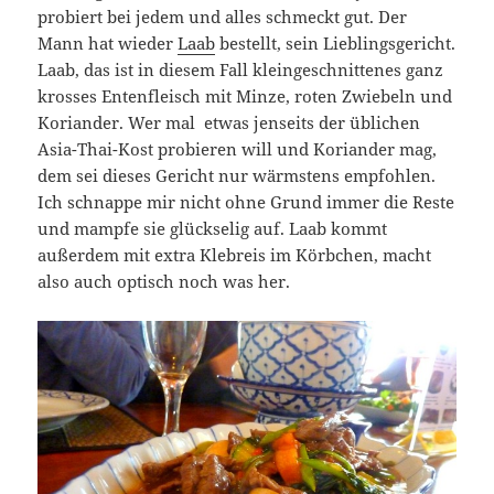
probiert bei jedem und alles schmeckt gut. Der
Mann hat wieder
Laab
bestellt, sein Lieblingsgericht.
Laab, das ist in diesem Fall kleingeschnittenes ganz
krosses Entenfleisch mit Minze, roten Zwiebeln und
Koriander. Wer mal etwas jenseits der üblichen
Asia-Thai-Kost probieren will und Koriander mag,
dem sei dieses Gericht nur wärmstens empfohlen.
Ich schnappe mir nicht ohne Grund immer die Reste
und mampfe sie glückselig auf. Laab kommt
außerdem mit extra Klebreis im Körbchen, macht
also auch optisch noch was her.