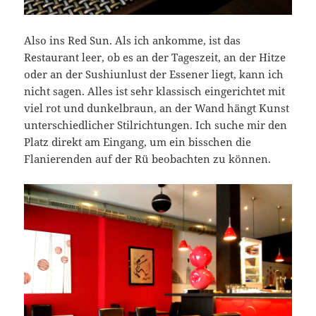
Also ins Red Sun. Als ich ankomme, ist das
Restaurant leer, ob es an der Tageszeit, an der Hitze
oder an der Sushiunlust der Essener liegt, kann ich
nicht sagen. Alles ist sehr klassisch eingerichtet mit
viel rot und dunkelbraun, an der Wand hängt Kunst
unterschiedlicher Stilrichtungen. Ich suche mir den
Platz direkt am Eingang, um ein bisschen die
Flanierenden auf der Rü beobachten zu können.