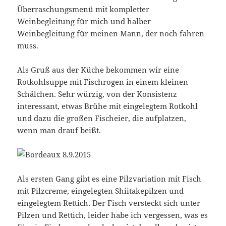
Überraschungsmenü mit kompletter
Weinbegleitung für mich und halber
Weinbegleitung für meinen Mann, der noch fahren
muss.
Als Gruß aus der Küche bekommen wir eine
Rotkohlsuppe mit Fischrogen in einem kleinen
Schälchen. Sehr würzig, von der Konsistenz
interessant, etwas Brühe mit eingelegtem Rotkohl
und dazu die großen Fischeier, die aufplatzen,
wenn man drauf beißt.
Als ersten Gang gibt es eine Pilzvariation mit Fisch
mit Pilzcreme, eingelegten Shiitakepilzen und
eingelegtem Rettich. Der Fisch versteckt sich unter
Pilzen und Rettich, leider habe ich vergessen, was es