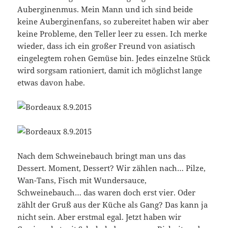
Auberginenmus. Mein Mann und ich sind beide
keine Auberginenfans, so zubereitet haben wir aber
keine Probleme, den Teller leer zu essen. Ich merke
wieder, dass ich ein großer Freund von asiatisch
eingelegtem rohen Gemüse bin. Jedes einzelne Stück
wird sorgsam rationiert, damit ich möglichst lange
etwas davon habe.
Nach dem Schweinebauch bringt man uns das
Dessert. Moment, Dessert? Wir zählen nach… Pilze,
Wan-Tans, Fisch mit Wundersauce,
Schweinebauch… das waren doch erst vier. Oder
zählt der Gruß aus der Küche als Gang? Das kann ja
nicht sein. Aber erstmal egal. Jetzt haben wir