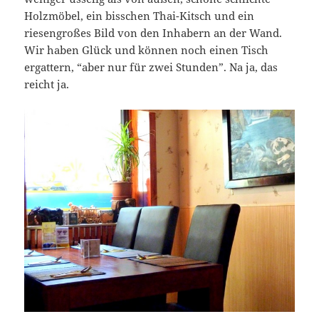
Holzmöbel, ein bisschen Thai-Kitsch und ein
riesengroßes Bild von den Inhabern an der Wand.
Wir haben Glück und können noch einen Tisch
ergattern, “aber nur für zwei Stunden”. Na ja, das
reicht ja.