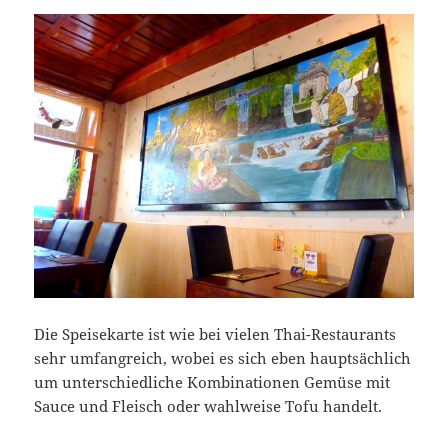
Die Speisekarte ist wie bei vielen Thai-Restaurants
sehr umfangreich, wobei es sich eben hauptsächlich
um unterschiedliche Kombinationen Gemüse mit
Sauce und Fleisch oder wahlweise Tofu handelt.