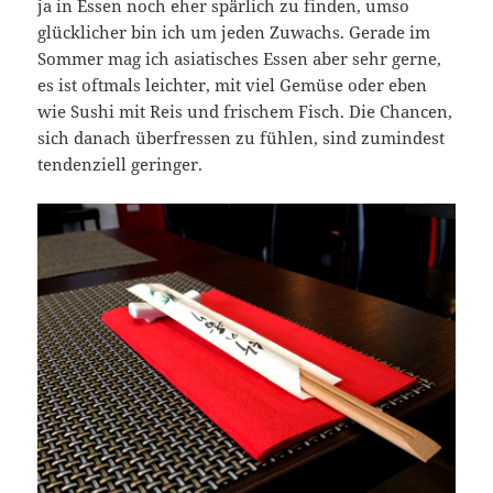
ja in Essen noch eher spärlich zu finden, umso
glücklicher bin ich um jeden Zuwachs. Gerade im
Sommer mag ich asiatisches Essen aber sehr gerne,
es ist oftmals leichter, mit viel Gemüse oder eben
wie Sushi mit Reis und frischem Fisch. Die Chancen,
sich danach überfressen zu fühlen, sind zumindest
tendenziell geringer.