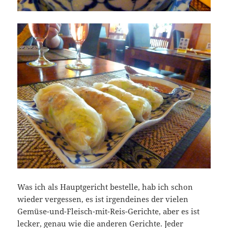
Was ich als Hauptgericht bestelle, hab ich schon
wieder vergessen, es ist irgendeines der vielen
Gemüse-und-Fleisch-mit-Reis-Gerichte, aber es ist
lecker, genau wie die anderen Gerichte. Jeder