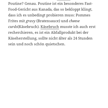
Poutine? Genau. Poutine ist ein besonderes Fast-
Food-Gericht aus Kanada, das so bekloppt klingt,
dass ich es unbedingt probieren muss: Pommes
Frites mit
gravy
(Bratensauce) und
cheese
curds
(Käsebruch).
Käsebruch
musste ich auch erst
recherchieren, es ist ein Abfallprodukt bei der
Käseherstellung, sollte nicht älter als 24 Stunden
sein und noch schön quietschen.