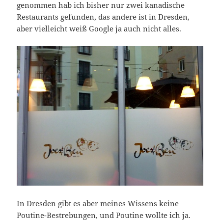
genommen hab ich bisher nur zwei kanadische
Restaurants gefunden, das andere ist in Dresden,
aber vielleicht weiß Google ja auch nicht alles.
In Dresden gibt es aber meines Wissens keine
Poutine-Bestrebungen, und
Poutine
wollte ich ja.