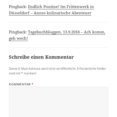
Pingback:
Endlich Poutine! Im Frittenwerk in
Düsseldorf – Annes kulinarische Abenteuer
Pingback:
Tagebuchbloggen, 13.9.2018 – Ach komm,
geh wech!
Schreibe einen Kommentar
Deine E-Mail-Adresse wird nicht veröffentlicht.
Erforderliche Felder
sind mit
*
markiert
KOMMENTAR
*