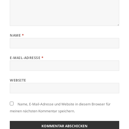
NAME
*
E-MAIL-ADRESSE
*
WEBSITE
Name, E-Mail-Adresse und Website in diesem Browser für
meinen nächsten Kommentar speichern.