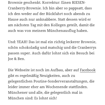
Brownie geschenkt. Korrektur: Einen RIESEN-
Cranberry-Brownie. Ich bin aber so pappsatt, dass
ich den weder auf der Rückfahrt noch abends zu
Hause auch nur anknabbere. Statt dessen wird er
am nächsten Tag mit den Kollegen geteilt, damit die
auch was von meinem Münchenausflug haben.
Und: YEAH! Das ist mal ein richtig leckerer Brownie,
schön schokoladig und matschig und die Cranberrys
passen super. Auch dafür lohnt sich ein Besuch bei
Joe & Ben.
Die Webseite ist noch im Aufbau, aber auf
Facebook
gibt es regelmäßig Neuigkeiten, auch zu
gelegentlichen Poutine-Sonderveranstaltungen, die
leider immer eher am Wochenende stattfinden.
Münchener und alle, die gelegentlich mal in
München sind: Es lohnt sich!