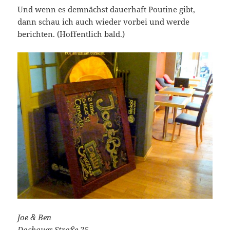
Und wenn es demnächst dauerhaft Poutine gibt,
dann schau ich auch wieder vorbei und werde
berichten. (Hoffentlich bald.)
Joe & Ben
Dachauer Straße 25