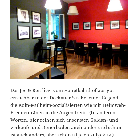
Das Joe & Ben liegt vom Hauptbahnhof aus gut
erreichbar in der Dachauer Straße, einer Gegend,
die Köln-Mülheim-Sozialisierten wie mir Heimweh-
Freudentränen in die Augen treibt. (In anderen
Worten, hier reihen sich ansonsten Goldan- und
verkäufe und Dönerbuden aneinander und schön
ist auch anders, aber schön ist ja eh subjektiv.)