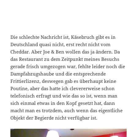
Die schlechte Nachricht ist, Käsebruch gibt es in
Deutschland quasi nicht, erst recht nicht vom
Cheddar. Aber Joe & Ben wollen das ja ändern. Da
das Restaurant zu dem Zeitpunkt meines Besuchs
gerade frisch umgezogen war, fehlte leider noch die
Dampfabzugshaube und die entsprechende
Frittierlizenz, deswegen gab es überhaupt keine
Poutine, aber das hatte ich clevererweise schon
telefonisch erfragt und wie das so ist, wenn man
sich einmal etwas in den Kopf gesetzt hat, dann
macht man es trotzdem, auch wenn das eigentliche
Objekt der Begierde nicht verfügbar ist.