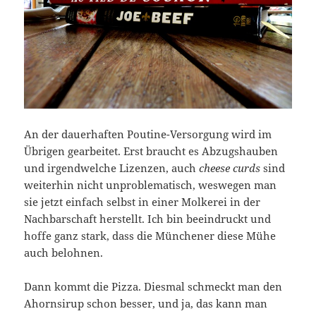
An der dauerhaften Poutine-Versorgung wird im
Übrigen gearbeitet. Erst braucht es Abzugshauben
und irgendwelche Lizenzen, auch
cheese curds
sind
weiterhin nicht unproblematisch, weswegen man
sie jetzt einfach selbst in einer Molkerei in der
Nachbarschaft herstellt. Ich bin beeindruckt und
hoffe ganz stark, dass die Münchener diese Mühe
auch belohnen.
Dann kommt die Pizza. Diesmal schmeckt man den
Ahornsirup schon besser, und ja, das kann man