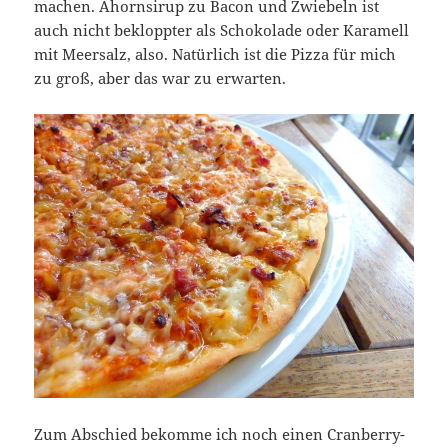
machen. Ahornsirup zu Bacon und Zwiebeln ist
auch nicht bekloppter als Schokolade oder Karamell
mit Meersalz, also. Natürlich ist die Pizza für mich
zu groß, aber das war zu erwarten.
Zum Abschied bekomme ich noch einen Cranberry-