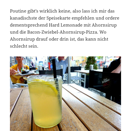
Poutine gibt’s wirklich keine, also lass ich mir das
kanadischste der Speisekarte empfehlen und ordere
dementsprechend Hard Lemonade mit Ahornsirup
und die Bacon-Zwiebel-Ahornsirup-Pizza. Wo
Ahornsirup drauf oder drin ist, das kann nicht
schlecht sein.