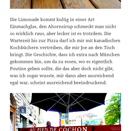
Die Limonade kommt kultig in einer Art
Einmachglas, den Ahornsirup schmeckt man nicht
so wirklich raus, aber lecker ist es trotzdem. Die
Wartezeit bis zur Pizza darf ich mir mit kanadischen
Kochbüchern vertreiben, die mir Joe an den Tisch
bringt. Die Geschichte, dass ich extra nach München
gekommen bin, um da zu essen, wo es eigentlich
Poutine geben sollte, die das aber doch nicht gibt,
was ich sogar wusste, mir dann aber ausreichend
egal war, scheint ausreichend beeindruckend.