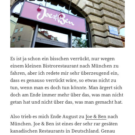
Es ist ja schon ein bisschen verrückt, nur wegen
einem kleinen Bistrorestaurant nach München zu
fahren, aber ich redete mir sehr überzeugend ein,
dass es genauso verrückt wäre, so etwas nicht zu
tun, wenn man es doch tun könnte. Man ärgert sich
doch am Ende immer mehr über das, was man nicht
getan hat und nicht über das, was man gemacht hat.
Also trieb es mich Ende August zu
Joe & Ben
nach
München. Joe & Ben ist eines der sehr rar gesäten
kanadischen Restaurants in Deutschland. Genau