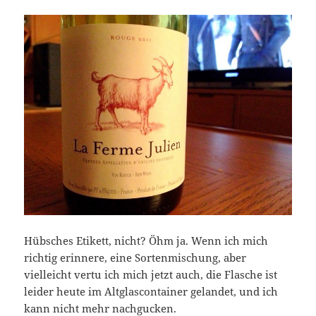
Hübsches Etikett, nicht? Öhm ja. Wenn ich mich
richtig erinnere, eine Sortenmischung, aber
vielleicht vertu ich mich jetzt auch, die Flasche ist
leider heute im Altglascontainer gelandet, und ich
kann nicht mehr nachgucken.