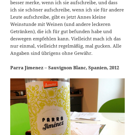
besser merke, wenn ich sie aufschreibe, und dass
ich sie schöner aufschreibe, wenn ich sie für andere
Leute aufschreibe, gibt es jetzt Annes kleine
Weinstunde mit Weinen (und andere leckeren
Getränken), die ich für gut befunden habe und
deswegen empfehlen kann. Vielleicht mach ich das
nur einmal, vielleicht regelmäßig, mal gucken. Alle
Angaben sind übrigens ohne Gewähr.
Parra Jimenez – Sauvignon Blanc, Spanien, 2012