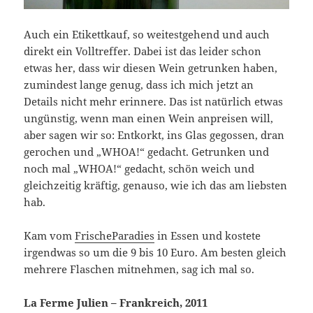
Auch ein Etikettkauf, so weitestgehend und auch
direkt ein Volltreffer. Dabei ist das leider schon
etwas her, dass wir diesen Wein getrunken haben,
zumindest lange genug, dass ich mich jetzt an
Details nicht mehr erinnere. Das ist natürlich etwas
ungünstig, wenn man einen Wein anpreisen will,
aber sagen wir so: Entkorkt, ins Glas gegossen, dran
gerochen und „WHOA!“ gedacht. Getrunken und
noch mal „WHOA!“ gedacht, schön weich und
gleichzeitig kräftig, genauso, wie ich das am liebsten
hab.
Kam vom
FrischeParadies
in Essen und kostete
irgendwas so um die 9 bis 10 Euro. Am besten gleich
mehrere Flaschen mitnehmen, sag ich mal so.
La Ferme Julien – Frankreich, 2011