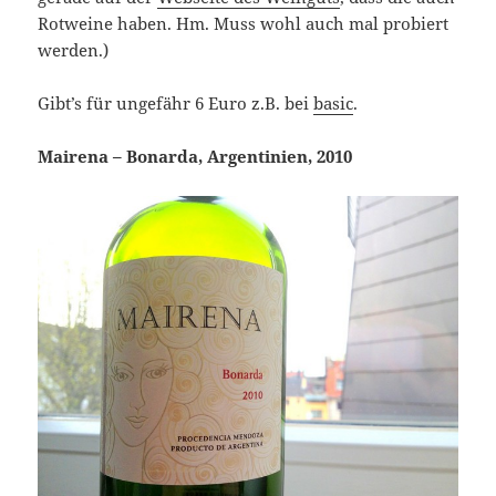
Rotweine haben. Hm. Muss wohl auch mal probiert
werden.)
Gibt’s für ungefähr 6 Euro z.B. bei
basic
.
Mairena – Bonarda, Argentinien, 2010