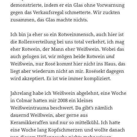
demonstrierte, indem er ein Glas ohne Vorwarnung
gegen das Verkaufsregal schmetterte. Wir zuckten
zusammen, das Glas machte nichts.
Ich bin ja eher so ein Rotweinmensch, auch hier ist
die Rollenverteilung bei uns total verkehrt, ich mag
eher Rotwein, der Mann eher Weißwein. Wobei das
auch gelogen ist, wir mögen beide Rotwein
und
Weißwein, nur Rosé kommt hier nicht ins Haus, das
liegt aber wiederum nicht an mir. Rosésekt dagegen
wird akzeptiert. Es ist wie immer kompliziert.
Jahrelang habe ich Weißwein abgelehnt, eine Woche
in Colmar hatten mir 2008 ein kleines
Weißweintrauma beschwert. Da gibt’s nämlich
dauernd Weißwein, aber gerne aus
Keramikkeraffen und nur so mittelkühl. Ich hatte
eine Woche lang Kopfschmerzen und wollte danach