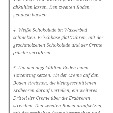
abkühlen lassen. Den zweiten Boden
genauso backen.
4. Weiße Schokolade im Wasserbad
schmelzen. Frischkäse glattrühren, mit der
geschmolzenen Schokolade und der Crème
frâiche verrühren.
5. Um den abgekühlten Boden einen
Tortenring setzen. 1/3 der Creme auf den
Boden streichen, die kleingeschnittenen
Erdbeeren darauf verteilen, ein weiteres
Drittel der Creme über die Erdbeeren
streichen. Den zweiten Boden draufsetzen,