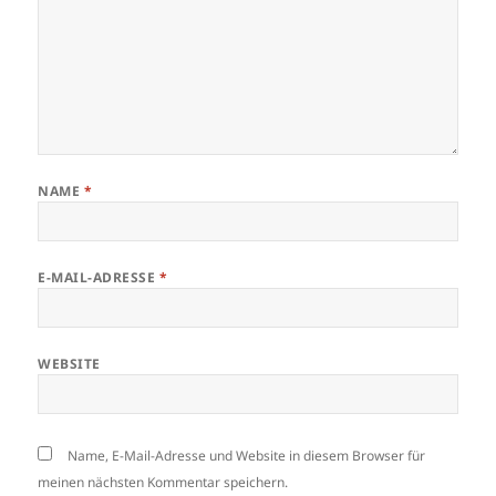
NAME
*
E-MAIL-ADRESSE
*
WEBSITE
Name, E-Mail-Adresse und Website in diesem Browser für
meinen nächsten Kommentar speichern.