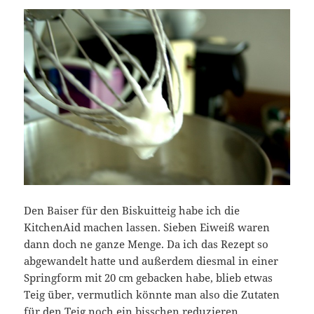
Den Baiser für den Biskuitteig habe ich die
KitchenAid machen lassen. Sieben Eiweiß waren
dann doch ne ganze Menge. Da ich das Rezept so
abgewandelt hatte und außerdem diesmal in einer
Springform mit 20 cm gebacken habe, blieb etwas
Teig über, vermutlich könnte man also die Zutaten
für den Teig noch ein bisschen reduzieren.