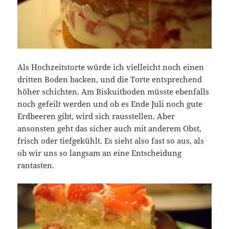
Als Hochzeitstorte würde ich vielleicht noch einen
dritten Boden backen, und die Torte entsprechend
höher schichten. Am Biskuitboden müsste ebenfalls
noch gefeilt werden und ob es Ende Juli noch gute
Erdbeeren gibt, wird sich rausstellen. Aber
ansonsten geht das sicher auch mit anderem Obst,
frisch oder tiefgekühlt. Es sieht also fast so aus, als
ob wir uns so langsam an eine Entscheidung
rantasten.