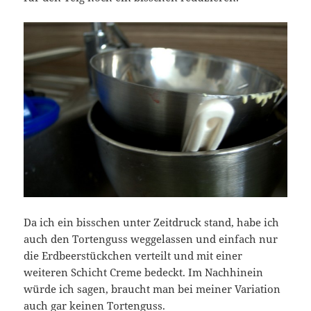
Da ich ein bisschen unter Zeitdruck stand, habe ich
auch den Tortenguss weggelassen und einfach nur
die Erdbeerstückchen verteilt und mit einer
weiteren Schicht Creme bedeckt. Im Nachhinein
würde ich sagen, braucht man bei meiner Variation
auch gar keinen Tortenguss.