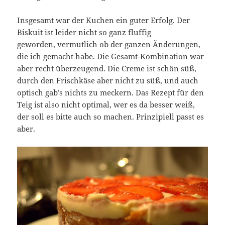
Insgesamt war der Kuchen ein guter Erfolg. Der
Biskuit ist leider nicht so ganz fluffig
geworden, vermutlich ob der ganzen Änderungen,
die ich gemacht habe. Die Gesamt-Kombination war
aber recht überzeugend. Die Creme ist schön süß,
durch den Frischkäse aber nicht zu süß, und auch
optisch gab’s nichts zu meckern. Das Rezept für den
Teig ist also nicht optimal, wer es da besser weiß,
der soll es bitte auch so machen. Prinzipiell passt es
aber.