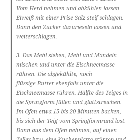
Vom Herd nehmen und abkühlen lassen.
Eiweiß mit einer Prise Salz steif schlagen.
Dann den Zucker dazurieseln lassen und
weiterschlagen.
3. Das Mehl sieben, Mehl und Mandeln
mischen und unter die Eischneemasse
rühren. Die abgekühlte, noch
flüssige Butter ebenfalls unter die
Eischneemasse rühren. Hälfte des Teiges in
die Springform füllen und glattstreichen.
Im Ofen etwa 15 bis 20 Minuten backen,
bis sich der Teig vom Springformrand löst.
Dann aus dem Ofen nehmen, auf einen
Teller bzw. eine Kuchenplatte stürzen und