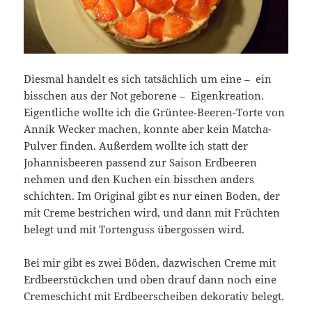
Diesmal handelt es sich tatsächlich um eine – ein
bisschen aus der Not geborene – Eigenkreation.
Eigentliche wollte ich die Grüntee-Beeren-Torte von
Annik Wecker machen, konnte aber kein Matcha-
Pulver finden. Außerdem wollte ich statt der
Johannisbeeren passend zur Saison Erdbeeren
nehmen und den Kuchen ein bisschen anders
schichten. Im Original gibt es nur einen Boden, der
mit Creme bestrichen wird, und dann mit Früchten
belegt und mit Tortenguss übergossen wird.
Bei mir gibt es zwei Böden, dazwischen Creme mit
Erdbeerstückchen und oben drauf dann noch eine
Cremeschicht mit Erdbeerscheiben dekorativ belegt.