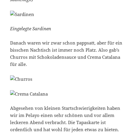
Eingelegte Sardinen
Danach waren wir zwar schon pappsatt, aber für ein
bisschen Nachtisch ist immer noch Platz. Also gab’s
Churros mit Schokoladensauce und Crema Catalana
für alle.
Abgesehen von kleinen Startschwierigkeiten haben
wir im Pelayo einen sehr schönen und vor allem
leckeren Abend verbracht. Die Tapaskarte ist
ordentlich und hat wohl für jeden etwas zu bieten.