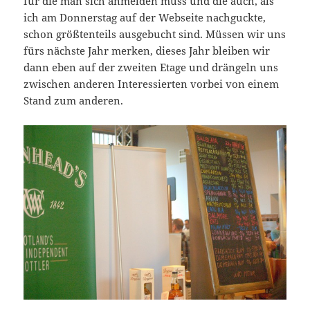
für die man sich anmelden muss und die auch, als
ich am Donnerstag auf der Webseite nachguckte,
schon größtenteils ausgebucht sind. Müssen wir uns
fürs nächste Jahr merken, dieses Jahr bleiben wir
dann eben auf der zweiten Etage und drängeln uns
zwischen anderen Interessierten vorbei von einem
Stand zum anderen.