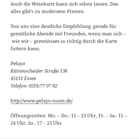
Auch die Weinkarte kann sich sehen lassen. Das
alles gibt’s zu moderaten Preisen.
Von uns eine deutliche Empfehlung, gerade für
gemütliche Abende mit Freunden, wenn man sich –
wie wir – gemeinsam so richtig durch die Karte
futtern kann.
Pelayo
Rüttenscheider Straße 138
45131 Essen
Telefon: 0201/77 97 82
http://www.pelayo-essen.de/
Öffnungszeiten: Mo. – Do.: 11 – 23 Uhr, Fr. – Sa.: 11 –
24 Uhr, So.: 17 – 23 Uhr