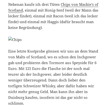
Nebenan kaufe ich drei Tüten
Chips von Mackie’s of
Scotland
, einmal mit Honig-Senf (weil der Mann das
lecker findet), einmal mit Bacon (weil ich das lecker
finde) und einmal mit Haggis (dafür braucht man
keine Begründung).
Eine letzte Kostprobe gönnen wir uns an dem Stand
von Malts of Scotland, wo es schon den Inchgower
gab und probieren den Tormore aus Speyside für 6
Euro. Mit 125 Euro die Flasche ist der noch mal
teurer als der Inchgower, aber leider deutlich
weniger überzeugend. Dann doch lieber den
torfigen Schweizer Whisky, aber dafür haben wir
nicht mehr genug Geld. Man kann ihn aber in
Duisburg kaufen, insofern ist das gar nicht so
schlimm.