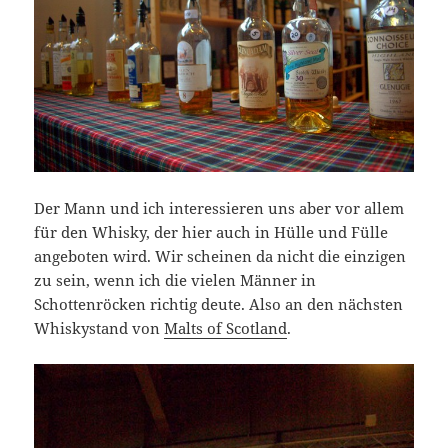
Der Mann und ich interessieren uns aber vor allem
für den Whisky, der hier auch in Hülle und Fülle
angeboten wird. Wir scheinen da nicht die einzigen
zu sein, wenn ich die vielen Männer in
Schottenröcken richtig deute. Also an den nächsten
Whiskystand von
Malts of Scotland
.