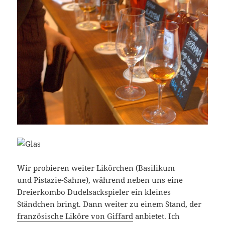
Wir probieren weiter Likörchen (Basilikum
und Pistazie-Sahne), während neben uns eine
Dreierkombo Dudelsackspieler ein kleines
Ständchen bringt. Dann weiter zu einem Stand, der
französische Liköre von Giffard
anbietet. Ich