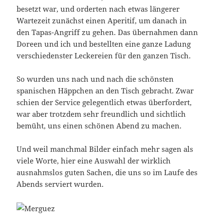
besetzt war, und orderten nach etwas längerer
Wartezeit zunächst einen Aperitif, um danach in
den Tapas-Angriff zu gehen. Das übernahmen dann
Doreen und ich und bestellten eine ganze Ladung
verschiedenster Leckereien für den ganzen Tisch.
So wurden uns nach und nach die schönsten
spanischen Häppchen an den Tisch gebracht. Zwar
schien der Service gelegentlich etwas überfordert,
war aber trotzdem sehr freundlich und sichtlich
bemüht, uns einen schönen Abend zu machen.
Und weil manchmal Bilder einfach mehr sagen als
viele Worte, hier eine Auswahl der wirklich
ausnahmslos guten Sachen, die uns so im Laufe des
Abends serviert wurden.