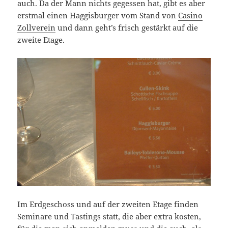
auch. Da der Mann nichts gegessen hat, gibt es aber
erstmal einen Haggisburger vom Stand von
Casino
Zollverein
und dann geht’s frisch gestärkt auf die
zweite Etage.
Im Erdgeschoss und auf der zweiten Etage finden
Seminare und Tastings statt, die aber extra kosten,