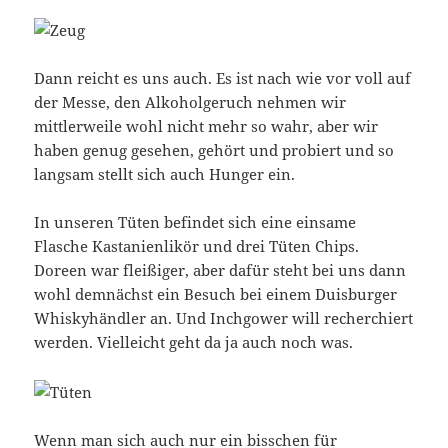
Dann reicht es uns auch. Es ist nach wie vor voll auf
der Messe, den Alkoholgeruch nehmen wir
mittlerweile wohl nicht mehr so wahr, aber wir
haben genug gesehen, gehört und probiert und so
langsam stellt sich auch Hunger ein.
In unseren Tüten befindet sich eine einsame
Flasche Kastanienlikör und drei Tüten Chips.
Doreen war fleißiger, aber dafür steht bei uns dann
wohl demnächst ein Besuch bei einem Duisburger
Whiskyhändler an. Und Inchgower will recherchiert
werden. Vielleicht geht da ja auch noch was.
Wenn man sich auch nur ein bisschen für