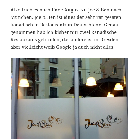
Also trieb es mich Ende August zu
Joe & Ben
nach
München. Joe & Ben ist eines der sehr rar gesäten
kanadischen Restaurants in Deutschland. Genau
genommen hab ich bisher nur zwei kanadische
Restaurants gefunden, das andere ist in Dresden,
aber vielleicht weiß Google ja auch nicht alles.