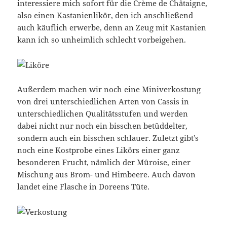
interessiere mich sofort für die Crème de Châtaigne,
also einen Kastanienlikör, den ich anschließend
auch käuflich erwerbe, denn an Zeug mit Kastanien
kann ich so unheimlich schlecht vorbeigehen.
Außerdem machen wir noch eine Miniverkostung
von drei unterschiedlichen Arten von Cassis in
unterschiedlichen Qualitätsstufen und werden
dabei nicht nur noch ein bisschen betüddelter,
sondern auch ein bisschen schlauer. Zuletzt gibt’s
noch eine Kostprobe eines Likörs einer ganz
besonderen Frucht, nämlich der Mûroise, einer
Mischung aus Brom- und Himbeere. Auch davon
landet eine Flasche in Doreens Tüte.