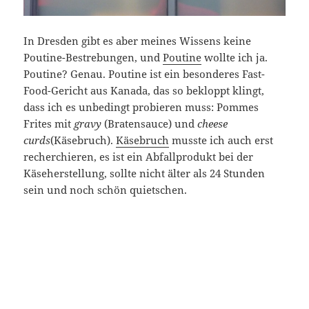
In Dresden gibt es aber meines Wissens keine
Poutine-Bestrebungen, und
Poutine
wollte ich ja.
Poutine? Genau. Poutine ist ein besonderes Fast-
Food-Gericht aus Kanada, das so bekloppt klingt,
dass ich es unbedingt probieren muss: Pommes
Frites mit
gravy
(Bratensauce) und
cheese
curds
(Käsebruch).
Käsebruch
musste ich auch erst
recherchieren, es ist ein Abfallprodukt bei der
Käseherstellung, sollte nicht älter als 24 Stunden
sein und noch schön quietschen.