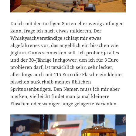
Da ich mit den torfigen Sorten eher wenig anfangen
kann, frage ich nach etwas milderem. Der
Whiskysachverständige schlägt mir etwas
abgefahrenes vor, das angeblich ein bisschen wie
Joghurt-Gums schmecken soll. Ich probier ja alles
und der
30–Jährige Inchgower
, den ich für 3 Euro
probieren darf, ist tatsächlich sehr, sehr lecker,
allerdings auch mit 115 Euro die Flasche ein kleines
bisschen außerhalb meines üblichen
Sprituosenbudgets. Den Namen muss ich mir aber
merken, vielleicht findet man ja mal kleinere
Flaschen oder weniger lange gelagerte Varianten.