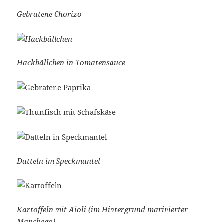
Gebratene Chorizo
Hackbällchen in Tomatensauce
Datteln im Speckmantel
Kartoffeln mit Aioli (im Hintergrund marinierter
Manchego)