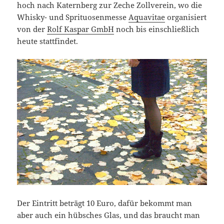
hoch nach Katernberg zur Zeche Zollverein, wo die
Whisky- und Sprituosenmesse
Aquavitae
organisiert
von der
Rolf Kaspar GmbH
noch bis einschließlich
heute stattfindet.
Der Eintritt beträgt 10 Euro, dafür bekommt man
aber auch ein hübsches Glas, und das braucht man