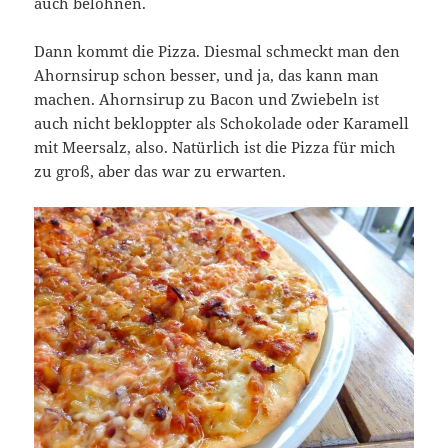
auch belohnen.
Dann kommt die Pizza. Diesmal schmeckt man den
Ahornsirup schon besser, und ja, das kann man
machen. Ahornsirup zu Bacon und Zwiebeln ist
auch nicht bekloppter als Schokolade oder Karamell
mit Meersalz, also. Natürlich ist die Pizza für mich
zu groß, aber das war zu erwarten.