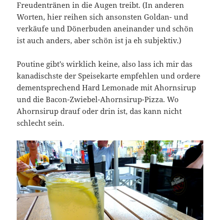
Freudentränen in die Augen treibt. (In anderen
Worten, hier reihen sich ansonsten Goldan- und
verkäufe und Dönerbuden aneinander und schön
ist auch anders, aber schön ist ja eh subjektiv.)
Poutine gibt’s wirklich keine, also lass ich mir das
kanadischste der Speisekarte empfehlen und ordere
dementsprechend Hard Lemonade mit Ahornsirup
und die Bacon-Zwiebel-Ahornsirup-Pizza. Wo
Ahornsirup drauf oder drin ist, das kann nicht
schlecht sein.