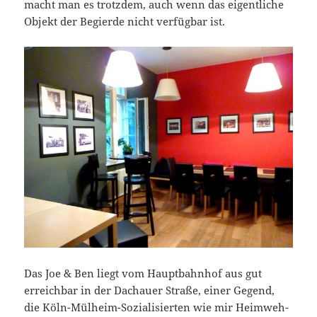
macht man es trotzdem, auch wenn das eigentliche
Objekt der Begierde nicht verfügbar ist.
Das Joe & Ben liegt vom Hauptbahnhof aus gut
erreichbar in der Dachauer Straße, einer Gegend,
die Köln-Mülheim-Sozialisierten wie mir Heimweh-