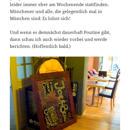
leider immer eher am Wochenende stattfinden.
Münchener und alle, die gelegentlich mal in
München sind: Es lohnt sich!
Und wenn es demnächst dauerhaft Poutine gibt,
dann schau ich auch wieder vorbei und werde
berichten. (Hoffentlich bald.)