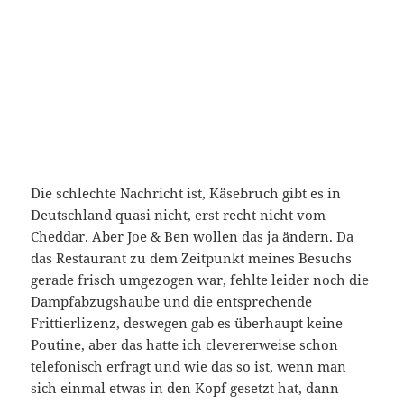
Die schlechte Nachricht ist, Käsebruch gibt es in
Deutschland quasi nicht, erst recht nicht vom
Cheddar. Aber Joe & Ben wollen das ja ändern. Da
das Restaurant zu dem Zeitpunkt meines Besuchs
gerade frisch umgezogen war, fehlte leider noch die
Dampfabzugshaube und die entsprechende
Frittierlizenz, deswegen gab es überhaupt keine
Poutine, aber das hatte ich clevererweise schon
telefonisch erfragt und wie das so ist, wenn man
sich einmal etwas in den Kopf gesetzt hat, dann