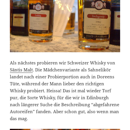
Als nächstes probieren wir Schweizer Whisky von
Säntis Malt
. Die Mädchenvariante als Sahnelikör
landet nach einer Probierportion auch in Doreens
Tüte, während der Mann lieber den richtigen
Whisky probiert. Heissa! Das ist mal wieder Torf
pur, die Sorte Whisky, für die wir in Edinburgh
nach längerer Suche die Beschreibung “abgefahrene
Autoreifen” fanden. Aber schon gut, also wenn man
das mag.