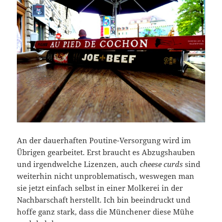
An der dauerhaften Poutine-Versorgung wird im
Übrigen gearbeitet. Erst braucht es Abzugshauben
und irgendwelche Lizenzen, auch
cheese curds
sind
weiterhin nicht unproblematisch, weswegen man
sie jetzt einfach selbst in einer Molkerei in der
Nachbarschaft herstellt. Ich bin beeindruckt und
hoffe ganz stark, dass die Münchener diese Mühe