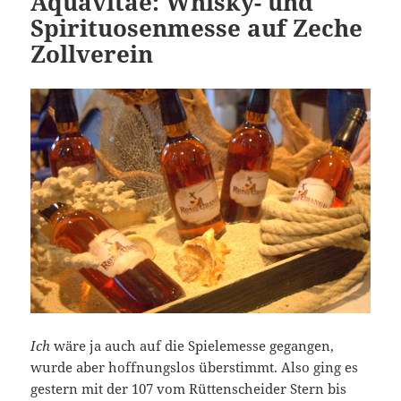
Aquavitae: Whisky- und
Spirituosenmesse auf Zeche
Zollverein
Ich
wäre ja auch auf die Spielemesse gegangen,
wurde aber hoffnungslos überstimmt. Also ging es
gestern mit der 107 vom Rüttenscheider Stern bis