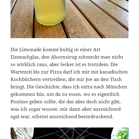
Die Limonade kommt kultig in einer Art
Einmachglas, den Ahornsirup schmeckt man nicht
so wirklich raus, aber lecker ist es trotzdem. Die
Wartezeit bis zur Pizza darf ich mir mit kanadischen
Kochbüchern vertreiben, die mir Joe an den Tisch
bringt. Die Geschichte, dass ich extra nach München
gekommen bin, um da zu essen, wo es eigentlich
Poutine geben sollte, die das aber doch nicht gibt,
was ich sogar wusste, mir dann aber ausreichend
egal war, scheint ausreichend beeindruckend.