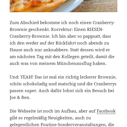
Zum Abschied bekomme ich noch einen Cranberry-
Brownie geschenkt. Korrektur: Einen RIESEN-
Cranberry-Brownie. Ich bin aber so pappsatt, dass
ich den weder auf der Rückfahrt noch abends zu
Hause auch nur anknabbere. Statt dessen wird er
am nächsten Tag mit den Kollegen geteilt, damit die
auch was von meinem Münchenausflug haben.
Und: YEAH! Das ist mal ein richtig leckerer Brownie,
schön schokoladig und matschig und die Cranberrys
passen super. Auch dafür lohnt sich ein Besuch bei
Joe & Ben.
Die Webseite ist noch im Aufbau, aber auf
Facebook
gibt es regelmäßig Neuigkeiten, auch zu
gelegentlichen Poutine-Sonderveranstaltungen, die