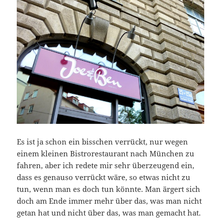
Es ist ja schon ein bisschen verrückt, nur wegen
einem kleinen Bistrorestaurant nach München zu
fahren, aber ich redete mir sehr überzeugend ein,
dass es genauso verrückt wäre, so etwas nicht zu
tun, wenn man es doch tun könnte. Man ärgert sich
doch am Ende immer mehr über das, was man nicht
getan hat und nicht über das, was man gemacht hat.