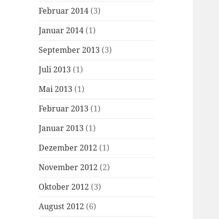
Februar 2014
(3)
Januar 2014
(1)
September 2013
(3)
Juli 2013
(1)
Mai 2013
(1)
Februar 2013
(1)
Januar 2013
(1)
Dezember 2012
(1)
November 2012
(2)
Oktober 2012
(3)
August 2012
(6)