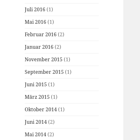
Juli 2016
(1)
Mai 2016
(1)
Februar 2016
(2)
Januar 2016
(2)
November 2015
(1)
September 2015
(1)
Juni 2015
(1)
März 2015
(1)
Oktober 2014
(1)
Juni 2014
(2)
Mai 2014
(2)