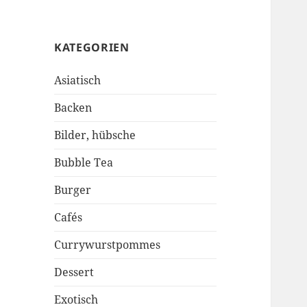
KATEGORIEN
Asiatisch
Backen
Bilder, hübsche
Bubble Tea
Burger
Cafés
Currywurstpommes
Dessert
Exotisch