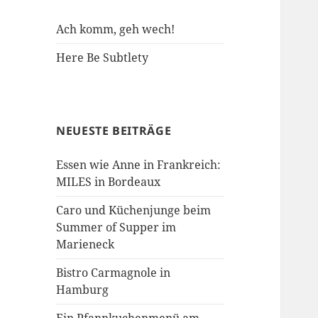
Ach komm, geh wech!
Here Be Subtlety
NEUESTE BEITRÄGE
Essen wie Anne in Frankreich:
MILES in Bordeaux
Caro und Küchenjunge beim
Summer of Supper im
Marieneck
Bistro Carmagnole in
Hamburg