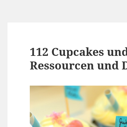
112 Cupcakes und
Ressourcen und 