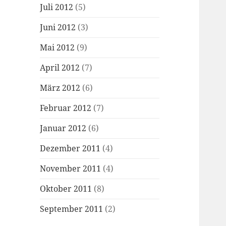
Juli 2012
(5)
Juni 2012
(3)
Mai 2012
(9)
April 2012
(7)
März 2012
(6)
Februar 2012
(7)
Januar 2012
(6)
Dezember 2011
(4)
November 2011
(4)
Oktober 2011
(8)
September 2011
(2)