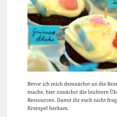
Bevor ich mich demnächst an die Rez
mache, hier zunächst die leichtere 
Ressourcen. Damit ihr euch nicht fra
Krempel herkam.