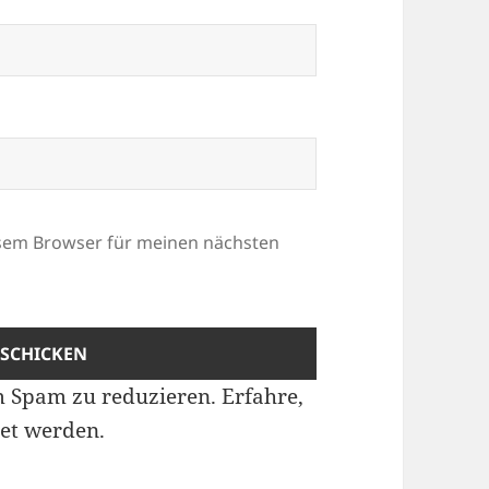
esem Browser für meinen nächsten
m Spam zu reduzieren.
Erfahre,
et werden.