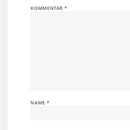
KOMMENTAR
*
NAME
*