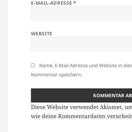
E-MAIL-ADRESSE
*
WEBSITE
Name, E-Mail-Adresse und Website in di
Kommentar speichern.
Diese Website verwendet Akismet, u
wie deine Kommentardaten verarbeit