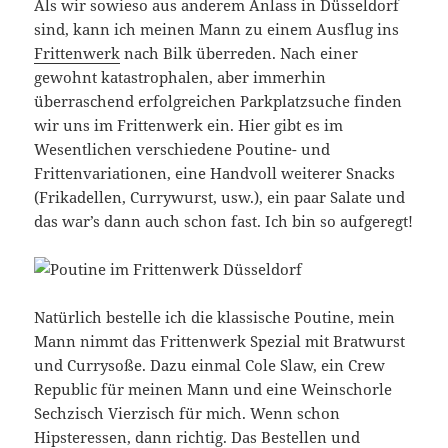
Als wir sowieso aus anderem Anlass in Düsseldorf
sind, kann ich meinen Mann zu einem Ausflug ins
Frittenwerk
nach Bilk überreden. Nach einer
gewohnt katastrophalen, aber immerhin
überraschend erfolgreichen Parkplatzsuche finden
wir uns im Frittenwerk ein. Hier gibt es im
Wesentlichen verschiedene Poutine- und
Frittenvariationen, eine Handvoll weiterer Snacks
(Frikadellen, Currywurst, usw.), ein paar Salate und
das war’s dann auch schon fast. Ich bin so aufgeregt!
Natürlich bestelle ich die klassische Poutine, mein
Mann nimmt das Frittenwerk Spezial mit Bratwurst
und Currysoße. Dazu einmal Cole Slaw, ein Crew
Republic für meinen Mann und eine Weinschorle
Sechzisch Vierzisch für mich. Wenn schon
Hipsteressen, dann richtig. Das Bestellen und