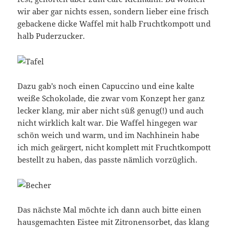
wir aber gar nichts essen, sondern lieber eine frisch
gebackene dicke Waffel mit halb Fruchtkompott und
halb Puderzucker.
Dazu gab’s noch einen Capuccino und eine kalte
weiße Schokolade, die zwar vom Konzept her ganz
lecker klang, mir aber nicht süß genug(!) und auch
nicht wirklich kalt war. Die Waffel hingegen war
schön weich und warm, und im Nachhinein habe
ich mich geärgert, nicht komplett mit Fruchtkompott
bestellt zu haben, das passte nämlich vorzüglich.
Das nächste Mal möchte ich dann auch bitte einen
hausgemachten Eistee mit Zitronensorbet, das klang