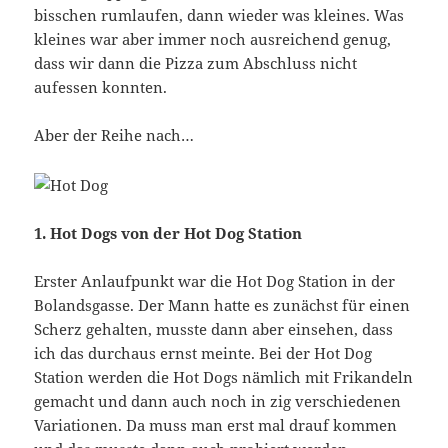
bisschen rumlaufen, dann wieder was kleines. Was
kleines war aber immer noch ausreichend genug,
dass wir dann die Pizza zum Abschluss nicht
aufessen konnten.
Aber der Reihe nach…
1. Hot Dogs von der Hot Dog Station
Erster Anlaufpunkt war die Hot Dog Station in der
Bolandsgasse. Der Mann hatte es zunächst für einen
Scherz gehalten, musste dann aber einsehen, dass
ich das durchaus ernst meinte. Bei der Hot Dog
Station werden die Hot Dogs nämlich mit Frikandeln
gemacht und dann auch noch in zig verschiedenen
Variationen. Da muss man erst mal drauf kommen