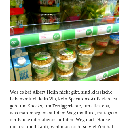
Was es bei Albert Heijn nicht gibt, sind klassische
Lebensmittel, kein Vla, kein Speculoos-Aufstrich, es
geht um Snacks, um Fertiggerichte, um alles das,
was man morgens auf dem Weg ins Büro, mittags in
der Pause oder abends auf dem Weg nach Hause
noch schnell kauft, weil man nicht so viel Zeit hat