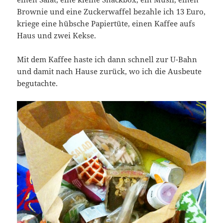
Brownie und eine Zuckerwaffel bezahle ich 13 Euro,
kriege eine hübsche Papiertüte, einen Kaffee aufs
Haus und zwei Kekse.
Mit dem Kaffee haste ich dann schnell zur U-Bahn
und damit nach Hause zurück, wo ich die Ausbeute
begutachte.