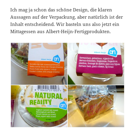
Ich mag ja schon das schöne Design, die klaren
Aussagen auf der Verpackung, aber natürlich ist der
Inhalt entscheidend. Wir basteln uns also jetzt ein
Mittagessen aus Albert-Heijn-Fertigprodukten.