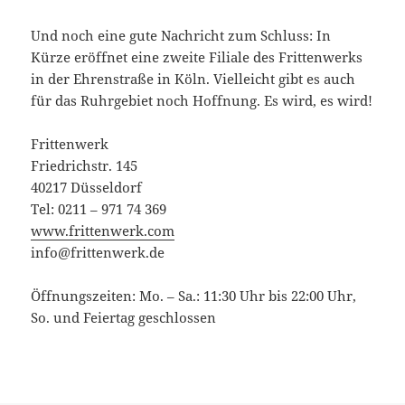
Und noch eine gute Nachricht zum Schluss: In
Kürze eröffnet eine zweite Filiale des Frittenwerks
in der Ehrenstraße in Köln. Vielleicht gibt es auch
für das Ruhrgebiet noch Hoffnung. Es wird, es wird!
Frittenwerk
Friedrichstr. 145
40217 Düsseldorf
Tel: 0211 – 971 74 369
www.frittenwerk.com
info@frittenwerk.de
Öffnungszeiten: Mo. – Sa.: 11:30 Uhr bis 22:00 Uhr,
So. und Feiertag geschlossen