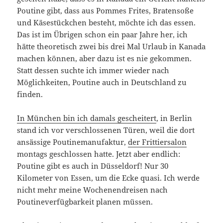
Poutine gibt, dass aus Pommes Frites, Bratensoße
und Käsestückchen besteht, möchte ich das essen.
Das ist im Übrigen schon ein paar Jahre her, ich
hätte theoretisch zwei bis drei Mal Urlaub in Kanada
machen können, aber dazu ist es nie gekommen.
Statt dessen suchte ich immer wieder nach
Möglichkeiten, Poutine auch in Deutschland zu
finden.
In München bin ich damals gescheitert
, in Berlin
stand ich vor verschlossenen Türen, weil die dort
ansässige Poutinemanufaktur,
der Frittiersalon
montags geschlossen hatte. Jetzt aber endlich:
Poutine gibt es auch in Düsseldorf! Nur 30
Kilometer von Essen, um die Ecke quasi. Ich werde
nicht mehr meine Wochenendreisen nach
Poutineverfügbarkeit planen müssen.