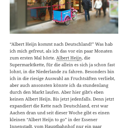
“Albert Heijn kommt nach Deutschland!” Was hab
ich mich gefreut, als ich das vor ein paar Monaten
zum ersten Mal hörte.
Albert Heijn
, die
Supermarktkette, für die allein es sich ja schon fast
lohnt, in die Niederlande zu fahren. Besonders bin
ich in die riesige Auswahl an Fruchtsäften verliebt,
aber auch ansonsten könnte ich da stundenlang
durch den Markt laufen. Aber hier gibt’s eben
keinen Albert Heijn. Bis jetzt jedenfalls. Denn jetzt
expandiert die Kette nach Deutschland, erst war
Aachen dran und seit dieser Woche gibt es einen
kleinen “Albert Heijn to go” in der Essener
Innenstadt, vom Hauptbahnhof nur ein paar