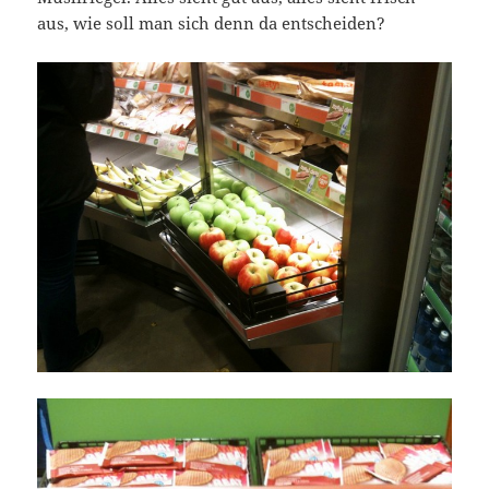
aus, wie soll man sich denn da entscheiden?