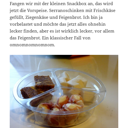
Fangen wir mit der kleinen Snackbox an, das wird
jetzt die Vorspeise. Serranoschinken mit Frischkäse
gefüllt, Ziegenkäse und Feigenbrot. Ich bin ja
vorbelastet und möchte das jetzt alles ohnehin
lecker finden, aber es ist wirklich lecker, vor allem
das Feigenbrot. Ein klassischer Fall von
omnomnomnomnom.