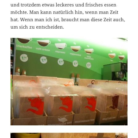
und trotzdem etwas leckeres und frisches essen
möchte. Man kann natürlich hin, wenn man Zeit
hat. Wenn man ich ist, braucht man diese Zeit auch,
um sich zu entscheiden.