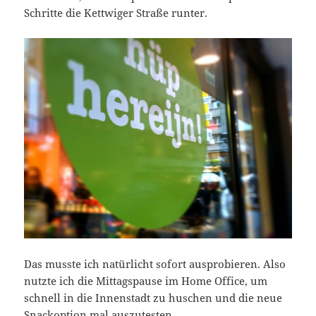
Schritte die Kettwiger Straße runter.
Das musste ich natürlicht sofort ausprobieren. Also
nutzte ich die Mittagspause im Home Office, um
schnell in die Innenstadt zu huschen und die neue
Snackoption mal auszutesten.