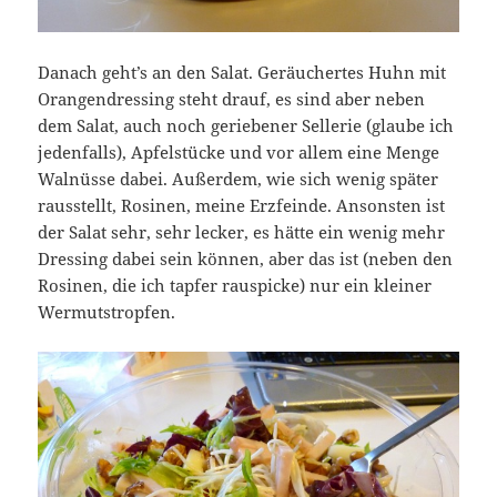
Danach geht’s an den Salat. Geräuchertes Huhn mit
Orangendressing steht drauf, es sind aber neben
dem Salat, auch noch geriebener Sellerie (glaube ich
jedenfalls), Apfelstücke und vor allem eine Menge
Walnüsse dabei. Außerdem, wie sich wenig später
rausstellt, Rosinen, meine Erzfeinde. Ansonsten ist
der Salat sehr, sehr lecker, es hätte ein wenig mehr
Dressing dabei sein können, aber das ist (neben den
Rosinen, die ich tapfer rauspicke) nur ein kleiner
Wermutstropfen.