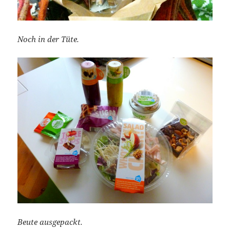
Noch in der Tüte.
Beute ausgepackt.