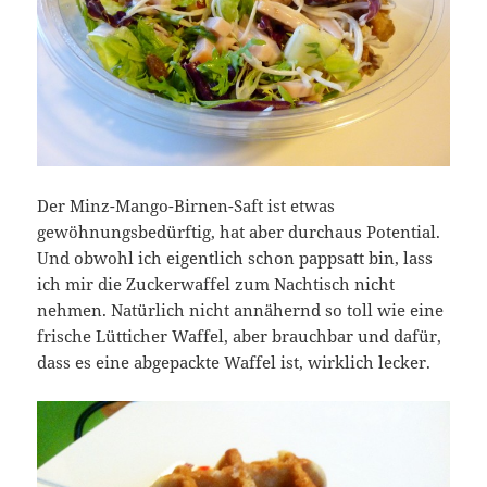
Der Minz-Mango-Birnen-Saft ist etwas
gewöhnungsbedürftig, hat aber durchaus Potential.
Und obwohl ich eigentlich schon pappsatt bin, lass
ich mir die Zuckerwaffel zum Nachtisch nicht
nehmen. Natürlich nicht annähernd so toll wie eine
frische Lütticher Waffel, aber brauchbar und dafür,
dass es eine abgepackte Waffel ist, wirklich lecker.