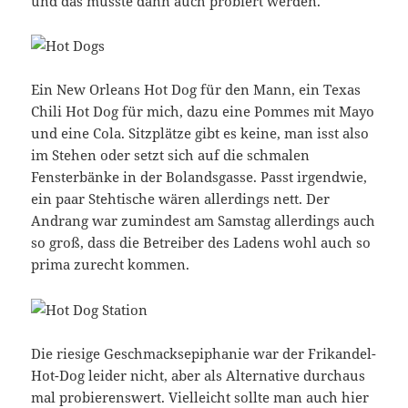
und das musste dann auch probiert werden.
Ein New Orleans Hot Dog für den Mann, ein Texas
Chili Hot Dog für mich, dazu eine Pommes mit Mayo
und eine Cola. Sitzplätze gibt es keine, man isst also
im Stehen oder setzt sich auf die schmalen
Fensterbänke in der Bolandsgasse. Passt irgendwie,
ein paar Stehtische wären allerdings nett. Der
Andrang war zumindest am Samstag allerdings auch
so groß, dass die Betreiber des Ladens wohl auch so
prima zurecht kommen.
Die riesige Geschmacksepiphanie war der Frikandel-
Hot-Dog leider nicht, aber als Alternative durchaus
mal probierenswert. Vielleicht sollte man auch hier