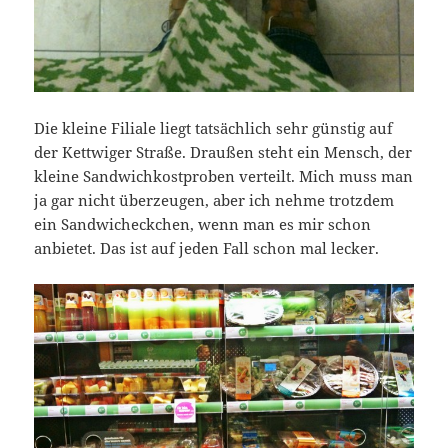
Die kleine Filiale liegt tatsächlich sehr günstig auf
der Kettwiger Straße. Draußen steht ein Mensch, der
kleine Sandwichkostproben verteilt. Mich muss man
ja gar nicht überzeugen, aber ich nehme trotzdem
ein Sandwicheckchen, wenn man es mir schon
anbietet. Das ist auf jeden Fall schon mal lecker.