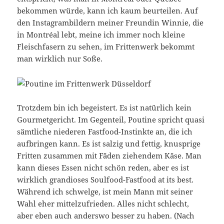
bekommen würde, kann ich kaum beurteilen. Auf
den Instagrambildern meiner Freundin Winnie, die
in Montréal lebt, meine ich immer noch kleine
Fleischfasern zu sehen, im Frittenwerk bekommt
man wirklich nur Soße.
Trotzdem bin ich begeistert. Es ist natürlich kein
Gourmetgericht. Im Gegenteil, Poutine spricht quasi
sämtliche niederen Fastfood-Instinkte an, die ich
aufbringen kann. Es ist salzig und fettig, knusprige
Fritten zusammen mit Fäden ziehendem Käse. Man
kann dieses Essen nicht schön reden, aber es ist
wirklich grandioses Soulfood-Fastfood at its best.
Während ich schwelge, ist mein Mann mit seiner
Wahl eher mittelzufrieden. Alles nicht schlecht,
aber eben auch anderswo besser zu haben. (Nach