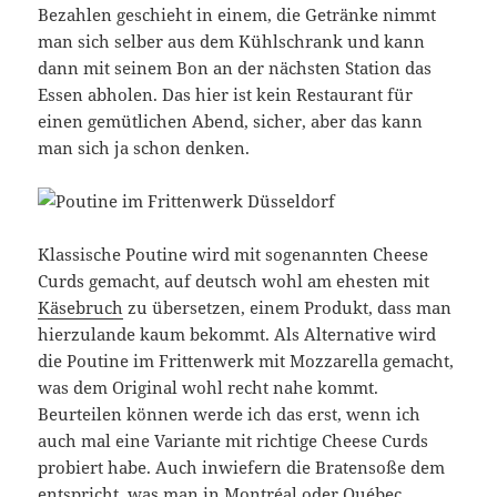
Bezahlen geschieht in einem, die Getränke nimmt
man sich selber aus dem Kühlschrank und kann
dann mit seinem Bon an der nächsten Station das
Essen abholen. Das hier ist kein Restaurant für
einen gemütlichen Abend, sicher, aber das kann
man sich ja schon denken.
Klassische Poutine wird mit sogenannten Cheese
Curds gemacht, auf deutsch wohl am ehesten mit
Käsebruch
zu übersetzen, einem Produkt, dass man
hierzulande kaum bekommt. Als Alternative wird
die Poutine im Frittenwerk mit Mozzarella gemacht,
was dem Original wohl recht nahe kommt.
Beurteilen können werde ich das erst, wenn ich
auch mal eine Variante mit richtige Cheese Curds
probiert habe. Auch inwiefern die Bratensoße dem
entspricht, was man in Montréal oder Québec