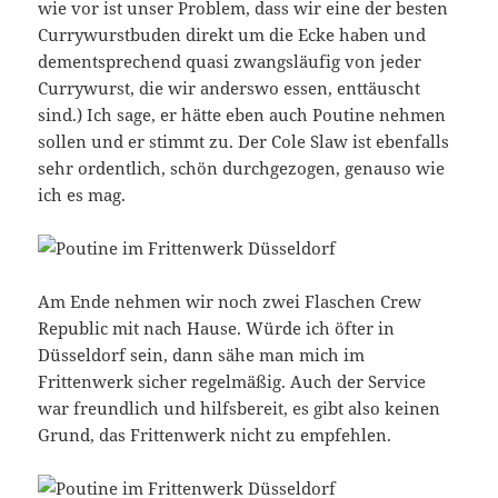
wie vor ist unser Problem, dass wir eine der besten
Currywurstbuden direkt um die Ecke haben und
dementsprechend quasi zwangsläufig von jeder
Currywurst, die wir anderswo essen, enttäuscht
sind.) Ich sage, er hätte eben auch Poutine nehmen
sollen und er stimmt zu. Der Cole Slaw ist ebenfalls
sehr ordentlich, schön durchgezogen, genauso wie
ich es mag.
Am Ende nehmen wir noch zwei Flaschen Crew
Republic mit nach Hause. Würde ich öfter in
Düsseldorf sein, dann sähe man mich im
Frittenwerk sicher regelmäßig. Auch der Service
war freundlich und hilfsbereit, es gibt also keinen
Grund, das Frittenwerk nicht zu empfehlen.