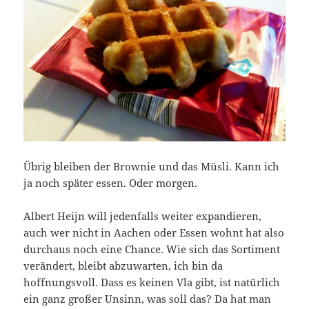
Übrig bleiben der Brownie und das Müsli. Kann ich
ja noch später essen. Oder morgen.
Albert Heijn will jedenfalls weiter expandieren,
auch wer nicht in Aachen oder Essen wohnt hat also
durchaus noch eine Chance. Wie sich das Sortiment
verändert, bleibt abzuwarten, ich bin da
hoffnungsvoll. Dass es keinen Vla gibt, ist natürlich
ein ganz großer Unsinn, was soll das? Da hat man