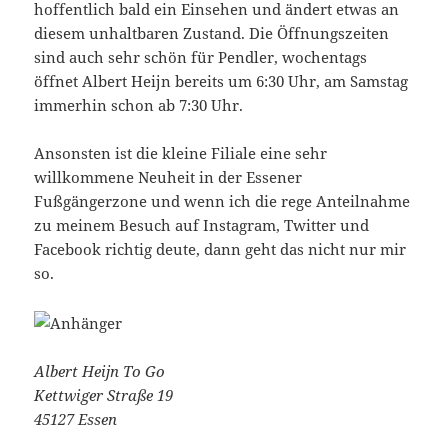
hoffentlich bald ein Einsehen und ändert etwas an
diesem unhaltbaren Zustand. Die Öffnungszeiten
sind auch sehr schön für Pendler, wochentags
öffnet Albert Heijn bereits um 6:30 Uhr, am Samstag
immerhin schon ab 7:30 Uhr.
Ansonsten ist die kleine Filiale eine sehr
willkommene Neuheit in der Essener
Fußgängerzone und wenn ich die rege Anteilnahme
zu meinem Besuch auf Instagram, Twitter und
Facebook richtig deute, dann geht das nicht nur mir
so.
Albert Heijn To Go
Kettwiger Straße 19
45127 Essen