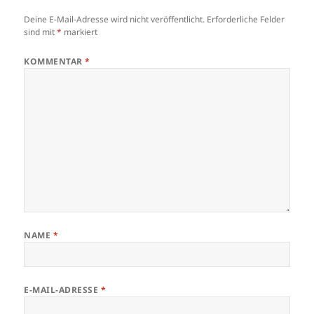
Deine E-Mail-Adresse wird nicht veröffentlicht.
Erforderliche Felder
sind mit
*
markiert
KOMMENTAR
*
NAME
*
E-MAIL-ADRESSE
*