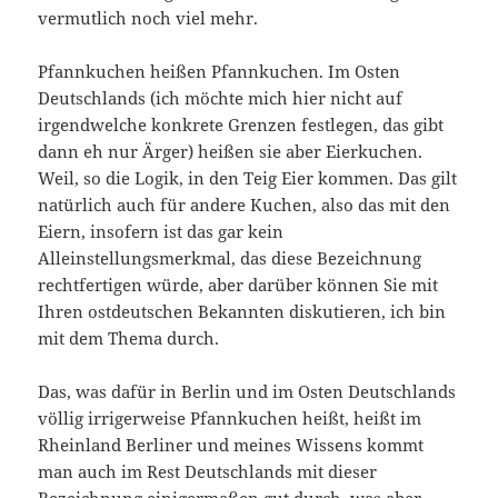
vermutlich noch viel mehr.
Pfannkuchen heißen Pfannkuchen. Im Osten
Deutschlands (ich möchte mich hier nicht auf
irgendwelche konkrete Grenzen festlegen, das gibt
dann eh nur Ärger) heißen sie aber Eierkuchen.
Weil, so die Logik, in den Teig Eier kommen. Das gilt
natürlich auch für andere Kuchen, also das mit den
Eiern, insofern ist das gar kein
Alleinstellungsmerkmal, das diese Bezeichnung
rechtfertigen würde, aber darüber können Sie mit
Ihren ostdeutschen Bekannten diskutieren, ich bin
mit dem Thema durch.
Das, was dafür in Berlin und im Osten Deutschlands
völlig irrigerweise Pfannkuchen heißt, heißt im
Rheinland Berliner und meines Wissens kommt
man auch im Rest Deutschlands mit dieser