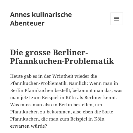
Annes kulinarische
Abenteuer
MENÜ
UND
WIDGETS
Die grosse Berliner-
Pfannkuchen-Problematik
Heute gab es in der
Wrintheit
wieder die
Pfannkuchen-Problematik. Nämlich: Wenn man in
Berlin Pfannkuchen bestellt, bekommt man das, was
man jetzt zum Beispiel in Köln als Berliner kennt.
Was muss man also in Berlin bestellen, um
Pfannkuchen zu bekommen, also eben die Sorte
Pfannkuchen, die man zum Beispiel in Köln
erwarten würde?