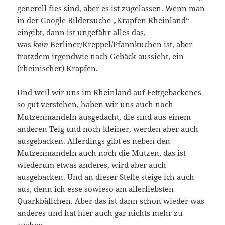
generell fies sind, aber es ist zugelassen. Wenn man
in der Google Bildersuche „Krapfen Rheinland“
eingibt, dann ist ungefähr alles das,
was
kein
Berliner/Kreppel/Pfannkuchen ist, aber
trotzdem irgendwie nach Gebäck aussieht, ein
(rheinischer) Krapfen.
Und weil wir uns im Rheinland auf Fettgebackenes
so gut verstehen, haben wir uns auch noch
Mutzenmandeln ausgedacht, die sind aus einem
anderen Teig und noch kleiner, werden aber auch
ausgebacken. Allerdings gibt es neben den
Mutzenmandeln auch noch die Mutzen, das ist
wiederum etwas anderes, wird aber auch
ausgebacken. Und an dieser Stelle steige ich auch
aus, denn ich esse sowieso am allerliebsten
Quarkbällchen. Aber das ist dann schon wieder was
anderes und hat hier auch gar nichts mehr zu