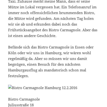
Taxi. Zuhause merkt meine Mann, dass er seine
Mütze im Lokal vergessen hat. Ein Telefonanruf im
immer noch offensichtlichen brummenden Bistro,
die Mütze wird gefunden. Am nächsten Tag holen
wir sie ab und erkunden dabei noch das
Frühstücksangebot des Bistro Carmagnole. Aber das
ist einen andere Geschichte.
Befände sich das Bistro Carmagnole in Essen oder
Köln oder wir uns in Hamburg, wir wären wohl
regelmäßig da. Aber so müssen wir uns damit
begnügen, einen Besuch für den nächsten
Hamburgausflug als mandatorisch schon mal
festzulegen.
Bistro Carmagnole
Juliusstraße 18