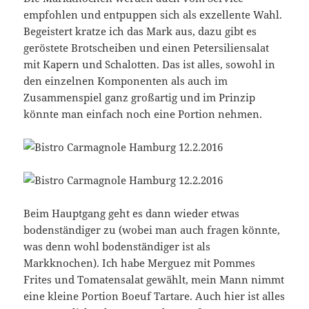
empfohlen und entpuppen sich als exzellente Wahl.
Begeistert kratze ich das Mark aus, dazu gibt es
geröstete Brotscheiben und einen Petersiliensalat
mit Kapern und Schalotten. Das ist alles, sowohl in
den einzelnen Komponenten als auch im
Zusammenspiel ganz großartig und im Prinzip
könnte man einfach noch eine Portion nehmen.
Beim Hauptgang geht es dann wieder etwas
bodenständiger zu (wobei man auch fragen könnte,
was denn wohl bodenständiger ist als
Markknochen). Ich habe Merguez mit Pommes
Frites und Tomatensalat gewählt, mein Mann nimmt
eine kleine Portion Boeuf Tartare. Auch hier ist alles