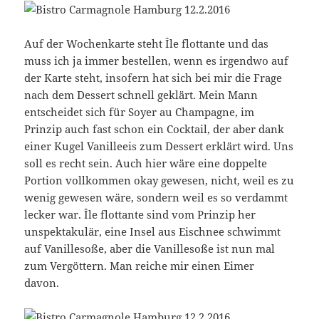
Auf der Wochenkarte steht Île flottante und das
muss ich ja immer bestellen, wenn es irgendwo auf
der Karte steht, insofern hat sich bei mir die Frage
nach dem Dessert schnell geklärt. Mein Mann
entscheidet sich für Soyer au Champagne, im
Prinzip auch fast schon ein Cocktail, der aber dank
einer Kugel Vanilleeis zum Dessert erklärt wird. Uns
soll es recht sein. Auch hier wäre eine doppelte
Portion vollkommen okay gewesen, nicht, weil es zu
wenig gewesen wäre, sondern weil es so verdammt
lecker war. Île flottante sind vom Prinzip her
unspektakulär, eine Insel aus Eischnee schwimmt
auf Vanillesoße, aber die Vanillesoße ist nun mal
zum Vergöttern. Man reiche mir einen Eimer
davon.