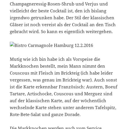
Champagneressig-Rosen-Shrub und Verjus und
vielleicht der beste Cocktail ist, den ich bislang
irgendwo getrunken habe. Der Stil der klassischen
Gläser ist noch vereist als der Cocktail an den Tisch
gebracht wird. So kann es eigentlich weitergehen.
Mutig wie ich bin habe ich als Vorspeise die
Markknochen bestellt, mein Mann nimmt den
Couscous mit Fleisch im Brickteig (ich habe leider
vergessen, was genau im Brickteig war). Auch sonst
ist die Karte erkennbar Französisch: Austern, Boeuf
Tartare, Artischocke, Couscous und Merguez sind
auf der klassischen Karte, auf der wöchentlich
wechselnde Karte stehen unter anderem Tafelspitz,
Rote-Bete-Salat und ganze Dorade.
Die Markknochen werden auch vom Service