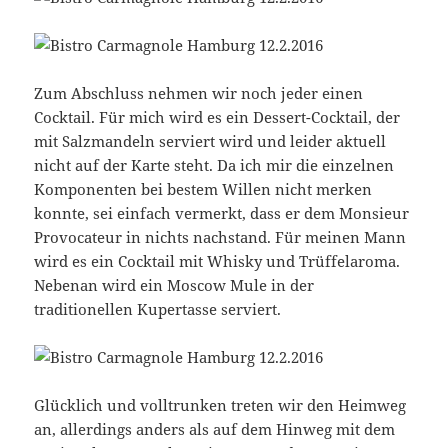
Zum Abschluss nehmen wir noch jeder einen
Cocktail. Für mich wird es ein Dessert-Cocktail, der
mit Salzmandeln serviert wird und leider aktuell
nicht auf der Karte steht. Da ich mir die einzelnen
Komponenten bei bestem Willen nicht merken
konnte, sei einfach vermerkt, dass er dem Monsieur
Provocateur in nichts nachstand. Für meinen Mann
wird es ein Cocktail mit Whisky und Trüffelaroma.
Nebenan wird ein Moscow Mule in der
traditionellen Kupertasse serviert.
Glücklich und volltrunken treten wir den Heimweg
an, allerdings anders als auf dem Hinweg mit dem