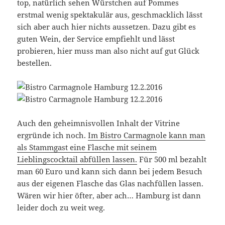
top, natürlich sehen Würstchen auf Pommes
erstmal wenig spektakulär aus, geschmacklich lässt
sich aber auch hier nichts aussetzen. Dazu gibt es
guten Wein, der Service empfiehlt und lässt
probieren, hier muss man also nicht auf gut Glück
bestellen.
Auch den geheimnisvollen Inhalt der Vitrine
ergründe ich noch.
Im Bistro Carmagnole kann man
als Stammgast eine Flasche mit seinem
Lieblingscocktail abfüllen lassen.
Für 500 ml bezahlt
man 60 Euro und kann sich dann bei jedem Besuch
aus der eigenen Flasche das Glas nachfüllen lassen.
Wären wir hier öfter, aber ach… Hamburg ist dann
leider doch zu weit weg.