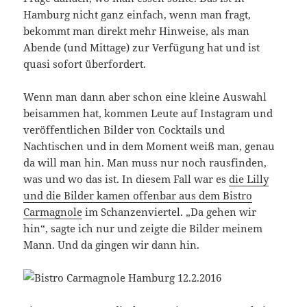
Hamburg nicht ganz einfach, wenn man fragt,
bekommt man direkt mehr Hinweise, als man
Abende (und Mittage) zur Verfügung hat und ist
quasi sofort überfordert.
Wenn man dann aber schon eine kleine Auswahl
beisammen hat, kommen Leute auf Instagram und
veröffentlichen Bilder von Cocktails und
Nachtischen und in dem Moment weiß man, genau
da will man hin. Man muss nur noch rausfinden,
was und wo das ist. In diesem Fall war es
die Lilly
und die Bilder kamen offenbar aus dem Bistro
Carmagnole
im Schanzenviertel. „Da gehen wir
hin“, sagte ich nur und zeigte die Bilder meinem
Mann. Und da gingen wir dann hin.