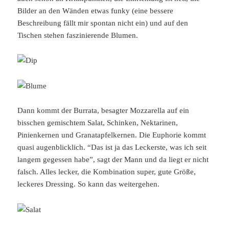
Bilder an den Wänden etwas funky (eine bessere
Beschreibung fällt mir spontan nicht ein) und auf den
Tischen stehen faszinierende Blumen.
Dann kommt der Burrata, besagter Mozzarella auf ein
bisschen gemischtem Salat, Schinken, Nektarinen,
Pinienkernen und Granatapfelkernen. Die Euphorie kommt
quasi augenblicklich. “Das ist ja das Leckerste, was ich seit
langem gegessen habe”, sagt der Mann und da liegt er nicht
falsch. Alles lecker, die Kombination super, gute Größe,
leckeres Dressing. So kann das weitergehen.