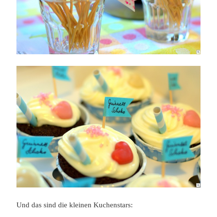
Und das sind die kleinen Kuchenstars: