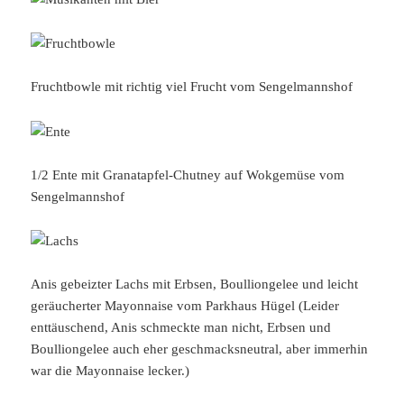
Fruchtbowle mit richtig viel Frucht vom Sengelmannshof
1/2 Ente mit Granatapfel-Chutney auf Wokgemüse vom
Sengelmannshof
Anis gebeizter Lachs mit Erbsen, Boulliongelee und leicht
geräucherter Mayonnaise vom Parkhaus Hügel (Leider
enttäuschend, Anis schmeckte man nicht, Erbsen und
Boulliongelee auch eher geschmacksneutral, aber immerhin
war die Mayonnaise lecker.)