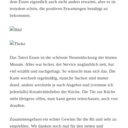
dem Essen eigentlich auch nicht anders erwartet, aber es ist
trotzdem schön, die positiven Erwartungen bestätigt zu
bekommen.
Das Tatort Essen ist die schönste Neuentdeckung der letzten
Monate. Alles war lecker, der Service unglaublich nett, hat
viel erzählt und nachgefragt. So wünscht man sich das. Die
Karte wechselt regelmäßig, manche Sachen sind immer
drauf, andere wechseln je nach Angebot und (vermute ich
jedenfalls) Kreativitätsfieber der Küche. Die Tür zur Küche
steht übrigens offen, man kann gerne reinschauen, auch von
draußen.
Zusammengefasst ein echter Gewinn für die Rü und sehr zu
empfehlen. Wir danken noch mal für den netten und