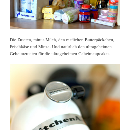
Die Zutaten, minus Milch, den restlichen Butterpäckchen,
Frischkäse und Minze. Und natürlich den ultrageheimen
Geheimzutaten für die ultrageheimen Geheimcupcakes.