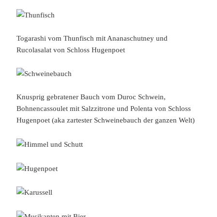
Togarashi vom Thunfisch mit Ananaschutney und
Rucolasalat von Schloss Hugenpoet
Knusprig gebratener Bauch vom Duroc Schwein,
Bohnencassoulet mit Salzzitrone und Polenta von Schloss
Hugenpoet (aka zartester Schweinebauch der ganzen Welt)