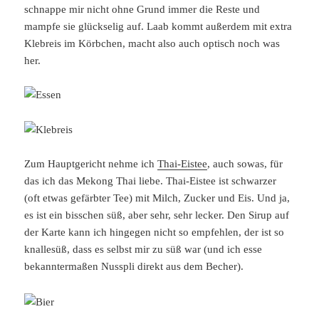
schnappe mir nicht ohne Grund immer die Reste und
mampfe sie glückselig auf. Laab kommt außerdem mit extra
Klebreis im Körbchen, macht also auch optisch noch was
her.
Zum Hauptgericht nehme ich
Thai-Eistee
, auch sowas, für
das ich das Mekong Thai liebe. Thai-Eistee ist schwarzer
(oft etwas gefärbter Tee) mit Milch, Zucker und Eis. Und ja,
es ist ein bisschen süß, aber sehr, sehr lecker. Den Sirup auf
der Karte kann ich hingegen nicht so empfehlen, der ist so
knallesüß, dass es selbst mir zu süß war (und ich esse
bekanntermaßen Nusspli direkt aus dem Becher).