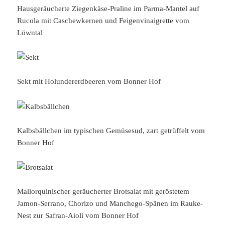
Hausgeräucherte Ziegenkäse-Praline im Parma-Mantel auf
Rucola mit Caschewkernen und Feigenvinaigrette vom
Löwntal
Sekt mit Holundererdbeeren vom Bonner Hof
Kalbsbällchen im typischen Gemüsesud, zart getrüffelt vom
Bonner Hof
Mallorquinischer geräucherter Brotsalat mit geröstetem
Jamon-Serrano, Chorizo und Manchego-Spänen im Rauke-
Nest zur Safran-Aioli vom Bonner Hof