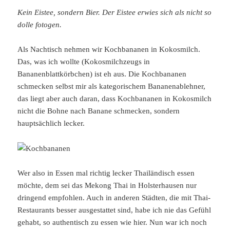
Kein Eistee, sondern Bier. Der Eistee erwies sich als nicht so
dolle fotogen.
Als Nachtisch nehmen wir Kochbananen in Kokosmilch.
Das, was ich wollte (Kokosmilchzeugs in
Bananenblattkörbchen) ist eh aus. Die Kochbananen
schmecken selbst mir als kategorischem Bananenablehner,
das liegt aber auch daran, dass Kochbananen in Kokosmilch
nicht die Bohne nach Banane schmecken, sondern
hauptsächlich lecker.
Wer also in Essen mal richtig lecker Thailändisch essen
möchte, dem sei das Mekong Thai in Holsterhausen nur
dringend empfohlen. Auch in anderen Städten, die mit Thai-
Restaurants besser ausgestattet sind, habe ich nie das Gefühl
gehabt, so authentisch zu essen wie hier. Nun war ich noch