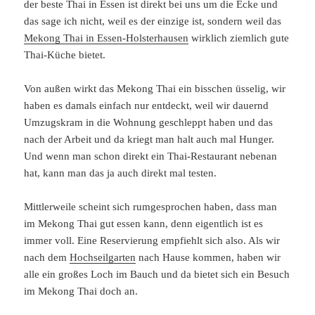
der beste Thai in Essen ist direkt bei uns um die Ecke und
das sage ich nicht, weil es der einzige ist, sondern weil das
Mekong Thai in Essen-Holsterhausen
wirklich ziemlich gute
Thai-Küche bietet.
Von außen wirkt das Mekong Thai ein bisschen üsselig, wir
haben es damals einfach nur entdeckt, weil wir dauernd
Umzugskram in die Wohnung geschleppt haben und das
nach der Arbeit und da kriegt man halt auch mal Hunger.
Und wenn man schon direkt ein Thai-Restaurant nebenan
hat, kann man das ja auch direkt mal testen.
Mittlerweile scheint sich rumgesprochen haben, dass man
im Mekong Thai gut essen kann, denn eigentlich ist es
immer voll. Eine Reservierung empfiehlt sich also. Als wir
nach dem
Hochseilgarten
nach Hause kommen, haben wir
alle ein großes Loch im Bauch und da bietet sich ein Besuch
im Mekong Thai doch an.