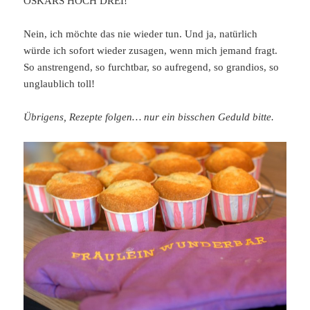
OSKARS HOCH DREI!
Nein, ich möchte das nie wieder tun. Und ja, natürlich
würde ich sofort wieder zusagen, wenn mich jemand fragt.
So anstrengend, so furchtbar, so aufregend, so grandios, so
unglaublich toll!
Übrigens, Rezepte folgen… nur ein bisschen Geduld bitte.