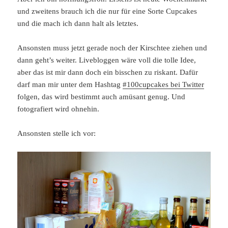
und zweitens brauch ich die nur für eine Sorte Cupcakes
und die mach ich dann halt als letztes.
Ansonsten muss jetzt gerade noch der Kirschtee ziehen und
dann geht’s weiter. Livebloggen wäre voll die tolle Idee,
aber das ist mir dann doch ein bisschen zu riskant. Dafür
darf man mir unter dem Hashtag
#100cupcakes bei Twitter
folgen, das wird bestimmt auch amüsant genug. Und
fotografiert wird ohnehin.
Ansonsten stelle ich vor: