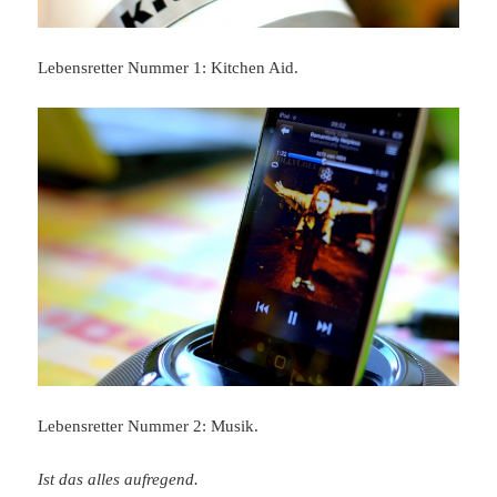
Lebensretter Nummer 1: Kitchen Aid.
Lebensretter Nummer 2: Musik.
Ist das alles aufregend.