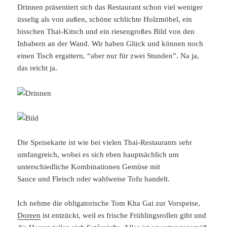
Drinnen präsentiert sich das Restaurant schon viel weniger
üsselig als von außen, schöne schlichte Holzmöbel, ein
bisschen Thai-Kitsch und ein riesengroßes Bild von den
Inhabern an der Wand. Wir haben Glück und können noch
einen Tisch ergattern, “aber nur für zwei Stunden”. Na ja,
das reicht ja.
Die Speisekarte ist wie bei vielen Thai-Restaurants sehr
umfangreich, wobei es sich eben hauptsächlich um
unterschiedliche Kombinationen Gemüse mit
Sauce und Fleisch oder wahlweise Tofu handelt.
Ich nehme die obligatorische Tom Kha Gai zur Vorspeise,
Doreen
ist entzückt, weil es frische Frühlingsrollen gibt und