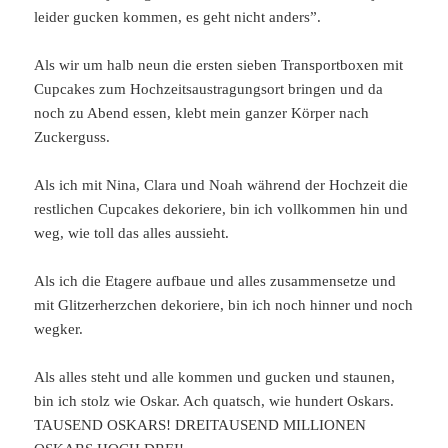
leider gucken kommen, es geht nicht anders”.
Als wir um halb neun die ersten sieben Transportboxen mit
Cupcakes zum Hochzeitsaustragungsort bringen und da
noch zu Abend essen, klebt mein ganzer Körper nach
Zuckerguss.
Als ich mit Nina, Clara und Noah während der Hochzeit die
restlichen Cupcakes dekoriere, bin ich vollkommen hin und
weg, wie toll das alles aussieht.
Als ich die Etagere aufbaue und alles zusammensetze und
mit Glitzerherzchen dekoriere, bin ich noch hinner und noch
wegker.
Als alles steht und alle kommen und gucken und staunen,
bin ich stolz wie Oskar. Ach quatsch, wie hundert Oskars.
TAUSEND OSKARS! DREITAUSEND MILLIONEN