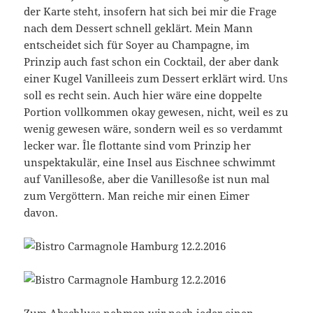
der Karte steht, insofern hat sich bei mir die Frage
nach dem Dessert schnell geklärt. Mein Mann
entscheidet sich für Soyer au Champagne, im
Prinzip auch fast schon ein Cocktail, der aber dank
einer Kugel Vanilleeis zum Dessert erklärt wird. Uns
soll es recht sein. Auch hier wäre eine doppelte
Portion vollkommen okay gewesen, nicht, weil es zu
wenig gewesen wäre, sondern weil es so verdammt
lecker war. Île flottante sind vom Prinzip her
unspektakulär, eine Insel aus Eischnee schwimmt
auf Vanillesoße, aber die Vanillesoße ist nun mal
zum Vergöttern. Man reiche mir einen Eimer
davon.