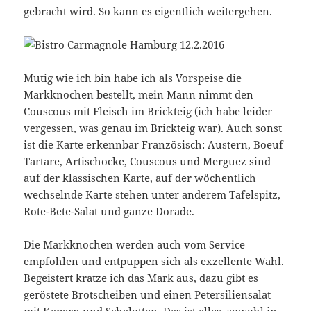
gebracht wird. So kann es eigentlich weitergehen.
Mutig wie ich bin habe ich als Vorspeise die
Markknochen bestellt, mein Mann nimmt den
Couscous mit Fleisch im Brickteig (ich habe leider
vergessen, was genau im Brickteig war). Auch sonst
ist die Karte erkennbar Französisch: Austern, Boeuf
Tartare, Artischocke, Couscous und Merguez sind
auf der klassischen Karte, auf der wöchentlich
wechselnde Karte stehen unter anderem Tafelspitz,
Rote-Bete-Salat und ganze Dorade.
Die Markknochen werden auch vom Service
empfohlen und entpuppen sich als exzellente Wahl.
Begeistert kratze ich das Mark aus, dazu gibt es
geröstete Brotscheiben und einen Petersiliensalat