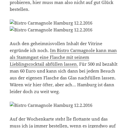
probieren, hier muss man also nicht auf gut Glück
bestellen.
Auch den geheimnisvollen Inhalt der Vitrine
ergründe ich noch.
Im Bistro Carmagnole kann man
als Stammgast eine Flasche mit seinem
Lieblingscocktail abfüllen lassen.
Für 500 ml bezahlt
man 60 Euro und kann sich dann bei jedem Besuch
aus der eigenen Flasche das Glas nachfüllen lassen.
Wären wir hier öfter, aber ach… Hamburg ist dann
leider doch zu weit weg.
Auf der Wochenkarte steht Île flottante und das
muss ich ja immer bestellen, wenn es irgendwo auf