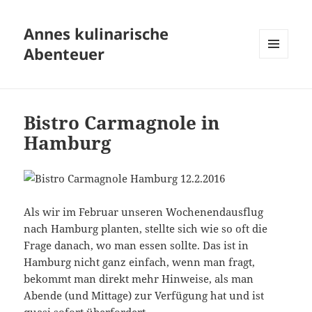
Annes kulinarische
Abenteuer
MENÜ
UND
WIDGETS
Bistro Carmagnole in
Hamburg
Als wir im Februar unseren Wochenendausflug
nach Hamburg planten, stellte sich wie so oft die
Frage danach, wo man essen sollte. Das ist in
Hamburg nicht ganz einfach, wenn man fragt,
bekommt man direkt mehr Hinweise, als man
Abende (und Mittage) zur Verfügung hat und ist