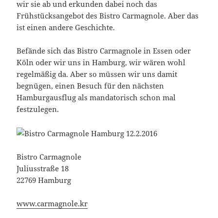
wir sie ab und erkunden dabei noch das
Frühstücksangebot des Bistro Carmagnole. Aber das
ist einen andere Geschichte.
Befände sich das Bistro Carmagnole in Essen oder
Köln oder wir uns in Hamburg, wir wären wohl
regelmäßig da. Aber so müssen wir uns damit
begnügen, einen Besuch für den nächsten
Hamburgausflug als mandatorisch schon mal
festzulegen.
Bistro Carmagnole
Juliusstraße 18
22769 Hamburg
www.carmagnole.kr