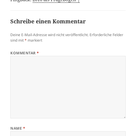
Schreibe einen Kommentar
Deine E-Mail-Adresse wird nicht veröffentlicht.
Erforderliche Felder
sind mit
*
markiert
KOMMENTAR
*
NAME
*