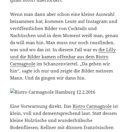
quasi sofort überfordert.
Wenn man dann aber schon eine kleine Auswahl
beisammen hat, kommen Leute auf Instagram und
veröffentlichen Bilder von Cocktails und
Nachtischen und in dem Moment weiß man, genau
da will man hin. Man muss nur noch rausfinden,
was und wo das ist. In diesem Fall war es
die Lilly
und die Bilder kamen offenbar aus dem Bistro
Carmagnole
im Schanzenviertel. „Da gehen wir
hin“, sagte ich nur und zeigte die Bilder meinem
Mann. Und da gingen wir dann hin.
Eine Vorwarnung direkt. Das
Bistro Carmagnole
ist
klein, voll und dementsprechend laut. Statt dessen
kleine Holztische und wunderhübsche
Bodenfliesen, Kellner mit dünnen französischen