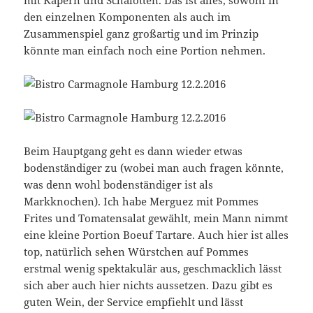
mit Kapern und Schalotten. Das ist alles, sowohl in
den einzelnen Komponenten als auch im
Zusammenspiel ganz großartig und im Prinzip
könnte man einfach noch eine Portion nehmen.
Beim Hauptgang geht es dann wieder etwas
bodenständiger zu (wobei man auch fragen könnte,
was denn wohl bodenständiger ist als
Markknochen). Ich habe Merguez mit Pommes
Frites und Tomatensalat gewählt, mein Mann nimmt
eine kleine Portion Boeuf Tartare. Auch hier ist alles
top, natürlich sehen Würstchen auf Pommes
erstmal wenig spektakulär aus, geschmacklich lässt
sich aber auch hier nichts aussetzen. Dazu gibt es
guten Wein, der Service empfiehlt und lässt