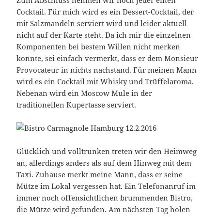
Zum Abschluss nehmen wir noch jeder einen
Cocktail. Für mich wird es ein Dessert-Cocktail, der
mit Salzmandeln serviert wird und leider aktuell
nicht auf der Karte steht. Da ich mir die einzelnen
Komponenten bei bestem Willen nicht merken
konnte, sei einfach vermerkt, dass er dem Monsieur
Provocateur in nichts nachstand. Für meinen Mann
wird es ein Cocktail mit Whisky und Trüffelaroma.
Nebenan wird ein Moscow Mule in der
traditionellen Kupertasse serviert.
Glücklich und volltrunken treten wir den Heimweg
an, allerdings anders als auf dem Hinweg mit dem
Taxi. Zuhause merkt meine Mann, dass er seine
Mütze im Lokal vergessen hat. Ein Telefonanruf im
immer noch offensichtlichen brummenden Bistro,
die Mütze wird gefunden. Am nächsten Tag holen