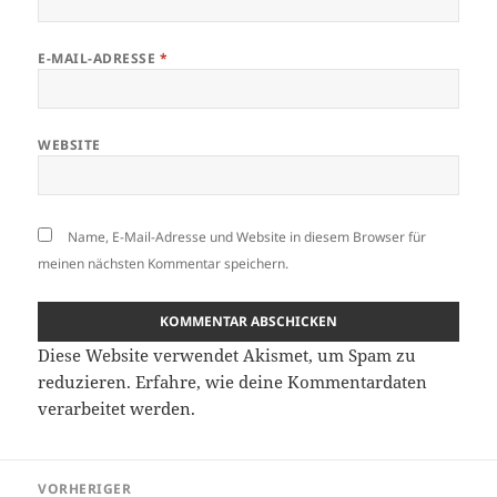
E-MAIL-ADRESSE
*
WEBSITE
Name, E-Mail-Adresse und Website in diesem Browser für
meinen nächsten Kommentar speichern.
Diese Website verwendet Akismet, um Spam zu
reduzieren.
Erfahre, wie deine Kommentardaten
verarbeitet werden.
Beitragsnavigation
VORHERIGER