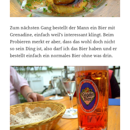
Zum nächsten Gang bestellt der Mann ein Bier mit
Grenadine, einfach weil’s interessant klingt. Beim
Probieren merkt er aber, dass das wohl doch nicht
so sein Ding ist, also darf ich das Bier haben und er
bestellt einfach ein normales Bier ohne was drin.