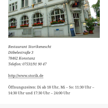
Restaurant Storikenescht
Döbelestraße 3
78462 Konstanz
Telefon: 07531/91 90 47
http://www.storik.de
Öffnungszeiten: Di ab 18 Uhr, Mi – So: 11:30 Uhr –
14:30 Uhr und 17:30 Uhr – 24:00 Uhr