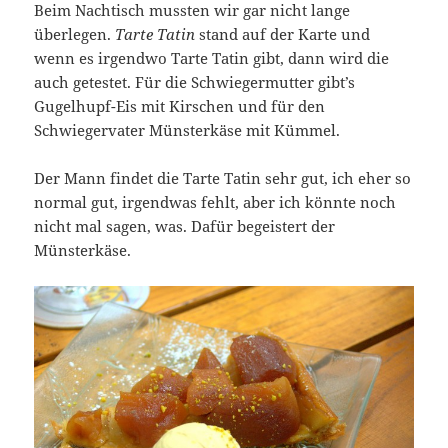
Beim Nachtisch mussten wir gar nicht lange
überlegen.
Tarte Tatin
stand auf der Karte und
wenn es irgendwo Tarte Tatin gibt, dann wird die
auch getestet. Für die Schwiegermutter gibt’s
Gugelhupf-Eis mit Kirschen und für den
Schwiegervater Münsterkäse mit Kümmel.
Der Mann findet die Tarte Tatin sehr gut, ich eher so
normal gut, irgendwas fehlt, aber ich könnte noch
nicht mal sagen, was. Dafür begeistert der
Münsterkäse.