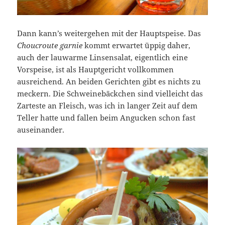
Dann kann’s weitergehen mit der Hauptspeise. Das
Choucroute garnie
kommt erwartet üppig daher,
auch der lauwarme Linsensalat, eigentlich eine
Vorspeise, ist als Hauptgericht vollkommen
ausreichend. An beiden Gerichten gibt es nichts zu
meckern. Die Schweinebäckchen sind vielleicht das
Zarteste an Fleisch, was ich in langer Zeit auf dem
Teller hatte und fallen beim Angucken schon fast
auseinander.