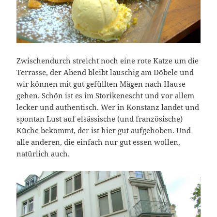
Zwischendurch streicht noch eine rote Katze um die
Terrasse, der Abend bleibt lauschig am Döbele und
wir können mit gut gefüllten Mägen nach Hause
gehen. Schön ist es im Storikenescht und vor allem
lecker und authentisch. Wer in Konstanz landet und
spontan Lust auf elsässische (und französische)
Küche bekommt, der ist hier gut aufgehoben. Und
alle anderen, die einfach nur gut essen wollen,
natürlich auch.