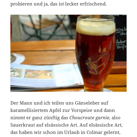
probieren und ja, das ist lecker erfrischend.
Der Mann und ich teilen uns Gänseleber auf
karamellisiertem Apfel zur Vorspeise und dann
nimmt er ganz zünftig das
Choucroute garnie
, also
Sauerkraut auf elsässische Art. Auf elsässische Art,
das haben wir schon im Urlaub in Colmar gelernt,