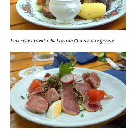
Eine sehr ordentliche Portion Choucroute garnie.