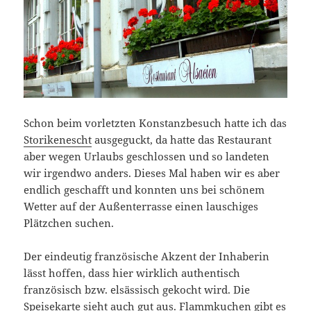
Schon beim vorletzten Konstanzbesuch hatte ich das
Storikenescht
ausgeguckt, da hatte das Restaurant
aber wegen Urlaubs geschlossen und so landeten
wir irgendwo anders. Dieses Mal haben wir es aber
endlich geschafft und konnten uns bei schönem
Wetter auf der Außenterrasse einen lauschiges
Plätzchen suchen.
Der eindeutig französische Akzent der Inhaberin
lässt hoffen, dass hier wirklich authentisch
französisch bzw. elsässisch gekocht wird. Die
Speisekarte sieht auch gut aus. Flammkuchen gibt es