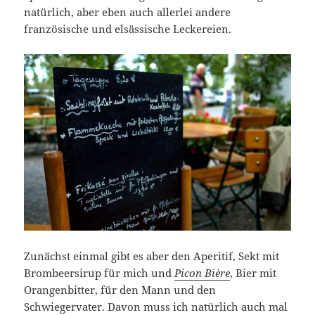
natürlich, aber eben auch allerlei andere
französische und elsässische Leckereien.
Zunächst einmal gibt es aber den Aperitif, Sekt mit
Brombeersirup für mich und
Picon Bière
, Bier mit
Orangenbitter, für den Mann und den
Schwiegervater. Davon muss ich natürlich auch mal