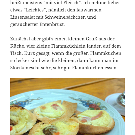
heißt meistens “mit viel Fleisch”. Ich nehme lieber
etwas “Leichtes”, nämlich den lauwarmen
Linsensalat mit Schweinebäckchen und
geräucherter Entenbrust.
Zunächst aber gibt’s einen kleinen Gruß aus der
Küche, vier kleine Flammküchlein landen auf dem
Tisch. Kurz gesagt, wenn die großen Flammkuchen
so lecker sind wie die kleinen, dann kann man im
Storikenescht sehr, sehr gut Flammkuchen essen.