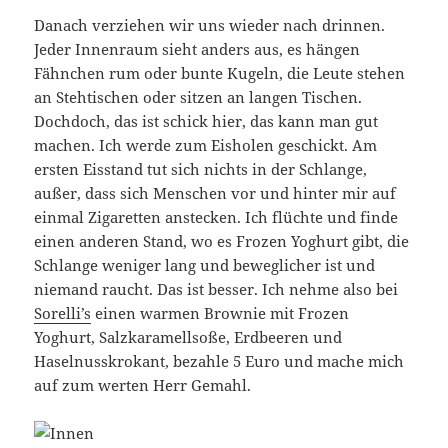
Danach verziehen wir uns wieder nach drinnen.
Jeder Innenraum sieht anders aus, es hängen
Fähnchen rum oder bunte Kugeln, die Leute stehen
an Stehtischen oder sitzen an langen Tischen.
Dochdoch, das ist schick hier, das kann man gut
machen. Ich werde zum Eisholen geschickt. Am
ersten Eisstand tut sich nichts in der Schlange,
außer, dass sich Menschen vor und hinter mir auf
einmal Zigaretten anstecken. Ich flüchte und finde
einen anderen Stand, wo es Frozen Yoghurt gibt, die
Schlange weniger lang und beweglicher ist und
niemand raucht. Das ist besser. Ich nehme also bei
Sorelli’s
einen warmen Brownie mit Frozen
Yoghurt, Salzkaramellsoße, Erdbeeren und
Haselnusskrokant, bezahle 5 Euro und mache mich
auf zum werten Herr Gemahl.