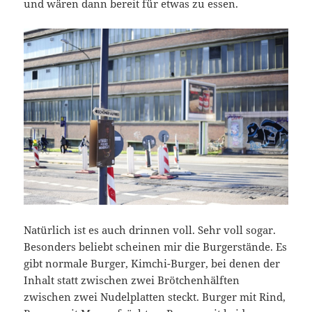
und wären dann bereit für etwas zu essen.
Natürlich ist es auch drinnen voll. Sehr voll sogar.
Besonders beliebt scheinen mir die Burgerstände. Es
gibt normale Burger, Kimchi-Burger, bei denen der
Inhalt statt zwischen zwei Brötchenhälften
zwischen zwei Nudelplatten steckt. Burger mit Rind,