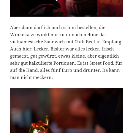
Aber dann darf ich auch schon bestellen, die
Winkekatze winkt mir zu und ich nehme das
vietnamesische Sandwich mit Chili Beef in Empfang.
Auch hier: Lecker. Bisher war alles lecker, frisch
gemacht, gut gewürzt, etwas kleine, aber eigentlich
sehr gut kalkulierte Portionen. Es ist Street Food, für
auf die Hand, alles fünf Euro und drunter. Da kann
man nicht meckern.