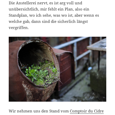
Die Anstellerei nervt, es ist arg voll und
unübersichtlich, mir fehlt ein Plan, also ein
Standplan, wo ich sehe, was wo ist, aber wenn es
welche gab, dann sind die sicherlich längst
vergriffen.
Wir nehmen uns den Stand vom
Comptoir du Cidre