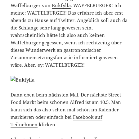
Waffelburger von
Bukfylla
. WAFFELBURGER! Ich
meine: WAFFELBURGER! Das erfahre ich aber erst
abends zu Hause auf Twitter. Angeblich soll auch da
die Schlange sehr lang gewesen sein,
wahrscheinlich hätte ich also auch keinen
Waffelburger gegessen, wenn ich rechtzeitig über
dieses Wunderwerk an gastronomischer
Zusammensetzungsfantasie informiert gewesen
wäre. Aber, ey: WAFFELBURGER!
Dann eben beim nächsten Mal. Der nächste Street
Food Markt beim schönen Alfred ist am 10.5. Man
kann sich das also schon mal schön im Kalender
markieren oder einfach bei
Facebook auf
Teilnehmen
klicken.