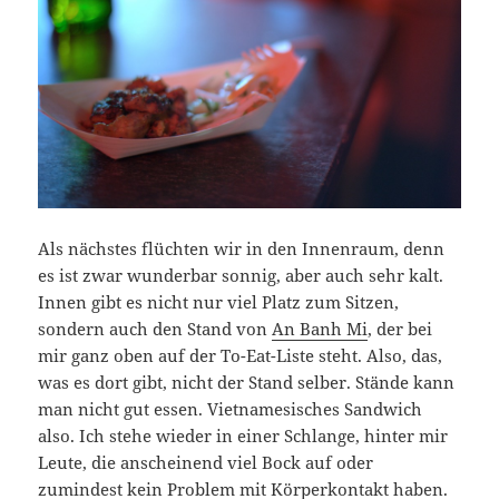
Als nächstes flüchten wir in den Innenraum, denn
es ist zwar wunderbar sonnig, aber auch sehr kalt.
Innen gibt es nicht nur viel Platz zum Sitzen,
sondern auch den Stand von
An Banh Mi
, der bei
mir ganz oben auf der To-Eat-Liste steht. Also, das,
was es dort gibt, nicht der Stand selber. Stände kann
man nicht gut essen. Vietnamesisches Sandwich
also. Ich stehe wieder in einer Schlange, hinter mir
Leute, die anscheinend viel Bock auf oder
zumindest kein Problem mit Körperkontakt haben.