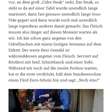
vor, an dem groß „Cidre Steak“ steht. Das Steak, so
steht es da auf einer Tafel wurde unendlich lange
mariniert, dann fast genauso unendlich lange Sous-
Vide-gegart und dann wurde noch mal unendlich
lange irgendwas anderes damit gemacht. Das Fleisch
musste also länger auf diesen Moment warten als
wir. Ich bin schon ganz angetan von den
Cidreflaschen mit einem lustigen Seemann auf dem
Etikett. Der werte Herr Gemahl ist
währenddessen angetan vom Fleisch. Serviert auf
Röstbrot mit Senf, Schnittlauch und einer Soße.
Während wir noch auf die zweite Portion warten,
hat er die erste verdrückt, hält dem Standmenschen
einen Fünf-Euro-Schein hin und sagt: „Noch eins!“