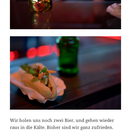
Wir holen uns noch zwei Bier, und gehen wieder
raus in die Kälte. Bisher sind wir ganz zufrieden.