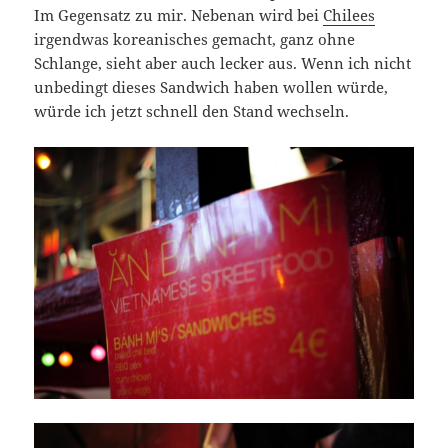
Im Gegensatz zu mir. Nebenan wird bei
Chilees
irgendwas koreanisches gemacht, ganz ohne
Schlange, sieht aber auch lecker aus. Wenn ich nicht
unbedingt dieses Sandwich haben wollen würde,
würde ich jetzt schnell den Stand wechseln.