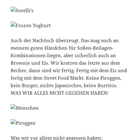
Auch der Nachtisch überzeugt. Das mag auch an
meinem guten Händchen für Soßen-Beilagen-
Kombinationen liegen, aber sicherlich auch an
Brownie und Eis. Wir kratzen das letzte aus dem
Becher, dann sind wir fertig. Fertig mit dem Eis und
fertig mit dem Street Food Markt. Keine Piroggen,
kein Burger, nichts Japanisches, keine Burritos.
WAS WIR ALLES NICHT GEGESSEN HABEN!
Was wir vor allem nicht gegessen haben: