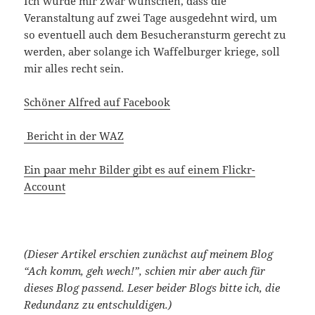
Ich würde mir zwar wünschen, dass die
Veranstaltung auf zwei Tage ausgedehnt wird, um
so eventuell auch dem Besucheransturm gerecht zu
werden, aber solange ich Waffelburger kriege, soll
mir alles recht sein.
Schöner Alfred auf Facebook
Bericht in der WAZ
Ein paar mehr Bilder gibt es auf einem Flickr-
Account
(Dieser Artikel erschien zunächst auf meinem Blog
“Ach komm, geh wech!”, schien mir aber auch für
dieses Blog passend. Leser beider Blogs bitte ich, die
Redundanz zu entschuldigen.)