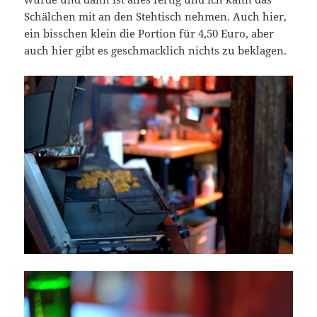
Schälchen mit an den Stehtisch nehmen. Auch hier,
ein bisschen klein die Portion für 4,50 Euro, aber
auch hier gibt es geschmacklich nichts zu beklagen.