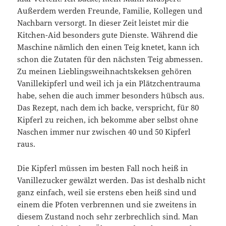
Außerdem werden Freunde, Familie, Kollegen und
Nachbarn versorgt. In dieser Zeit leistet mir die
Kitchen-Aid besonders gute Dienste. Während die
Maschine nämlich den einen Teig knetet, kann ich
schon die Zutaten für den nächsten Teig abmessen.
Zu meinen Lieblingsweihnachtskeksen gehören
Vanillekipferl und weil ich ja ein Plätzchentrauma
habe, sehen die auch immer besonders hübsch aus.
Das Rezept, nach dem ich backe, verspricht, für 80
Kipferl zu reichen, ich bekomme aber selbst ohne
Naschen immer nur zwischen 40 und 50 Kipferl
raus.
Die Kipferl müssen im besten Fall noch heiß in
Vanillezucker gewälzt werden. Das ist deshalb nicht
ganz einfach, weil sie erstens eben heiß sind und
einem die Pfoten verbrennen und sie zweitens in
diesem Zustand noch sehr zerbrechlich sind. Man