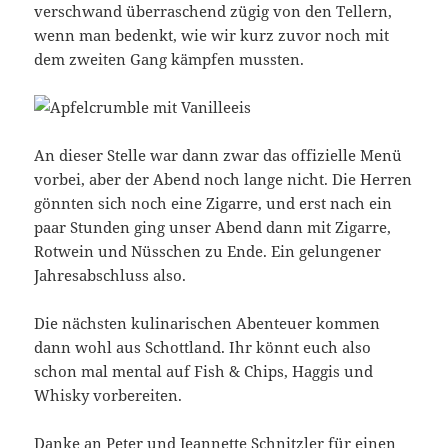
verschwand überraschend zügig von den Tellern,
wenn man bedenkt, wie wir kurz zuvor noch mit
dem zweiten Gang kämpfen mussten.
An dieser Stelle war dann zwar das offizielle Menü
vorbei, aber der Abend noch lange nicht. Die Herren
gönnten sich noch eine Zigarre, und erst nach ein
paar Stunden ging unser Abend dann mit Zigarre,
Rotwein und Nüsschen zu Ende. Ein gelungener
Jahresabschluss also.
Die nächsten kulinarischen Abenteuer kommen
dann wohl aus Schottland. Ihr könnt euch also
schon mal mental auf Fish & Chips, Haggis und
Whisky vorbereiten.
Danke an Peter und Jeannette Schnitzler für einen