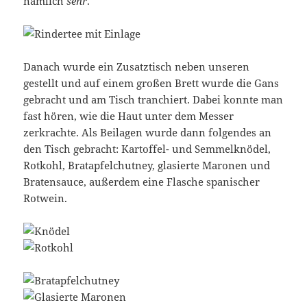
nämlich
sehr
.
Danach wurde ein Zusatztisch neben unseren
gestellt und auf einem großen Brett wurde die Gans
gebracht und am Tisch tranchiert. Dabei konnte man
fast hören, wie die Haut unter dem Messer
zerkrachte. Als Beilagen wurde dann folgendes an
den Tisch gebracht: Kartoffel- und Semmelknödel,
Rotkohl, Bratapfelchutney, glasierte Maronen und
Bratensauce, außerdem eine Flasche spanischer
Rotwein.