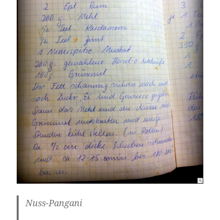
Nuss-Pangani