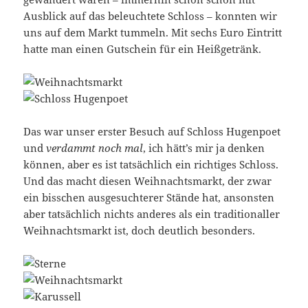
Ausblick auf das beleuchtete Schloss – konnten wir
uns auf dem Markt tummeln. Mit sechs Euro Eintritt
hatte man einen Gutschein für ein Heißgetränk.
Das war unser erster Besuch auf Schloss Hugenpoet
und
verdammt noch mal
, ich hätt’s mir ja denken
können, aber es ist tatsächlich ein richtiges Schloss.
Und das macht diesen Weihnachtsmarkt, der zwar
ein bisschen ausgesuchterer Stände hat, ansonsten
aber tatsächlich nichts anderes als ein traditionaller
Weihnachtsmarkt ist, doch deutlich besonders.