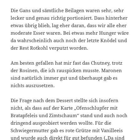
Die Gans und sämtliche Beilagen waren sehr, sehr
lecker und genau richtig portioniert. Dass hinterher
etwas übrig blieb, lag eher daran, dass wir alle eher
moderate Esser waren. Bei etwas mehr Hunger wäre
da wahrscheinlich auch noch der letzte Knödel und
der Rest Rotkohl verputzt worden.
Am besten gefallen hat mir fast das Chutney, trotz
der Rosinen, die ich rauspicken musste. Maronen
sind natürlich immer gut und überhaupt gab es
nichts auszusetzen.
Die Frage nach dem Dessert stellte sich insofern
nicht, als dass auf der Karte „Ofenschlupfer mit
Bratapfeleis und Zimtschaum“ stand und auch noch
dringend ausprobiert werden wollte. Für die
Schwiegermutter gab es rote Grütze mit Vanilleeis
und wurde auch direkt für gut befunden („Da sind