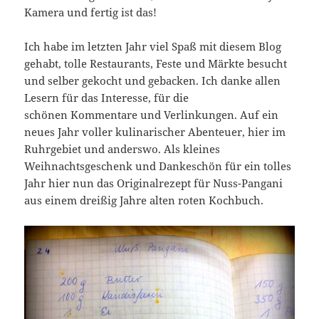
Kamera und fertig ist das!
Ich habe im letzten Jahr viel Spaß mit diesem Blog
gehabt, tolle Restaurants, Feste und Märkte besucht
und selber gekocht und gebacken. Ich danke allen
Lesern für das Interesse, für die
schönen Kommentare und Verlinkungen. Auf ein
neues Jahr voller kulinarischer Abenteuer, hier im
Ruhrgebiet und anderswo. Als kleines
Weihnachtsgeschenk und Dankeschön für ein tolles
Jahr hier nun das Originalrezept für Nuss-Pangani
aus einem dreißig Jahre alten roten Kochbuch.