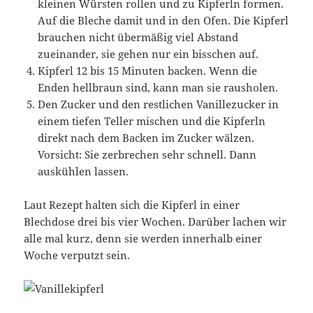
kleinen Würsten rollen und zu Kipferln formen.
Auf die Bleche damit und in den Ofen. Die Kipferl
brauchen nicht übermäßig viel Abstand
zueinander, sie gehen nur ein bisschen auf.
Kipferl 12 bis 15 Minuten backen. Wenn die
Enden hellbraun sind, kann man sie rausholen.
Den Zucker und den restlichen Vanillezucker in
einem tiefen Teller mischen und die Kipferln
direkt nach dem Backen im Zucker wälzen.
Vorsicht: Sie zerbrechen sehr schnell. Dann
auskühlen lassen.
Laut Rezept halten sich die Kipferl in einer
Blechdose drei bis vier Wochen. Darüber lachen wir
alle mal kurz, denn sie werden innerhalb einer
Woche verputzt sein.