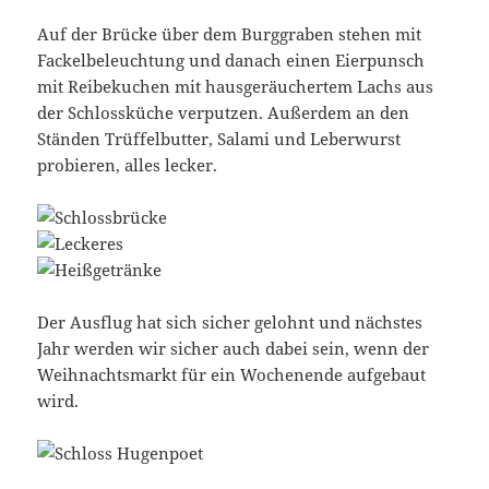
Auf der Brücke über dem Burggraben stehen mit
Fackelbeleuchtung und danach einen Eierpunsch
mit Reibekuchen mit hausgeräuchertem Lachs aus
der Schlossküche verputzen. Außerdem an den
Ständen Trüffelbutter, Salami und Leberwurst
probieren, alles lecker.
Der Ausflug hat sich sicher gelohnt und nächstes
Jahr werden wir sicher auch dabei sein, wenn der
Weihnachtsmarkt für ein Wochenende aufgebaut
wird.