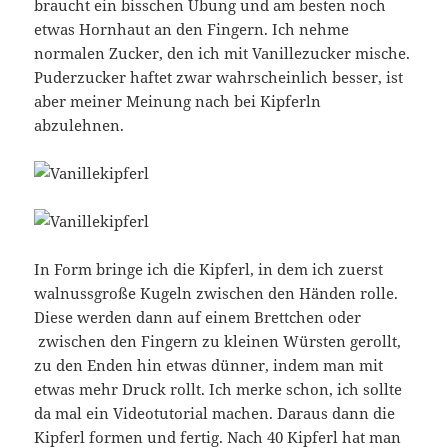
braucht ein bisschen Übung und am besten noch
etwas Hornhaut an den Fingern. Ich nehme
normalen Zucker, den ich mit Vanillezucker mische.
Puderzucker haftet zwar wahrscheinlich besser, ist
aber meiner Meinung nach bei Kipferln
abzulehnen.
In Form bringe ich die Kipferl, in dem ich zuerst
walnussgroße Kugeln zwischen den Händen rolle.
Diese werden dann auf einem Brettchen oder
zwischen den Fingern zu kleinen Würsten gerollt,
zu den Enden hin etwas dünner, indem man mit
etwas mehr Druck rollt. Ich merke schon, ich sollte
da mal ein Videotutorial machen. Daraus dann die
Kipferl formen und fertig. Nach 40 Kipferl hat man