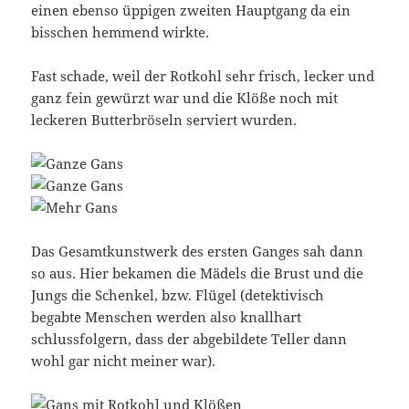
einen ebenso üppigen zweiten Hauptgang da ein
bisschen hemmend wirkte.
Fast schade, weil der Rotkohl sehr frisch, lecker und
ganz fein gewürzt war und die Klöße noch mit
leckeren Butterbröseln serviert wurden.
Das Gesamtkunstwerk des ersten Ganges sah dann
so aus. Hier bekamen die Mädels die Brust und die
Jungs die Schenkel, bzw. Flügel (detektivisch
begabte Menschen werden also knallhart
schlussfolgern, dass der abgebildete Teller dann
wohl gar nicht meiner war).