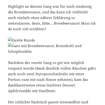
Highlight an diesem Gang war für mich eindeutig
die Brombeersauce, und das kann ich vielleicht
auch einfach ohne nähere Erklärung so
stehenlassen, denn, bitte…
Brombeersauce
! Muss ich
da noch viel erzählen?
Nachdem der zweite Gang so gut wie möglich
verputzt wurde (dank deutlich vollen Bäuchen gab’s
auch noch zwei Styroporschachteln mit einer
Portion zum mit nach Hause nehmen), kam das
dankbarerweise etwas leichtere Dessert:
Apfelcrumble mit Vanilleeis.
Der schlichte Nachtisch passte einwandfrei und