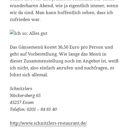
wunderbaren Abend, wie ja eigentlich immer, wenn
wir da sind. Man kann hoffentlich sehen, dass ich
zufrieden war.
Das Gänsemenü kostet 36,50 Euro pro Person und
geht auf Vorbestellung. Wie lange das Menü in
dieser Zusammenstellung noch im Angebot ist, weiß
ich nicht, also einfach anrufen und nachfragen, es
lohnt sich allemal.
Schnitzlers
Nöckersberg 65
45257 Essen
Telefon: 0201 – 84 81 40
http://www.schnitzlers-restaurant.de/