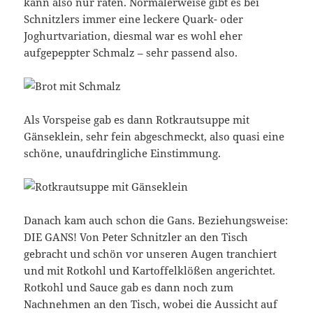
kann also nur raten. Normalerweise gibt es bei
Schnitzlers immer eine leckere Quark- oder
Joghurtvariation, diesmal war es wohl eher
aufgepeppter Schmalz – sehr passend also.
Als Vorspeise gab es dann Rotkrautsuppe mit
Gänseklein, sehr fein abgeschmeckt, also quasi eine
schöne, unaufdringliche Einstimmung.
Danach kam auch schon die Gans. Beziehungsweise:
DIE GANS! Von Peter Schnitzler an den Tisch
gebracht und schön vor unseren Augen tranchiert
und mit Rotkohl und Kartoffelklößen angerichtet.
Rotkohl und Sauce gab es dann noch zum
Nachnehmen an den Tisch, wobei die Aussicht auf