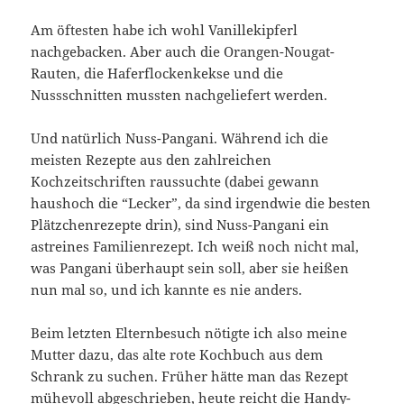
Am öftesten habe ich wohl Vanillekipferl
nachgebacken. Aber auch die Orangen-Nougat-
Rauten, die Haferflockenkekse und die
Nussschnitten mussten nachgeliefert werden.
Und natürlich Nuss-Pangani. Während ich die
meisten Rezepte aus den zahlreichen
Kochzeitschriften raussuchte (dabei gewann
haushoch die “Lecker”, da sind irgendwie die besten
Plätzchenrezepte drin), sind Nuss-Pangani ein
astreines Familienrezept. Ich weiß noch nicht mal,
was Pangani überhaupt sein soll, aber sie heißen
nun mal so, und ich kannte es nie anders.
Beim letzten Elternbesuch nötigte ich also meine
Mutter dazu, das alte rote Kochbuch aus dem
Schrank zu suchen. Früher hätte man das Rezept
mühevoll abgeschrieben, heute reicht die Handy-