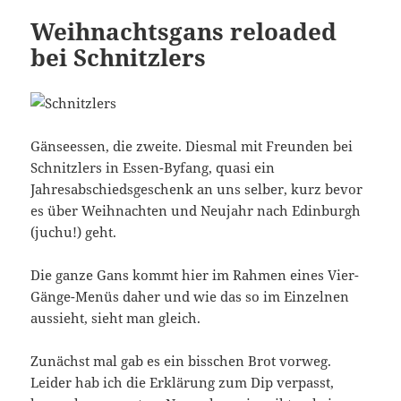
Weihnachtsgans reloaded
bei Schnitzlers
Gänseessen, die zweite. Diesmal mit Freunden bei
Schnitzlers in Essen-Byfang, quasi ein
Jahresabschiedsgeschenk an uns selber, kurz bevor
es über Weihnachten und Neujahr nach Edinburgh
(juchu!) geht.
Die ganze Gans kommt hier im Rahmen eines Vier-
Gänge-Menüs daher und wie das so im Einzelnen
aussieht, sieht man gleich.
Zunächst mal gab es ein bisschen Brot vorweg.
Leider hab ich die Erklärung zum Dip verpasst,