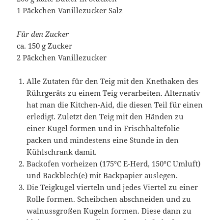
1 Päckchen Vanillezucker Salz
Für den Zucker
ca. 150 g Zucker
2 Päckchen Vanillezucker
Alle Zutaten für den Teig mit den Knethaken des
Rührgeräts zu einem Teig verarbeiten. Alternativ
hat man die Kitchen-Aid, die diesen Teil für einen
erledigt. Zuletzt den Teig mit den Händen zu
einer Kugel formen und in Frischhaltefolie
packen und mindestens eine Stunde in den
Kühlschrank damit.
Backofen vorheizen (175°C E-Herd, 150°C Umluft)
und Backblech(e) mit Backpapier auslegen.
Die Teigkugel vierteln und jedes Viertel zu einer
Rolle formen. Scheibchen abschneiden und zu
walnussgroßen Kugeln formen. Diese dann zu