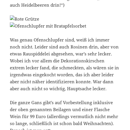
auch Heidelbeeren drin!“)
Was genau Ofenschlupfer sind, weiß ich immer
noch nicht. Leider sind auch Rosinen drin, aber von
etwas Rauspiddelei abgesehen, war’s sehr lecker.
Wobei ich vor allem die Dekorationskirschen
extrem lecker fand, die schmeckten, als wären sie in
irgendwas eingekocht worden, das ich aber leider
aber nicht näher identifizieren konnte. War dann
aber auch nicht so wichtig, Hauptsache lecker.
Die ganze Gans gibt’s auf Vorbestellung inklusive
der oben genannten Beilagen und einer Flasche
Wein für 99 Euro (allerdings vermutlich nicht mehr
so lange, schließlich ist schon bald Weihnachten).