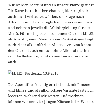
Wir werden begrüßt und an unsere Plätze geführt.
Die Karte ist recht überschaubar, klar, es gibt ja
auch nicht viel auszuwählen, die Frage nach
Allergien und Unverträglichkeiten verneinen wir
und nehmen jeweils die Weinbegleitung für das
Menü. Für mich gibt es noch einen Cocktail MILES
als Aperitif, mein Mann als
designated driver
fragt
nach einer alkoholfreien Alternative. Man könnte
den Cocktail auch einfach ohne Alkohol machen,
sagt die Bedienung und so machen wir es dann
auch.
Der Aperitif ist fruchtig erfrischend, mit Limette
und Minze und als alkoholfreie Variante fast noch
leckerer. Während wir warten und trocknen
können wir den vier jüngen Köchen beim Wuseln