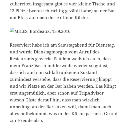
zubereitet, insgesamt gibt es vier kleine Tische und
13 Plätze (wenn ich richtig gezählt habe) an der Bar
mit Blick auf eben diese offene Küche.
Reserviert habe ich am Samstagabend für Dienstag,
und wurde Dienstagmorgen vom Anruf des
Restaurants geweckt. Seitdem weiß ich auch, dass
mein Französisch mittlerweile wieder so gut ist,
dass ich auch im schlaftrunkenen Zustand
zumindest verstehe, dass die Reservierung klappt
und wir Plätze an der Bar haben werden. Das klingt
erst ungemütlich, aber schon auf TripAdvisor
wiesen Gäste darauf hin, dass man wirklich
unbedingt an der Bar sitzen will, damit man auch
alles mitbekommt, was in der Küche passiert. Grund
zur Freude also.