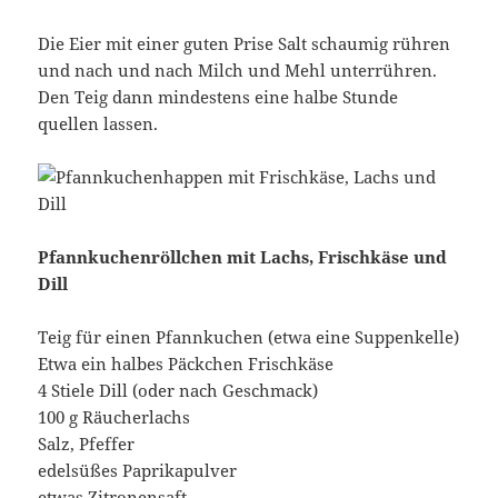
Die Eier mit einer guten Prise Salt schaumig rühren
und nach und nach Milch und Mehl unterrühren.
Den Teig dann mindestens eine halbe Stunde
quellen lassen.
Pfannkuchenröllchen mit Lachs, Frischkäse und
Dill
Teig für einen Pfannkuchen (etwa eine Suppenkelle)
Etwa ein halbes Päckchen Frischkäse
4 Stiele Dill (oder nach Geschmack)
100 g Räucherlachs
Salz, Pfeffer
edelsüßes Paprikapulver
etwas Zitronensaft