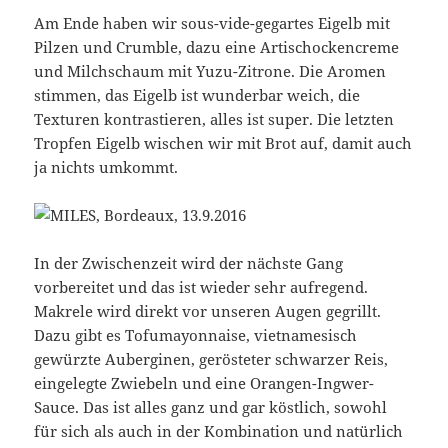
Am Ende haben wir sous-vide-gegartes Eigelb mit
Pilzen und Crumble, dazu eine Artischockencreme
und Milchschaum mit Yuzu-Zitrone. Die Aromen
stimmen, das Eigelb ist wunderbar weich, die
Texturen kontrastieren, alles ist super. Die letzten
Tropfen Eigelb wischen wir mit Brot auf, damit auch
ja nichts umkommt.
In der Zwischenzeit wird der nächste Gang
vorbereitet und das ist wieder sehr aufregend.
Makrele wird direkt vor unseren Augen gegrillt.
Dazu gibt es Tofumayonnaise, vietnamesisch
gewürzte Auberginen, gerösteter schwarzer Reis,
eingelegte Zwiebeln und eine Orangen-Ingwer-
Sauce. Das ist alles ganz und gar köstlich, sowohl
für sich als auch in der Kombination und natürlich