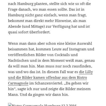
nach Hamburg planten, stellte sich wie so oft die
Frage danach, wo man essen sollte. Das ist in
Hamburg nicht ganz einfach, wenn man fragt,
bekommt man direkt mehr Hinweise, als man
Abende (und Mittage) zur Verfügung hat und ist
quasi sofort überfordert.
Wenn man dann aber schon eine kleine Auswahl
beisammen hat, kommen Leute auf Instagram und
veröffentlichen Bilder von Cocktails und
Nachtischen und in dem Moment weiß man, genau
da will man hin. Man muss nur noch rausfinden,
was und wo das ist. In diesem Fall war es
die Lilly
und die Bilder kamen offenbar aus dem Bistro
Carmagnole
im Schanzenviertel. „Da gehen wir
hin“, sagte ich nur und zeigte die Bilder meinem
Mann. Und da gingen wir dann hin.