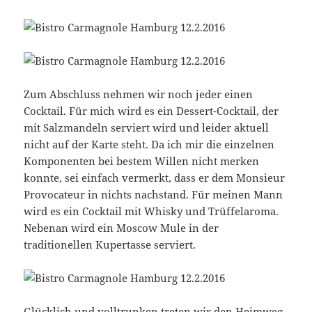
Zum Abschluss nehmen wir noch jeder einen
Cocktail. Für mich wird es ein Dessert-Cocktail, der
mit Salzmandeln serviert wird und leider aktuell
nicht auf der Karte steht. Da ich mir die einzelnen
Komponenten bei bestem Willen nicht merken
konnte, sei einfach vermerkt, dass er dem Monsieur
Provocateur in nichts nachstand. Für meinen Mann
wird es ein Cocktail mit Whisky und Trüffelaroma.
Nebenan wird ein Moscow Mule in der
traditionellen Kupertasse serviert.
Glücklich und volltrunken treten wir den Heimweg