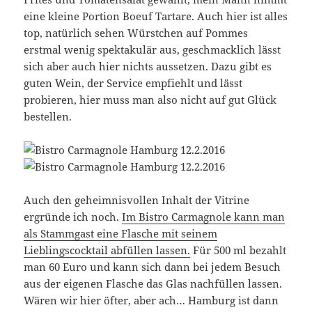
eine kleine Portion Boeuf Tartare. Auch hier ist alles
top, natürlich sehen Würstchen auf Pommes
erstmal wenig spektakulär aus, geschmacklich lässt
sich aber auch hier nichts aussetzen. Dazu gibt es
guten Wein, der Service empfiehlt und lässt
probieren, hier muss man also nicht auf gut Glück
bestellen.
Auch den geheimnisvollen Inhalt der Vitrine
ergründe ich noch.
Im Bistro Carmagnole kann man
als Stammgast eine Flasche mit seinem
Lieblingscocktail abfüllen lassen.
Für 500 ml bezahlt
man 60 Euro und kann sich dann bei jedem Besuch
aus der eigenen Flasche das Glas nachfüllen lassen.
Wären wir hier öfter, aber ach… Hamburg ist dann