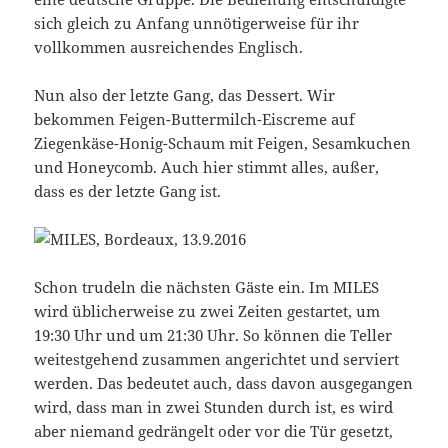
sich gleich zu Anfang unnötigerweise für ihr
vollkommen ausreichendes Englisch.
Nun also der letzte Gang, das Dessert. Wir
bekommen Feigen-Buttermilch-Eiscreme auf
Ziegenkäse-Honig-Schaum mit Feigen, Sesamkuchen
und Honeycomb. Auch hier stimmt alles, außer,
dass es der letzte Gang ist.
Schon trudeln die nächsten Gäste ein. Im MILES
wird üblicherweise zu zwei Zeiten gestartet, um
19:30 Uhr und um 21:30 Uhr. So können die Teller
weitestgehend zusammen angerichtet und serviert
werden. Das bedeutet auch, dass davon ausgegangen
wird, dass man in zwei Stunden durch ist, es wird
aber niemand gedrängelt oder vor die Tür gesetzt,