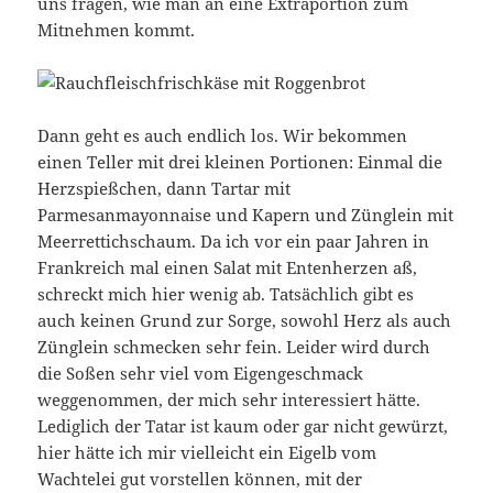
uns fragen, wie man an eine Extraportion zum
Mitnehmen kommt.
Dann geht es auch endlich los. Wir bekommen
einen Teller mit drei kleinen Portionen: Einmal die
Herzspießchen, dann Tartar mit
Parmesanmayonnaise und Kapern und Zünglein mit
Meerrettichschaum. Da ich vor ein paar Jahren in
Frankreich mal einen Salat mit Entenherzen aß,
schreckt mich hier wenig ab. Tatsächlich gibt es
auch keinen Grund zur Sorge, sowohl Herz als auch
Zünglein schmecken sehr fein. Leider wird durch
die Soßen sehr viel vom Eigengeschmack
weggenommen, der mich sehr interessiert hätte.
Lediglich der Tatar ist kaum oder gar nicht gewürzt,
hier hätte ich mir vielleicht ein Eigelb vom
Wachtelei gut vorstellen können, mit der