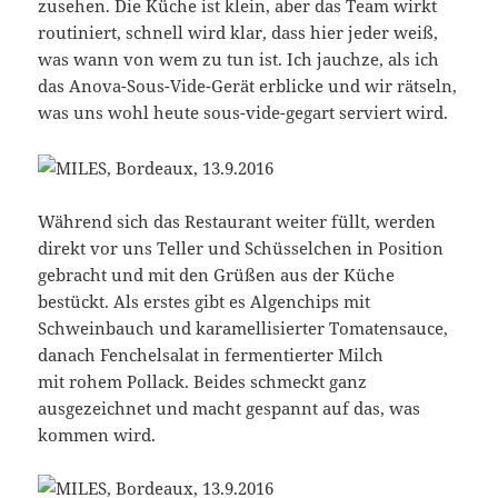
zusehen. Die Küche ist klein, aber das Team wirkt
routiniert, schnell wird klar, dass hier jeder weiß,
was wann von wem zu tun ist. Ich jauchze, als ich
das Anova-Sous-Vide-Gerät erblicke und wir rätseln,
was uns wohl heute sous-vide-gegart serviert wird.
Während sich das Restaurant weiter füllt, werden
direkt vor uns Teller und Schüsselchen in Position
gebracht und mit den Grüßen aus der Küche
bestückt. Als erstes gibt es Algenchips mit
Schweinbauch und karamellisierter Tomatensauce,
danach Fenchelsalat in fermentierter Milch
mit rohem Pollack. Beides schmeckt ganz
ausgezeichnet und macht gespannt auf das, was
kommen wird.