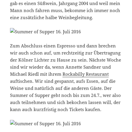
gab es einen Süßwein, Jahrgang 2004 und weil mein
Mann noch fahren muss, bekomme ich immer noch
eine zusätzliche halbe Weinbegleitung.
Zum Abschluss einen Espresso und dann brechen
wir auch schon auf, um rechtzeitig zur Übertragung
der Kölner Lichter zu Hause zu sein. Nächste Woche
sind wir wieder da, wenn Annette Sandner und
Michael Riedl mit ihrem
Rockabilly Restaurant
auftischen. Wir sind gespannt, aufs Essen, auf die
Weine und natürlich auf die anderen Gäste. Der
Summer of Supper geht noch bis zum 24.7., wer also
auch teilnehmen und sich bekochen lassen will, der
kann auch kurzfristig noch Tickets kaufen.