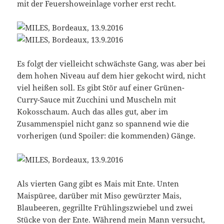
mit der Feuershoweinlage vorher erst recht.
Es folgt der vielleicht schwächste Gang, was aber bei
dem hohen Niveau auf dem hier gekocht wird, nicht
viel heißen soll. Es gibt Stör auf einer Grünen-
Curry-Sauce mit Zucchini und Muscheln mit
Kokosschaum. Auch das alles gut, aber im
Zusammenspiel nicht ganz so spannend wie die
vorherigen (und Spoiler: die kommenden) Gänge.
Als vierten Gang gibt es Mais mit Ente. Unten
Maispüree, darüber mit Miso gewürzter Mais,
Blaubeeren, gegrillte Frühlingszwiebel und zwei
Stücke von der Ente. Während mein Mann versucht,