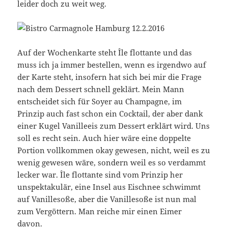
leider doch zu weit weg.
Auf der Wochenkarte steht Île flottante und das
muss ich ja immer bestellen, wenn es irgendwo auf
der Karte steht, insofern hat sich bei mir die Frage
nach dem Dessert schnell geklärt. Mein Mann
entscheidet sich für Soyer au Champagne, im
Prinzip auch fast schon ein Cocktail, der aber dank
einer Kugel Vanilleeis zum Dessert erklärt wird. Uns
soll es recht sein. Auch hier wäre eine doppelte
Portion vollkommen okay gewesen, nicht, weil es zu
wenig gewesen wäre, sondern weil es so verdammt
lecker war. Île flottante sind vom Prinzip her
unspektakulär, eine Insel aus Eischnee schwimmt
auf Vanillesoße, aber die Vanillesoße ist nun mal
zum Vergöttern. Man reiche mir einen Eimer
davon.