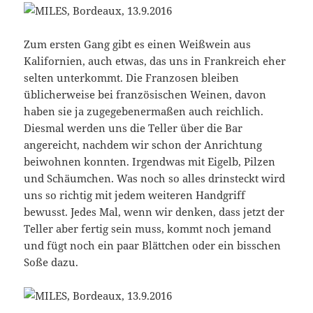
Zum ersten Gang gibt es einen Weißwein aus
Kalifornien, auch etwas, das uns in Frankreich eher
selten unterkommt. Die Franzosen bleiben
üblicherweise bei französischen Weinen, davon
haben sie ja zugegebenermaßen auch reichlich.
Diesmal werden uns die Teller über die Bar
angereicht, nachdem wir schon der Anrichtung
beiwohnen konnten. Irgendwas mit Eigelb, Pilzen
und Schäumchen. Was noch so alles drinsteckt wird
uns so richtig mit jedem weiteren Handgriff
bewusst. Jedes Mal, wenn wir denken, dass jetzt der
Teller aber fertig sein muss, kommt noch jemand
und fügt noch ein paar Blättchen oder ein bisschen
Soße dazu.