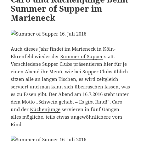
Summer of Supper im
Marieneck
Auch dieses Jahr findet im Marieneck in Köln-
Ehrenfeld wieder der
Summer of Supper
statt.
Verschiedene Supper Clubs präsentieren hier für je
einen Abend ihr Menü, wie bei Supper Clubs üblich
sitzen alle an langen Tischen, es wird zeitgleich
serviert und man kann sich überraschen lassen, was
es zu Essen gibt. Der Abend am 16.7.2016 steht unter
dem Motto „Schwein gehabt – Es gibt Rind!“, Caro
und der
Küchenjunge
servieren in fünf Gängen
alles mögliche, teils etwas ungewöhnlichere vom
Rind.