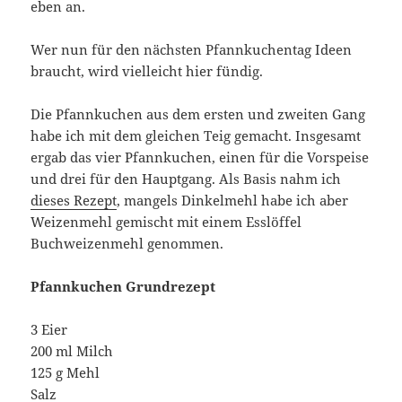
eben an.
Wer nun für den nächsten Pfannkuchentag Ideen
braucht, wird vielleicht hier fündig.
Die Pfannkuchen aus dem ersten und zweiten Gang
habe ich mit dem gleichen Teig gemacht. Insgesamt
ergab das vier Pfannkuchen, einen für die Vorspeise
und drei für den Hauptgang. Als Basis nahm ich
dieses Rezept
, mangels Dinkelmehl habe ich aber
Weizenmehl gemischt mit einem Esslöffel
Buchweizenmehl genommen.
Pfannkuchen Grundrezept
3 Eier
200 ml Milch
125 g Mehl
Salz