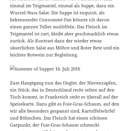
einmal im Teigmantel, einmal als Suppe, dazu ein
Wurzel-Nuss-Salat. Die Suppe ist exquisit, als
bekennender Consommé-Fan könnte ich davon
einen ganzen Teller auslöffeln. Das Fleisch im
Teigmantel ist zart, bleibt aber geschmacklich etwas
zurück. Als Kontrast dazu der wieder etwas
säuerlichen Salat aus Möhre und Roter Bete und ein
leichter Rotwein zur Begleitung.
Zum Hauptgang nun das Onglet, der Nierenzapfen,
ein Stück, das in Deutschland recht selten auf den
Tisch kommt, in Frankreich steht es überall auf der
Speisekarte. Dazu gibt es Foie-Gras-Schaum, auf den
wir alle besonders gespannt sind, Kartoffelwürfel
und Böhnchen. Das Fleisch hat einen schönen
Garpunkt, der Foie-Gras-Schaum schmeckt