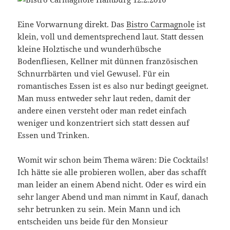
Eine Vorwarnung direkt. Das
Bistro Carmagnole
ist
klein, voll und dementsprechend laut. Statt dessen
kleine Holztische und wunderhübsche
Bodenfliesen, Kellner mit dünnen französischen
Schnurrbärten und viel Gewusel. Für ein
romantisches Essen ist es also nur bedingt geeignet.
Man muss entweder sehr laut reden, damit der
andere einen versteht oder man redet einfach
weniger und konzentriert sich statt dessen auf
Essen und Trinken.
Womit wir schon beim Thema wären: Die Cocktails!
Ich hätte sie alle probieren wollen, aber das schafft
man leider an einem Abend nicht. Oder es wird ein
sehr langer Abend und man nimmt in Kauf, danach
sehr betrunken zu sein. Mein Mann und ich
entscheiden uns beide für den Monsieur