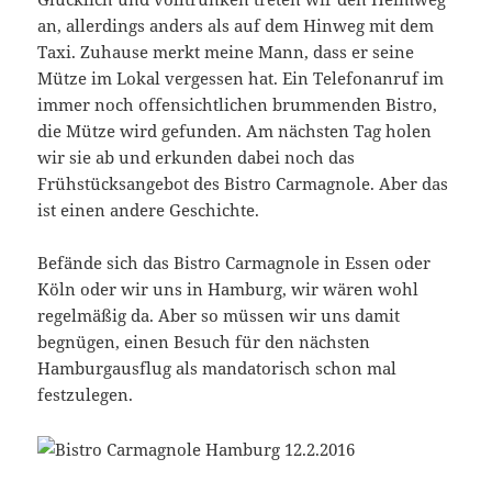
an, allerdings anders als auf dem Hinweg mit dem
Taxi. Zuhause merkt meine Mann, dass er seine
Mütze im Lokal vergessen hat. Ein Telefonanruf im
immer noch offensichtlichen brummenden Bistro,
die Mütze wird gefunden. Am nächsten Tag holen
wir sie ab und erkunden dabei noch das
Frühstücksangebot des Bistro Carmagnole. Aber das
ist einen andere Geschichte.
Befände sich das Bistro Carmagnole in Essen oder
Köln oder wir uns in Hamburg, wir wären wohl
regelmäßig da. Aber so müssen wir uns damit
begnügen, einen Besuch für den nächsten
Hamburgausflug als mandatorisch schon mal
festzulegen.