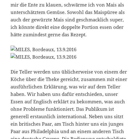
mir die Ente zu klauen, schwärme ich von Mais als
unterschätztem Gemüse. Sowohl das Maispüree als
auch der gewürzte Mais sind geschmacklich super,
ich könnte direkt eine doppelte Portion essen oder
hätte zumindest gerne das Rezept.
Die Teller werden uns üblicherweise von einem der
Köche über die Theke gereicht, zusammen mit einer
ausführlichen Erklärung, was wir auf dem Teller
haben. Wir haben uns dafür entschieden, unser
Essen auf Englisch erklärt zu bekommen, was auch
ohne Probleme funktioniert. Das Publikum ist
generell erstaunlich international. Neben uns sitzt
ein britisches Paar, am Tisch hinter uns ein junges
Paar aus Philadelphia und an einem anderen Tisch
eine deutsche Gruppe. Die Bedienung entschuldigte