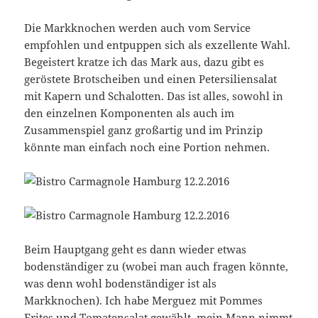
Die Markknochen werden auch vom Service
empfohlen und entpuppen sich als exzellente Wahl.
Begeistert kratze ich das Mark aus, dazu gibt es
geröstete Brotscheiben und einen Petersiliensalat
mit Kapern und Schalotten. Das ist alles, sowohl in
den einzelnen Komponenten als auch im
Zusammenspiel ganz großartig und im Prinzip
könnte man einfach noch eine Portion nehmen.
Beim Hauptgang geht es dann wieder etwas
bodenständiger zu (wobei man auch fragen könnte,
was denn wohl bodenständiger ist als
Markknochen). Ich habe Merguez mit Pommes
Frites und Tomatensalat gewählt, mein Mann nimmt