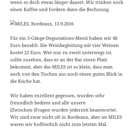
wenn es doch etwas länger dauert. Wir trinken noch
einen Kaffee und fordern dann die Rechnung.
Für ein 5-Gänge-Degustations-Menü haben wir 48
Euro bezahlt. Die Weinbegleitung mit vier Weinen
kostet 22 Euro. Wer nur zu zweit unterwegs ist,
sollte zusehen, dass er an der Bar einen Platz
bekommt, aber das MILES ist so klein, dass man
auch von den Tischen aus noch einen guten Blick in
die Küche hat.
Wir haben exzellent gegessen, wurden sehr
freundlich bedient und alle unsere
(Zwischen-)Fragen wurden jederzeit beantwortet.
Wir sind zwar nicht oft in Bordeaux, aber im MILES
waren wir hoffentlich nicht zum letzten Mal.