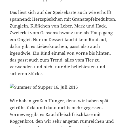
Das liest sich auf der Speisekarte auch wie erhofft
spannend: Herzspießchen mit Granatapfelredukton,
Zünglein, Klößchen von Leber, Mark und Hack,
Zweierlei vom Ochsenschwanz und als Hauptgang
ein Onglet. Nur im Dessert taucht kein Rind auf,
dafür gibt es Liebesknochen, passt also auch
irgendwie. Ein Rind einmal von vorne bis hinten,
das passt auch zum Trend, alles vom Tier zu
verwenden und nicht nur die beliebtesten und
sicheren Stücke.
Wir haben großen Hunger, denn wir haben spät
gefrühstückt und dann nichts mehr gegessen.
Vorneweg gibt es Rauchfleischfrischkäse mit
Roggenbrot, den wir sehr angetan rumreichen und