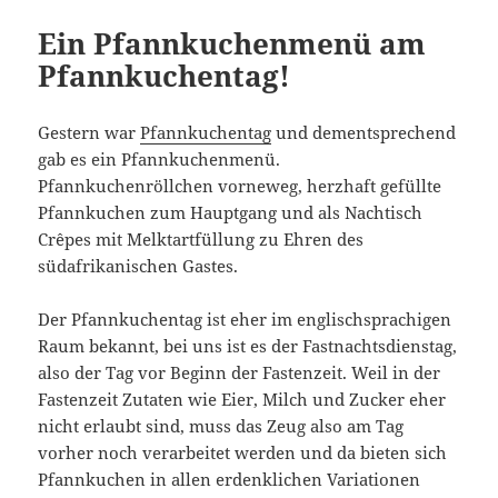
Ein Pfannkuchenmenü am
Pfannkuchentag!
Gestern war
Pfannkuchentag
und dementsprechend
gab es ein Pfannkuchenmenü.
Pfannkuchenröllchen vorneweg, herzhaft gefüllte
Pfannkuchen zum Hauptgang und als Nachtisch
Crêpes mit Melktartfüllung zu Ehren des
südafrikanischen Gastes.
Der Pfannkuchentag ist eher im englischsprachigen
Raum bekannt, bei uns ist es der Fastnachtsdienstag,
also der Tag vor Beginn der Fastenzeit. Weil in der
Fastenzeit Zutaten wie Eier, Milch und Zucker eher
nicht erlaubt sind, muss das Zeug also am Tag
vorher noch verarbeitet werden und da bieten sich
Pfannkuchen in allen erdenklichen Variationen