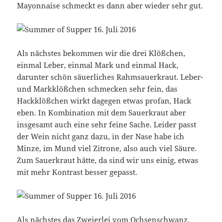
Mayonnaise schmeckt es dann aber wieder sehr gut.
Als nächstes bekommen wir die drei Klößchen,
einmal Leber, einmal Mark und einmal Hack,
darunter schön säuerliches Rahmsauerkraut. Leber-
und Markklößchen schmecken sehr fein, das
Hackklößchen wirkt dagegen etwas profan, Hack
eben. In Kombination mit dem Sauerkraut aber
insgesamt auch eine sehr feine Sache. Leider passt
der Wein nicht ganz dazu, in der Nase habe ich
Minze, im Mund viel Zitrone, also auch viel Säure.
Zum Sauerkraut hätte, da sind wir uns einig, etwas
mit mehr Kontrast besser gepasst.
Als nächstes das Zweierlei vom Ochsenschwanz,