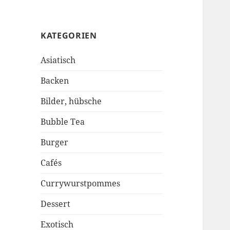
KATEGORIEN
Asiatisch
Backen
Bilder, hübsche
Bubble Tea
Burger
Cafés
Currywurstpommes
Dessert
Exotisch