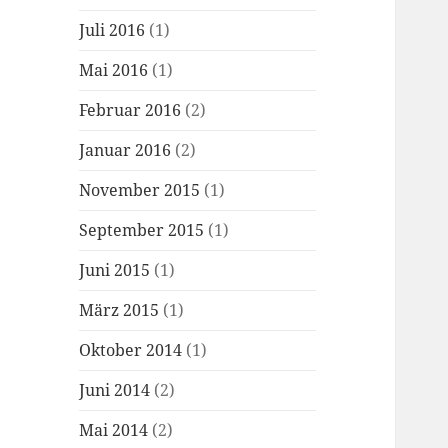
Juli 2016
(1)
Mai 2016
(1)
Februar 2016
(2)
Januar 2016
(2)
November 2015
(1)
September 2015
(1)
Juni 2015
(1)
März 2015
(1)
Oktober 2014
(1)
Juni 2014
(2)
Mai 2014
(2)