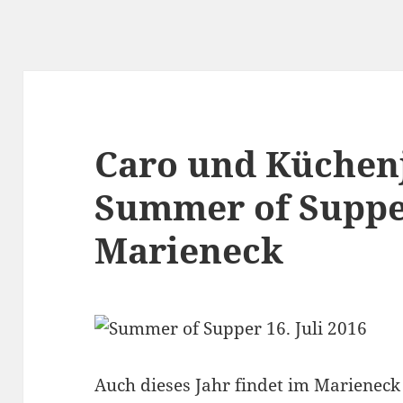
Caro und Küchen
Summer of Suppe
Marieneck
Auch dieses Jahr findet im Marieneck