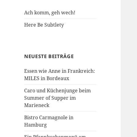
Ach komm, geh wech!
Here Be Subtlety
NEUESTE BEITRÄGE
Essen wie Anne in Frankreich:
MILES in Bordeaux
Caro und Küchenjunge beim
Summer of Supper im
Marieneck
Bistro Carmagnole in
Hamburg