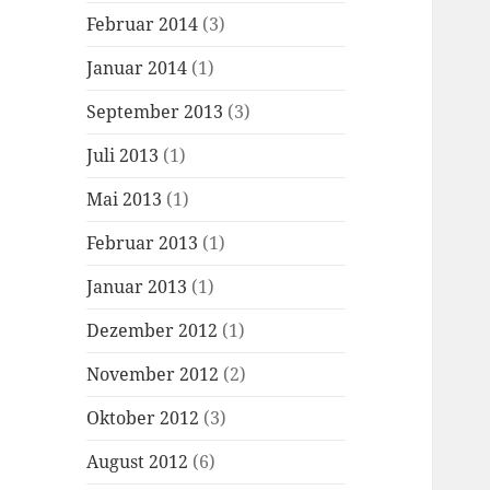
Februar 2014
(3)
Januar 2014
(1)
September 2013
(3)
Juli 2013
(1)
Mai 2013
(1)
Februar 2013
(1)
Januar 2013
(1)
Dezember 2012
(1)
November 2012
(2)
Oktober 2012
(3)
August 2012
(6)