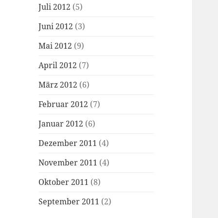
Juli 2012
(5)
Juni 2012
(3)
Mai 2012
(9)
April 2012
(7)
März 2012
(6)
Februar 2012
(7)
Januar 2012
(6)
Dezember 2011
(4)
November 2011
(4)
Oktober 2011
(8)
September 2011
(2)