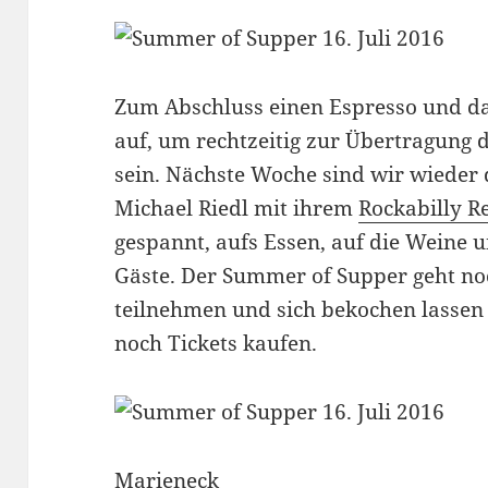
Zum Abschluss einen Espresso und d
auf, um rechtzeitig zur Übertragung 
sein. Nächste Woche sind wir wieder
Michael Riedl mit ihrem
Rockabilly R
gespannt, aufs Essen, auf die Weine 
Gäste. Der Summer of Supper geht noc
teilnehmen und sich bekochen lassen w
noch Tickets kaufen.
Marieneck