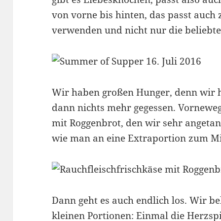
von vorne bis hinten, das passt auch
verwenden und nicht nur die beliebte
Wir haben großen Hunger, denn wir 
dann nichts mehr gegessen. Vorneweg 
mit Roggenbrot, den wir sehr angeta
wie man an eine Extraportion zum 
Dann geht es auch endlich los. Wir b
kleinen Portionen: Einmal die Herzsp