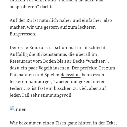
ausprobieren” dachte.
Auf der Rü ist natürlich näher und einfacher, also
machen wir uns gestern auf zum leckeren
Burgeressen.
Der erste Eindruck ist schon mal nicht schlecht.
Auffällig die Birkenstämme, die überall im
Restaurant vom Boden bis zur Decke “wachsen”,
dazu ein paar Vogelhäuschen, Der perfekte Ort zum
Entspannen und Spielen
daisyslots
beim essen
leckeren hamburger, Tapeten mit gezeichneten
Federn. Es ist fast ein bisschen zu viel, aber auf
jeden Fall sehr stimmungsvoll.
Wir bekommen einen Tisch ganz hinten in der Ecke,