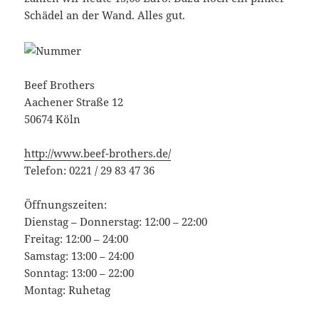
Schädel an der Wand. Alles gut.
Beef Brothers
Aachener Straße 12
50674 Köln
http://www.beef-brothers.de/
Telefon: 0221 / 29 83 47 36
Öffnungszeiten:
Dienstag – Donnerstag: 12:00 – 22:00
Freitag: 12:00 – 24:00
Samstag: 13:00 – 24:00
Sonntag: 13:00 – 22:00
Montag: Ruhetag