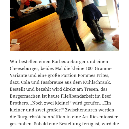
Wir bestellen einen Barbequeburger und einen
Cheeseburger, beides Mal die kleine 100–Gramm-
Variante und eine große Portion Pommes Frites,
dazu Cola und Fassbrause aus dem Kühlschrank.
Bestellt und bezahlt wird direkt am Tresen, das
Burgermachen ist heute Fließbandarbeit im Beef
Brothers. „Noch zwei kleine!“ wird gerufen. „Ein
kleiner und zwei großer!“ Zwischendurch werden
die Burgerbrötchenhälften in eine Art Riesentoaster
geschoben. Sobald eine Bestellung fertig ist, wird die