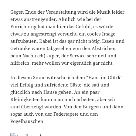
Gegen Ende der Veranstaltung wird die Musik leider
etwas anstrengender. Ähnlich wie bei der
Einrichtung hat man hier das Gefühl, es würde
etwas zu angestrengt versucht, ein cooles Image
aufzubauen. Dabei ist das gar nicht nötig. Essen und
Getränke waren (abgesehen von den Abstrichen
beim Nachtisch) super, der Service sehr nett und
hilfreich, mehr wollen wir eigentlich gar nicht.
In diesem Sinne wünsche ich dem “Hans im Glück”
viel Erfolg und zufriedene Gäste, die satt und
glücklich nach Hause gehen. An ein paar
Kleinigkeiten kann man noch arbeiten, aber wir
sind überzeugt worden. Von den Burgern und dann
sogar auch von der Federtapete und den
Vogelhäuschen.