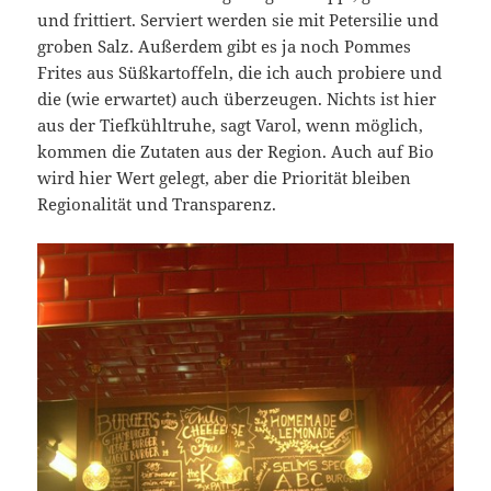
und frittiert. Serviert werden sie mit Petersilie und
groben Salz. Außerdem gibt es ja noch Pommes
Frites aus Süßkartoffeln, die ich auch probiere und
die (wie erwartet) auch überzeugen. Nichts ist hier
aus der Tiefkühltruhe, sagt Varol, wenn möglich,
kommen die Zutaten aus der Region. Auch auf Bio
wird hier Wert gelegt, aber die Priorität bleiben
Regionalität und Transparenz.