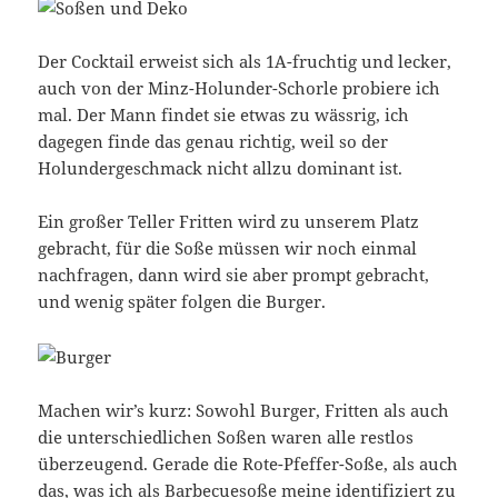
Der Cocktail erweist sich als 1A-fruchtig und lecker,
auch von der Minz-Holunder-Schorle probiere ich
mal. Der Mann findet sie etwas zu wässrig, ich
dagegen finde das genau richtig, weil so der
Holundergeschmack nicht allzu dominant ist.
Ein großer Teller Fritten wird zu unserem Platz
gebracht, für die Soße müssen wir noch einmal
nachfragen, dann wird sie aber prompt gebracht,
und wenig später folgen die Burger.
Machen wir’s kurz: Sowohl Burger, Fritten als auch
die unterschiedlichen Soßen waren alle restlos
überzeugend. Gerade die Rote-Pfeffer-Soße, als auch
das, was ich als Barbecuesoße meine identifiziert zu