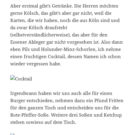
Aber erstmal gibt’s Getränke. Die Herren möchten
gerne Kölsch, das gibt’s aber gar nicht, weil die
Karten, die wir haben, noch die aus Köln sind und
da zwar Kölsch draufsteht
(selbstverständlicherweise), das aber für den
Essener Ableger gar nicht vorgesehen ist. Also dann
eben Pils und Holunder-Minz-Schorlen, ich nehme
einen fruchtigen Cocktail, dessen Namen ich schon
wieder vergessen habe.
Irgendwann haben wir uns auch alle für einen
Burger entschieden, nehmen dazu ein Pfund Fritten
für den ganzen Tisch und entscheiden uns für die
Rote-Pfeffer-Soße. Weitere drei Soßen und Ketchup
stehen sowieso auf dem Tisch.