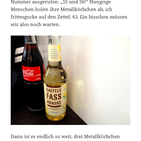
Nummer ausgerufen: „55 und 56!“ Hungrige
Menschen holen ihre Metallkörbchen ab, ich
frittesgucke auf den Zettel: 63. Ein bisschen müssen
wir also noch warten.
Dann ist es endlich so weit, drei Metallkörbchen