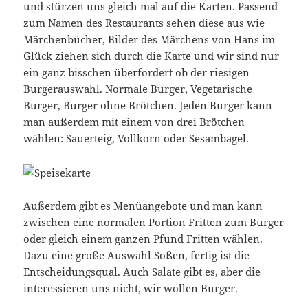
und stürzen uns gleich mal auf die Karten. Passend
zum Namen des Restaurants sehen diese aus wie
Märchenbücher, Bilder des Märchens von Hans im
Glück ziehen sich durch die Karte und wir sind nur
ein ganz bisschen überfordert ob der riesigen
Burgerauswahl. Normale Burger, Vegetarische
Burger, Burger ohne Brötchen. Jeden Burger kann
man außerdem mit einem von drei Brötchen
wählen: Sauerteig, Vollkorn oder Sesambagel.
Außerdem gibt es Menüangebote und man kann
zwischen eine normalen Portion Fritten zum Burger
oder gleich einem ganzen Pfund Fritten wählen.
Dazu eine große Auswahl Soßen, fertig ist die
Entscheidungsqual. Auch Salate gibt es, aber die
interessieren uns nicht, wir wollen Burger.