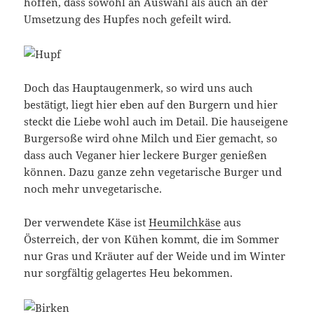
hoffen, dass sowohl an Auswahl als auch an der
Umsetzung des Hupfes noch gefeilt wird.
Doch das Hauptaugenmerk, so wird uns auch
bestätigt, liegt hier eben auf den Burgern und hier
steckt die Liebe wohl auch im Detail. Die hauseigene
Burgersoße wird ohne Milch und Eier gemacht, so
dass auch Veganer hier leckere Burger genießen
können. Dazu ganze zehn vegetarische Burger und
noch mehr unvegetarische.
Der verwendete Käse ist
Heumilchkäse
aus
Österreich, der von Kühen kommt, die im Sommer
nur Gras und Kräuter auf der Weide und im Winter
nur sorgfältig gelagertes Heu bekommen.