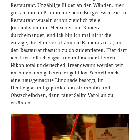
Restaurant. Unzählige Bilder an den Wänden, hier
gucken einem Prominente beim Burgeressen zu. Im
Restaurant wuseln schon ziemlich viele
Journalisten und Menschen mit Kamera
durcheinander, endlich bin ich mal nicht die
einzige, die eher verschämt die Kamera zückt, um
den Restaurantbesuch zu dokumentieren. Hier darf
ich, hier soll ich sogar und mit meiner kleinen
Nikon total underteched. Irgendwann werden wir
nach nebenan gebeten, es geht los. Schnell noch
eine hausgemachte Limonade besorgt, im
Henkelglas mit gepunktetem Strohhalm und
Obstscheibchen, dann fängt Selim Varol an zu
erzählen.