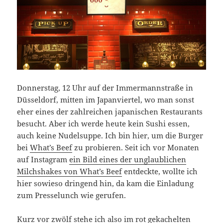
Donnerstag, 12 Uhr auf der Immermannstraße in
Düsseldorf, mitten im Japanviertel, wo man sonst
eher eines der zahlreichen japanischen Restaurants
besucht. Aber ich werde heute kein Sushi essen,
auch keine Nudelsuppe. Ich bin hier, um die Burger
bei
What’s Beef
zu probieren. Seit ich vor Monaten
auf Instagram
ein Bild eines der unglaublichen
Milchshakes von What’s Beef
entdeckte, wollte ich
hier sowieso dringend hin, da kam die Einladung
zum Presselunch wie gerufen.
Kurz vor zwölf stehe ich also im rot gekachelten