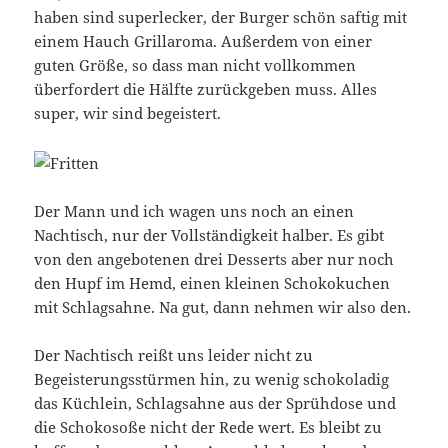
haben sind superlecker, der Burger schön saftig mit
einem Hauch Grillaroma. Außerdem von einer
guten Größe, so dass man nicht vollkommen
überfordert die Hälfte zurückgeben muss. Alles
super, wir sind begeistert.
Der Mann und ich wagen uns noch an einen
Nachtisch, nur der Vollständigkeit halber. Es gibt
von den angebotenen drei Desserts aber nur noch
den Hupf im Hemd, einen kleinen Schokokuchen
mit Schlagsahne. Na gut, dann nehmen wir also den.
Der Nachtisch reißt uns leider nicht zu
Begeisterungsstürmen hin, zu wenig schokoladig
das Küchlein, Schlagsahne aus der Sprühdose und
die Schokosoße nicht der Rede wert. Es bleibt zu