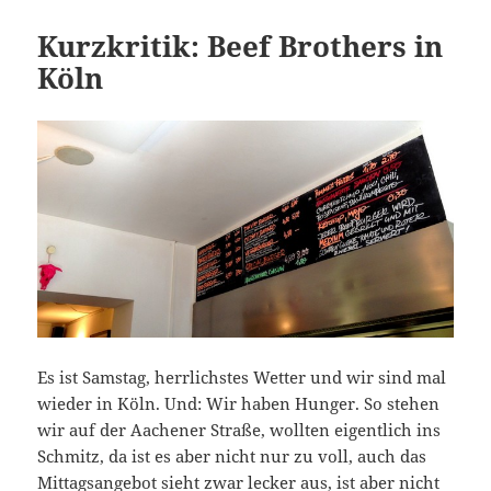
Kurzkritik: Beef Brothers in
Köln
Es ist Samstag, herrlichstes Wetter und wir sind mal
wieder in Köln. Und: Wir haben Hunger. So stehen
wir auf der Aachener Straße, wollten eigentlich ins
Schmitz, da ist es aber nicht nur zu voll, auch das
Mittagsangebot sieht zwar lecker aus, ist aber nicht