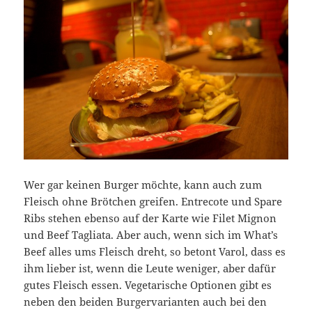
Wer gar keinen Burger möchte, kann auch zum
Fleisch ohne Brötchen greifen. Entrecote und Spare
Ribs stehen ebenso auf der Karte wie Filet Mignon
und Beef Tagliata. Aber auch, wenn sich im What’s
Beef alles ums Fleisch dreht, so betont Varol, dass es
ihm lieber ist, wenn die Leute weniger, aber dafür
gutes Fleisch essen. Vegetarische Optionen gibt es
neben den beiden Burgervarianten auch bei den