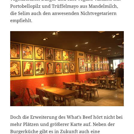
Portobellopilz und Trüffelmayo aus Mandelmilch,
die Selim auch den anwesenden Nichtvegetariern
empfiehlt.
Doch die Erweiterung des What’s Beef hört nicht bei
mehr Plätzen und größerer Karte auf. Neben der
Burgerküche gibt es in Zukunft auch eine