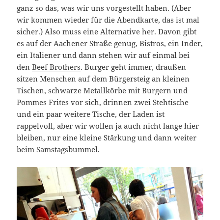
ganz so das, was wir uns vorgestellt haben. (Aber
wir kommen wieder für die Abendkarte, das ist mal
sicher.) Also muss eine Alternative her. Davon gibt
es auf der Aachener Straße genug, Bistros, ein Inder,
ein Italiener und dann stehen wir auf einmal bei
den
Beef Brothers
. Burger geht immer, draußen
sitzen Menschen auf dem Bürgersteig an kleinen
Tischen, schwarze Metallkörbe mit Burgern und
Pommes Frites vor sich, drinnen zwei Stehtische
und ein paar weitere Tische, der Laden ist
rappelvoll, aber wir wollen ja auch nicht lange hier
bleiben, nur eine kleine Stärkung und dann weiter
beim Samstagsbummel.