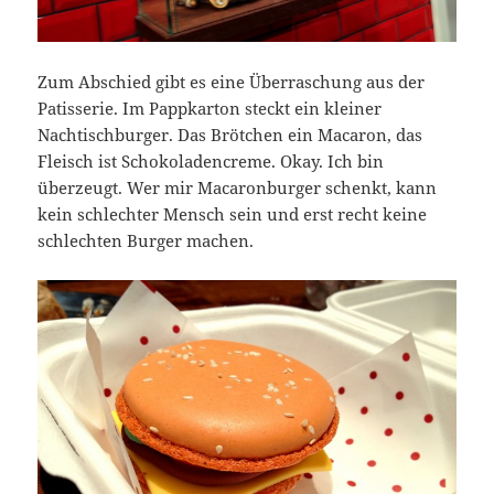
Zum Abschied gibt es eine Überraschung aus der
Patisserie. Im Pappkarton steckt ein kleiner
Nachtischburger. Das Brötchen ein Macaron, das
Fleisch ist Schokoladencreme. Okay. Ich bin
überzeugt. Wer mir Macaronburger schenkt, kann
kein schlechter Mensch sein und erst recht keine
schlechten Burger machen.