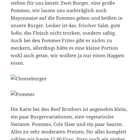
stehen für uns bereit: Zwei Burger, eine große
Pommes, wir lassen uns nachträglich noch
Mayonnaise auf die Pommes geben und beißen in
unsere Burger. Lecker ist das, frischer Salat, gute
Soße, das Fleisch nicht trocken, sondern saftig.
Auch bei den Pommes Frites gibt es nichts zu
meckern, allerdings hätte es eine kleine Portion
wohl auch getan, wir wollten ja nur einen Happen
essen.
Die Karte bei den Beef Brothers ist angenehm klein,
ein paar Burgervariationen, eine vegetarische
Variante, Pommes, Cole Slaw und ein paar Saucen.
Alles zu sehr moderaten Preisen, für alles komplett
zahlen wir heute 15,60 Euro. Dazu noch ein pinker