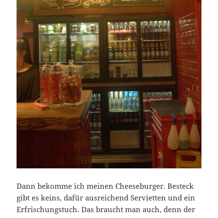
Dann bekomme ich meinen Cheeseburger. Besteck
gibt es keins, dafür ausreichend Servietten und ein
Erfrischungstuch. Das braucht man auch, denn der