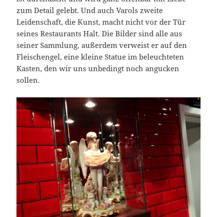
zum Detail gelebt. Und auch Varols zweite
Leidenschaft, die Kunst, macht nicht vor der Tür
seines Restaurants Halt. Die Bilder sind alle aus
seiner Sammlung, außerdem verweist er auf den
Fleischengel, eine kleine Statue im beleuchteten
Kasten, den wir uns unbedingt noch angucken
sollen.