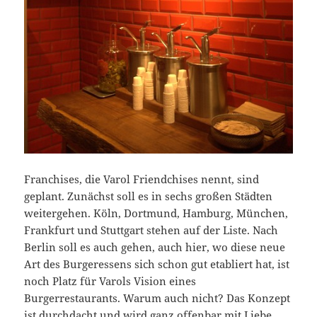
Franchises, die Varol Friendchises nennt, sind
geplant. Zunächst soll es in sechs großen Städten
weitergehen. Köln, Dortmund, Hamburg, München,
Frankfurt und Stuttgart stehen auf der Liste. Nach
Berlin soll es auch gehen, auch hier, wo diese neue
Art des Burgeressens sich schon gut etabliert hat, ist
noch Platz für Varols Vision eines
Burgerrestaurants. Warum auch nicht? Das Konzept
ist durchdacht und wird ganz offenbar mit Liebe