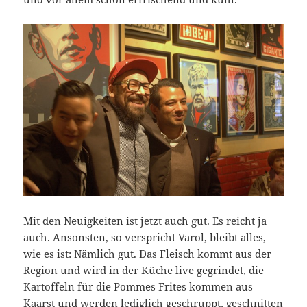
Mit den Neuigkeiten ist jetzt auch gut. Es reicht ja
auch. Ansonsten, so verspricht Varol, bleibt alles,
wie es ist: Nämlich gut. Das Fleisch kommt aus der
Region und wird in der Küche live gegrindet, die
Kartoffeln für die Pommes Frites kommen aus
Kaarst und werden lediglich geschruppt, geschnitten