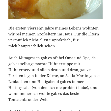
Die ersten vierzehn Jahre meines Lebens wohnten
wir bei meinen Großeltern im Haus. Für die Eltern
vermutlich nicht allzu unpraktisch, für
mich hauptsächlich schön.
Auch Mittagessen gab es oft bei Oma und Opa, da
gab es selbstgemachte Hühnersuppe mit
Hühnerherz und allem drum und dran, ganze
Forellen lagen in der Küche, an Sankt Martin gab es
Lebkuchen und Heiligabend gab es immer
Heringssalat (von dem ich nie probiert habe), und
wann immer ich wollte gab es das beste
Tomatenbrot der Welt.