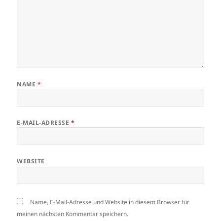
NAME
*
E-MAIL-ADRESSE
*
WEBSITE
Name, E-Mail-Adresse und Website in diesem Browser für
meinen nächsten Kommentar speichern.