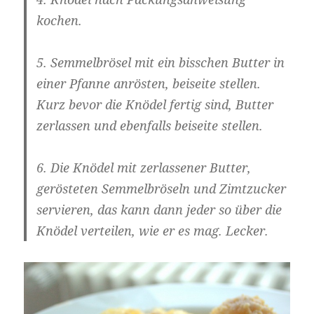
kochen.
5. Semmelbrösel mit ein bisschen Butter in
einer Pfanne anrösten, beiseite stellen.
Kurz bevor die Knödel fertig sind, Butter
zerlassen und ebenfalls beiseite stellen.
6. Die Knödel mit zerlassener Butter,
gerösteten Semmelbröseln und Zimtzucker
servieren, das kann dann jeder so über die
Knödel verteilen, wie er es mag. Lecker.