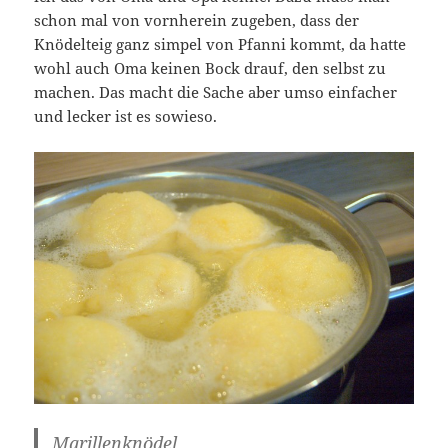
schon mal von vornherein zugeben, dass der
Knödelteig ganz simpel von Pfanni kommt, da hatte
wohl auch Oma keinen Bock drauf, den selbst zu
machen. Das macht die Sache aber umso einfacher
und lecker ist es sowieso.
Marillenknödel