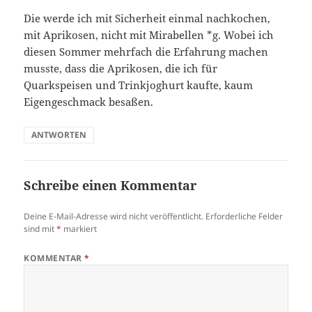
Die werde ich mit Sicherheit einmal nachkochen,
mit Aprikosen, nicht mit Mirabellen *g. Wobei ich
diesen Sommer mehrfach die Erfahrung machen
musste, dass die Aprikosen, die ich für
Quarkspeisen und Trinkjoghurt kaufte, kaum
Eigengeschmack besaßen.
ANTWORTEN
Schreibe einen Kommentar
Deine E-Mail-Adresse wird nicht veröffentlicht.
Erforderliche Felder
sind mit
*
markiert
KOMMENTAR
*