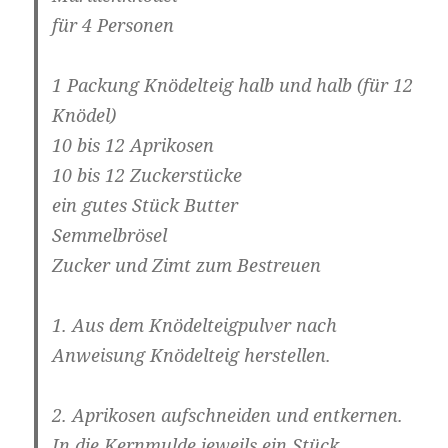
für 4 Personen
1 Packung Knödelteig halb und halb (für 12
Knödel)
10 bis 12 Aprikosen
10 bis 12 Zuckerstücke
ein gutes Stück Butter
Semmelbrösel
Zucker und Zimt zum Bestreuen
1. Aus dem Knödelteigpulver nach
Anweisung Knödelteig herstellen.
2. Aprikosen aufschneiden und entkernen.
In die Kernmulde jeweils ein Stück