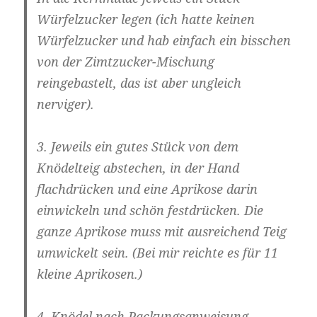
Würfelzucker legen (ich hatte keinen
Würfelzucker und hab einfach ein bisschen
von der Zimtzucker-Mischung
reingebastelt, das ist aber ungleich
nerviger).
3. Jeweils ein gutes Stück von dem
Knödelteig abstechen, in der Hand
flachdrücken und eine Aprikose darin
einwickeln und schön festdrücken. Die
ganze Aprikose muss mit ausreichend Teig
umwickelt sein. (Bei mir reichte es für 11
kleine Aprikosen.)
4. Knödel nach Packungsanweisung