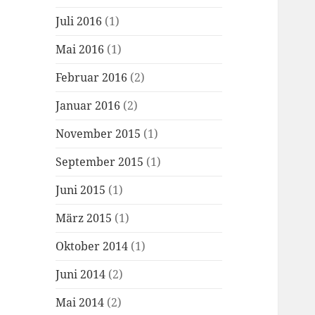
Juli 2016
(1)
Mai 2016
(1)
Februar 2016
(2)
Januar 2016
(2)
November 2015
(1)
September 2015
(1)
Juni 2015
(1)
März 2015
(1)
Oktober 2014
(1)
Juni 2014
(2)
Mai 2014
(2)