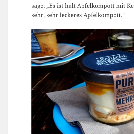
sage: „Es ist halt Apfelkompott mit K
sehr, sehr leckeres Apfelkompott.“