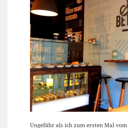
Ungefähr als ich zum ersten Mal vo