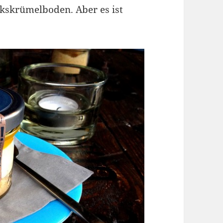
ekskrümelboden. Aber es ist