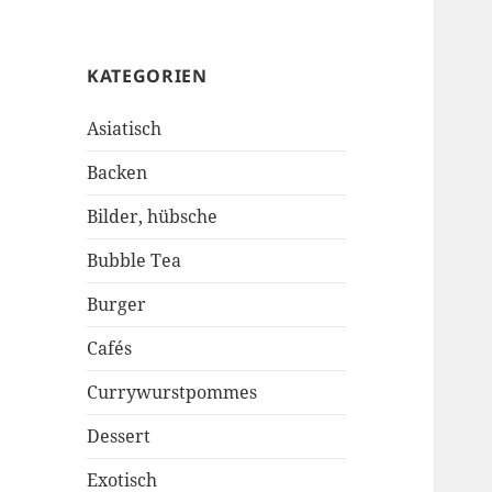
KATEGORIEN
Asiatisch
Backen
Bilder, hübsche
Bubble Tea
Burger
Cafés
Currywurstpommes
Dessert
Exotisch