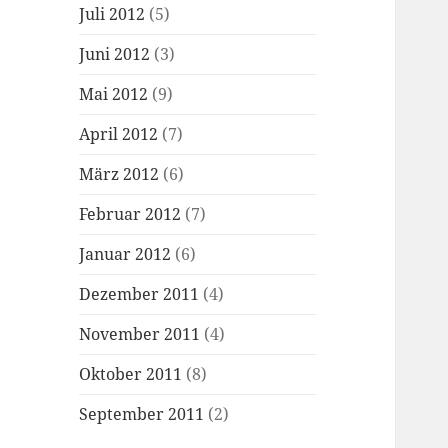
Juli 2012
(5)
Juni 2012
(3)
Mai 2012
(9)
April 2012
(7)
März 2012
(6)
Februar 2012
(7)
Januar 2012
(6)
Dezember 2011
(4)
November 2011
(4)
Oktober 2011
(8)
September 2011
(2)