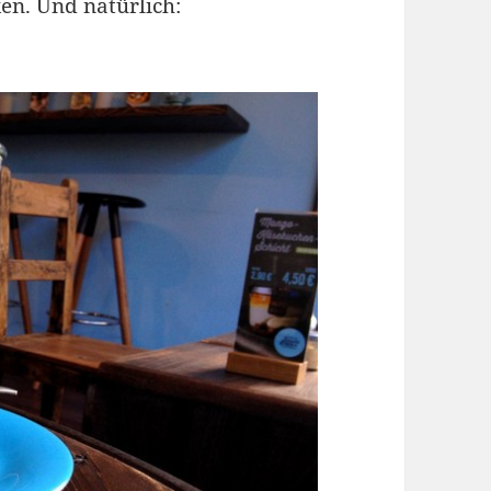
en. Und natürlich: