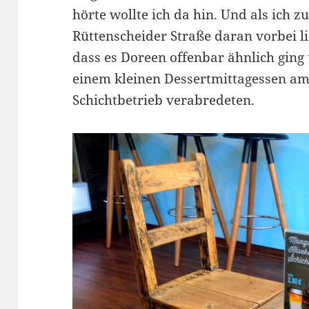
hörte wollte ich da hin. Und als ich 
Rüttenscheider Straße daran vorbei li
dass es Doreen offenbar ähnlich ging
einem kleinen Dessertmittagessen am
Schichtbetrieb verabredeten.