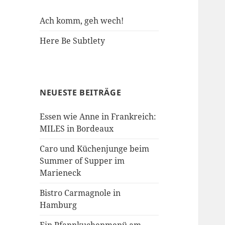
Ach komm, geh wech!
Here Be Subtlety
NEUESTE BEITRÄGE
Essen wie Anne in Frankreich:
MILES in Bordeaux
Caro und Küchenjunge beim
Summer of Supper im
Marieneck
Bistro Carmagnole in
Hamburg