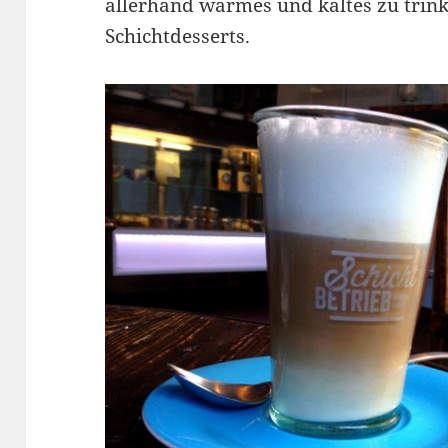
allerhand warmes und kaltes zu trink
Schichtdesserts.