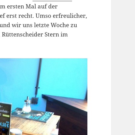
zum ersten Mal auf der
ef erst recht. Umso erfreulicher,
 und wir uns letzte Woche zu
 Rüttenscheider Stern im