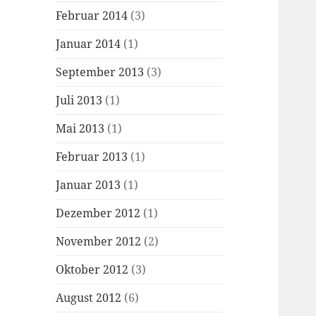
Februar 2014
(3)
Januar 2014
(1)
September 2013
(3)
Juli 2013
(1)
Mai 2013
(1)
Februar 2013
(1)
Januar 2013
(1)
Dezember 2012
(1)
November 2012
(2)
Oktober 2012
(3)
August 2012
(6)