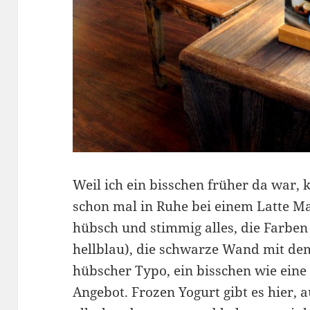
Weil ich ein bisschen früher da war, 
schon mal in Ruhe bei einem Latte Ma
hübsch und stimmig alles, die Farbe
hellblau), die schwarze Wand mit de
hübscher Typo, ein bisschen wie eine 
Angebot. Frozen Yogurt gibt es hier,