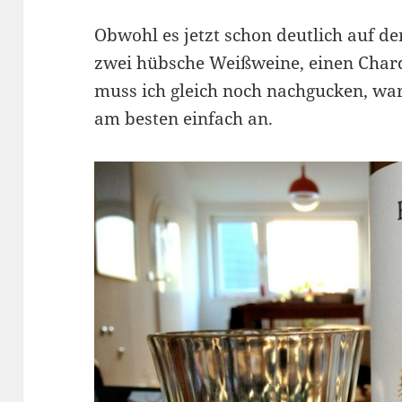
Obwohl es jetzt schon deutlich auf den
zwei hübsche Weißweine, einen Char
muss ich gleich noch nachgucken, war
am besten einfach an.