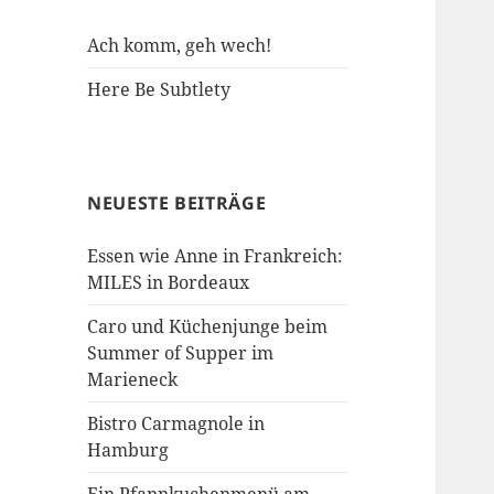
Ach komm, geh wech!
Here Be Subtlety
NEUESTE BEITRÄGE
Essen wie Anne in Frankreich:
MILES in Bordeaux
Caro und Küchenjunge beim
Summer of Supper im
Marieneck
Bistro Carmagnole in
Hamburg