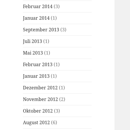
Februar 2014
(3)
Januar 2014
(1)
September 2013
(3)
Juli 2013
(1)
Mai 2013
(1)
Februar 2013
(1)
Januar 2013
(1)
Dezember 2012
(1)
November 2012
(2)
Oktober 2012
(3)
August 2012
(6)