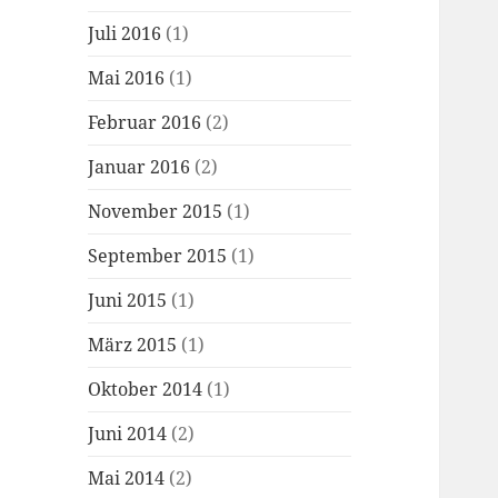
Juli 2016
(1)
Mai 2016
(1)
Februar 2016
(2)
Januar 2016
(2)
November 2015
(1)
September 2015
(1)
Juni 2015
(1)
März 2015
(1)
Oktober 2014
(1)
Juni 2014
(2)
Mai 2014
(2)