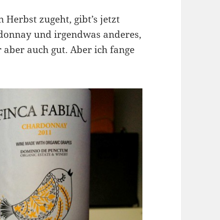
 Herbst zugeht, gibt’s jetzt
donnay und irgendwas anderes,
 aber auch gut. Aber ich fange