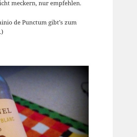
icht meckern, nur empfehlen.
inio de Punctum gibt’s zum
.)