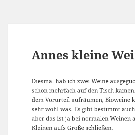
Annes kleine We
Diesmal hab ich zwei Weine ausgeguck
schon mehrfach auf den Tisch kamen.
dem Vorurteil aufräumen, Bioweine 
sehr wohl was. Es gibt bestimmt auch
aber das ist ja bei normalen Weinen
Kleinen aufs Große schließen.