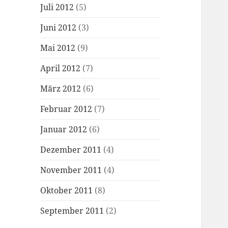
Juli 2012
(5)
Juni 2012
(3)
Mai 2012
(9)
April 2012
(7)
März 2012
(6)
Februar 2012
(7)
Januar 2012
(6)
Dezember 2011
(4)
November 2011
(4)
Oktober 2011
(8)
September 2011
(2)