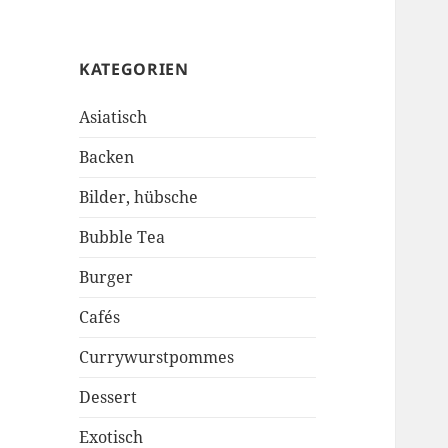
KATEGORIEN
Asiatisch
Backen
Bilder, hübsche
Bubble Tea
Burger
Cafés
Currywurstpommes
Dessert
Exotisch