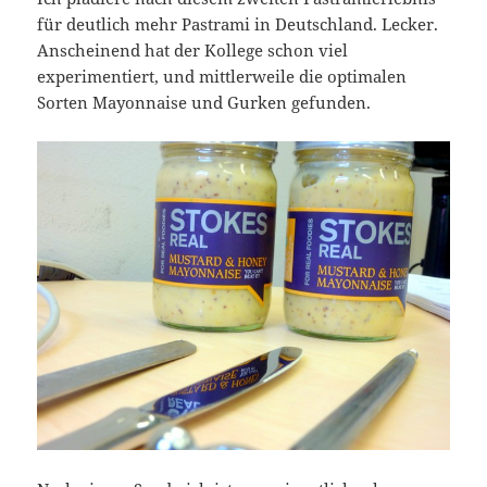
für deutlich mehr Pastrami in Deutschland. Lecker.
Anscheinend hat der Kollege schon viel
experimentiert, und mittlerweile die optimalen
Sorten Mayonnaise und Gurken gefunden.