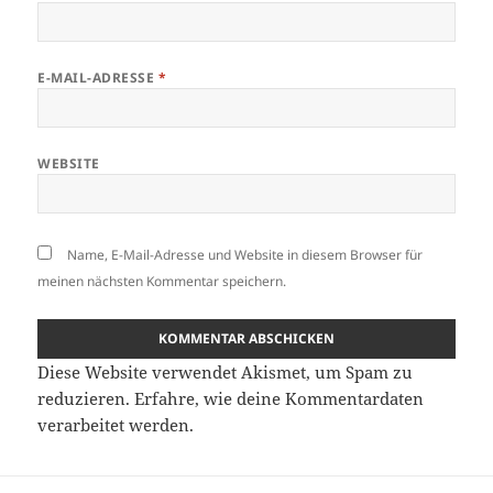
E-MAIL-ADRESSE
*
WEBSITE
Name, E-Mail-Adresse und Website in diesem Browser für
meinen nächsten Kommentar speichern.
Diese Website verwendet Akismet, um Spam zu
reduzieren.
Erfahre, wie deine Kommentardaten
verarbeitet werden.
Beitragsnavigation