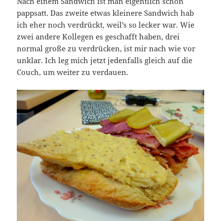
Nach einem Sandwich ist man eigentlich schon
pappsatt. Das zweite etwas kleinere Sandwich hab
ich eher noch verdrückt, weil’s so lecker war. Wie
zwei andere Kollegen es geschafft haben, drei
normal große zu verdrücken, ist mir nach wie vor
unklar. Ich leg mich jetzt jedenfalls gleich auf die
Couch, um weiter zu verdauen.