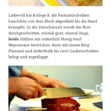
Liebevoll hat Kollege B. die Pastramischeiben
hauchfein von dem Block abgesäbelt bis die Hand
krampfte. In der Zwischenzeit wurde das Brot
durchgeschnitten, einmal quer, einmal längs,
beide
Hälften mit ordentlich Honig-Senf-
Mayonnaise bestrichen, dann mit einem Berg
Pastrami und anderthalb bis zwei Gurkenscheiben
belegt und zugeklappt.