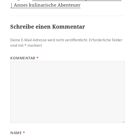
| Annes kulinarische Abenteuer
Schreibe einen Kommentar
Deine E-Mail-Adresse wird nicht veröffentlicht.
Erforderliche Felder
sind mit
*
markiert
KOMMENTAR
*
NAME
*