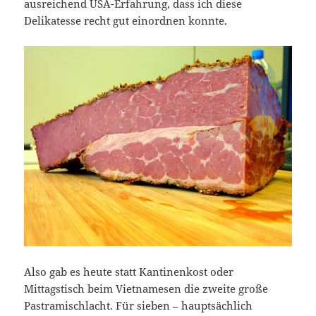
ausreichend USA-Erfahrung, dass ich diese
Delikatesse recht gut einordnen konnte.
Also gab es heute statt Kantinenkost oder
Mittagstisch beim Vietnamesen die zweite große
Pastramischlacht. Für sieben – hauptsächlich