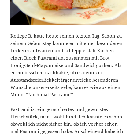
Kollege B. hatte heute seinen letzten Tag. Schon zu
seinem Geburtstag konnte er mit einer besonderen
Leckerei aufwarten und schleppte statt Kuchen
einen Block
Pastrami
an, zusammen mit Brot,
Honig-Senf-Mayonnaise und Sandwichgurken. Als
er ein bisschen nachhakte, ob es denn zur
Ausstandsfeierlichkeit irgendwelche besonderen
Wünsche unsererseits gebe, kam es wie aus einem
Mund: “Noch mal Pastrami!”
Pastrami ist ein geräuchertes und gewürztes
Fleischstück, meist wohl Rind. Ich kannte es schon,
obwohl ich nicht sicher bin, ob ich vorher schon
mal Pastrami gegessen habe. Anscheinend habe ich