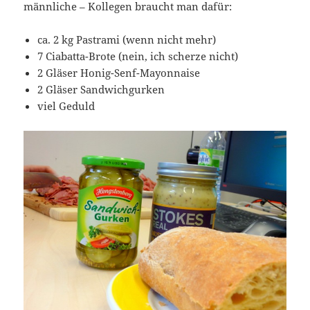
männliche – Kollegen braucht man dafür:
ca. 2 kg Pastrami (wenn nicht mehr)
7 Ciabatta-Brote (nein, ich scherze nicht)
2 Gläser Honig-Senf-Mayonnaise
2 Gläser Sandwichgurken
viel Geduld