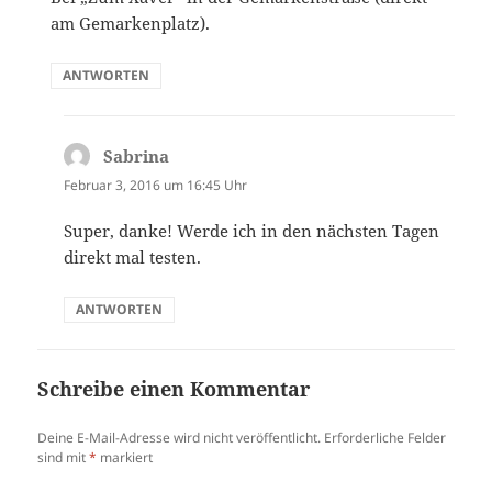
am Gemarkenplatz).
ANTWORTEN
Sabrina
sagt:
Februar 3, 2016 um 16:45 Uhr
Super, danke! Werde ich in den nächsten Tagen
direkt mal testen.
ANTWORTEN
Schreibe einen Kommentar
Deine E-Mail-Adresse wird nicht veröffentlicht.
Erforderliche Felder
sind mit
*
markiert