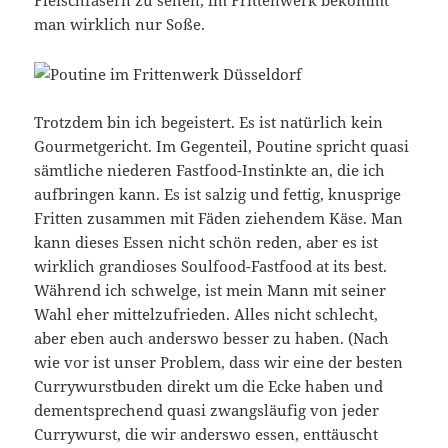
Fleischfasern zu sehen, im Frittenwerk bekommt
man wirklich nur Soße.
Trotzdem bin ich begeistert. Es ist natürlich kein
Gourmetgericht. Im Gegenteil, Poutine spricht quasi
sämtliche niederen Fastfood-Instinkte an, die ich
aufbringen kann. Es ist salzig und fettig, knusprige
Fritten zusammen mit Fäden ziehendem Käse. Man
kann dieses Essen nicht schön reden, aber es ist
wirklich grandioses Soulfood-Fastfood at its best.
Während ich schwelge, ist mein Mann mit seiner
Wahl eher mittelzufrieden. Alles nicht schlecht,
aber eben auch anderswo besser zu haben. (Nach
wie vor ist unser Problem, dass wir eine der besten
Currywurstbuden direkt um die Ecke haben und
dementsprechend quasi zwangsläufig von jeder
Currywurst, die wir anderswo essen, enttäuscht