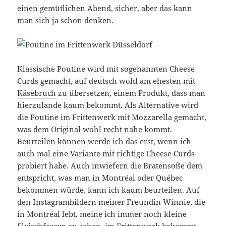
einen gemütlichen Abend, sicher, aber das kann
man sich ja schon denken.
Klassische Poutine wird mit sogenannten Cheese
Curds gemacht, auf deutsch wohl am ehesten mit
Käsebruch
zu übersetzen, einem Produkt, dass man
hierzulande kaum bekommt. Als Alternative wird
die Poutine im Frittenwerk mit Mozzarella gemacht,
was dem Original wohl recht nahe kommt.
Beurteilen können werde ich das erst, wenn ich
auch mal eine Variante mit richtige Cheese Curds
probiert habe. Auch inwiefern die Bratensoße dem
entspricht, was man in Montréal oder Québec
bekommen würde, kann ich kaum beurteilen. Auf
den Instagrambildern meiner Freundin Winnie, die
in Montréal lebt, meine ich immer noch kleine