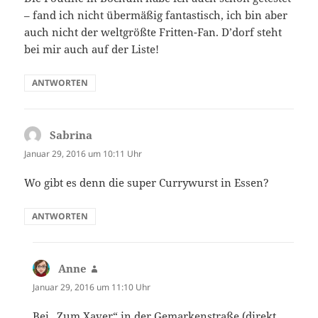
– fand ich nicht übermäßig fantastisch, ich bin aber
auch nicht der weltgrößte Fritten-Fan. D’dorf steht
bei mir auch auf der Liste!
ANTWORTEN
Sabrina
sagt:
Januar 29, 2016 um 10:11 Uhr
Wo gibt es denn die super Currywurst in Essen?
ANTWORTEN
Anne
sagt:
Januar 29, 2016 um 11:10 Uhr
Bei „Zum Xaver“ in der Gemarkenstraße (direkt