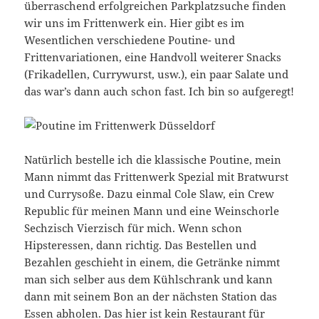
überraschend erfolgreichen Parkplatzsuche finden
wir uns im Frittenwerk ein. Hier gibt es im
Wesentlichen verschiedene Poutine- und
Frittenvariationen, eine Handvoll weiterer Snacks
(Frikadellen, Currywurst, usw.), ein paar Salate und
das war’s dann auch schon fast. Ich bin so aufgeregt!
Natürlich bestelle ich die klassische Poutine, mein
Mann nimmt das Frittenwerk Spezial mit Bratwurst
und Currysoße. Dazu einmal Cole Slaw, ein Crew
Republic für meinen Mann und eine Weinschorle
Sechzisch Vierzisch für mich. Wenn schon
Hipsteressen, dann richtig. Das Bestellen und
Bezahlen geschieht in einem, die Getränke nimmt
man sich selber aus dem Kühlschrank und kann
dann mit seinem Bon an der nächsten Station das
Essen abholen. Das hier ist kein Restaurant für