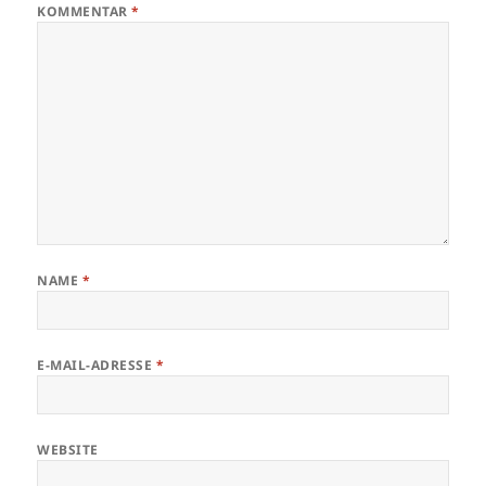
KOMMENTAR
*
NAME
*
E-MAIL-ADRESSE
*
WEBSITE