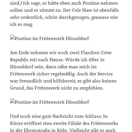
sind.) Ich sage, er hätte eben auch Poutine nehmen
sollen und er stimmt zu. Der Cole Slaw ist ebenfalls
sehr ordentlich, schön durchgezogen, genauso wie
ich es mag.
Am Ende nehmen wir noch zwei Flaschen Crew
Republic mit nach Hause. Würde ich öfter in
Düsseldorf sein, dann sähe man mich im
Frittenwerk sicher regelmäßig. Auch der Service
war freundlich und hilfsbereit, es gibt also keinen
Grund, das Frittenwerk nicht zu empfehlen.
Und noch eine gute Nachricht zum Schluss: In
Kürze eröffnet eine zweite Filiale des Frittenwerks
in der Ehrenstraße in Köln. Vielleicht gibt es auch