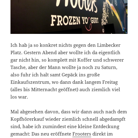
Ich hab ja so konkret nichts gegen den Limbecker
Platz. Gestern Abend aber wollte ich da eigentlich
gar nicht hin, so komplett mit Koffer und schwerer
Tasche, aber der Mann wollte ja noch zu Saturn,
also fuhr ich halt samt Gepäck ins große
Einkaufszentrum, wo dann dank langem Freitag
(alles bis Mitternacht geöffnet) auch ziemlich viel
los war.
Mal abgesehen davon, dass wir dann auch nach dem
Kopfhörerkauf wieder ziemlich schnell abgedampft
sind, habe ich zumindest eine kleine Entdeckung
gemacht: Das neu eröffnete
Frooters
direkt im