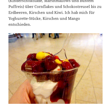
(Kinderschokolade, Marshmallows und buntem
Puffreis) über Cornflakes und Schokostreusel bis zu
Erdbeeren, Kirschen und Kiwi. Ich hab mich für
Yoghurette-Stücke, Kirschen und Mango
entschieden.