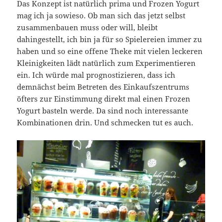
Das Konzept ist natürlich prima und Frozen Yogurt
mag ich ja sowieso. Ob man sich das jetzt selbst
zusammenbauen muss oder will, bleibt
dahingestellt, ich bin ja für so Spielereien immer zu
haben und so eine offene Theke mit vielen leckeren
Kleinigkeiten lädt natürlich zum Experimentieren
ein. Ich würde mal prognostizieren, dass ich
demnächst beim Betreten des Einkaufszentrums
öfters zur Einstimmung direkt mal einen Frozen
Yogurt basteln werde. Da sind noch interessante
Kombinationen drin. Und schmecken tut es auch.