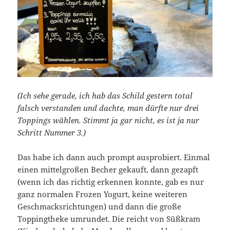
(Ich sehe gerade, ich hab das Schild gestern total
falsch verstanden und dachte, man dürfte nur drei
Toppings wählen. Stimmt ja gar nicht, es ist ja nur
Schritt Nummer 3.)
Das habe ich dann auch prompt ausprobiert. Einmal
einen mittelgroßen Becher gekauft, dann gezapft
(wenn ich das richtig erkennen konnte, gab es nur
ganz normalen Frozen Yogurt, keine weiteren
Geschmacksrichtungen) und dann die große
Toppingtheke umrundet. Die reicht von Süßkram