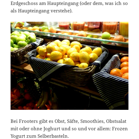
Erdgeschoss am Haupteingang (oder dem, was ich so
als Haupteingang verstehe).
Bei Frooters gibt es Obst, Säfte, Smoothies, Obstsalat
mit oder ohne Joghurt und so und vor allem: Frozen
Yogurt zum Selberbasteln.