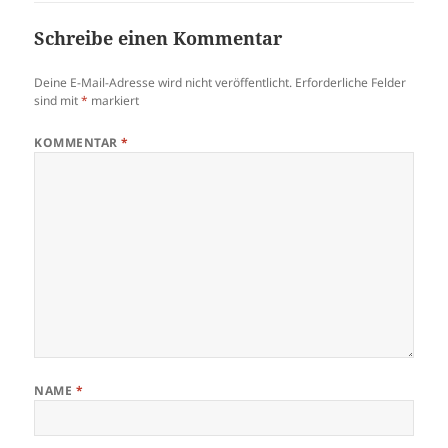
Schreibe einen Kommentar
Deine E-Mail-Adresse wird nicht veröffentlicht.
Erforderliche Felder
sind mit
*
markiert
KOMMENTAR
*
NAME
*