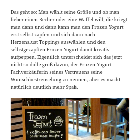
Das geht so: Man wählt seine Größe und ob man
lieber einen Becher oder eine Waffel will, die kriegt
man dann und dann kann man den Frozen Yogurt
erst selbst zapfen und sich dann nach
Herzenslust Toppings auswählen und den
selbstgezapften Frozen Yogurt damit kreativ
aufpeppen. Eigentlich unterscheidet sich das jetzt
nicht so dolle groß davon, der Frozen-Yogurt-
Fachverkäuferin seines Vertrauens seine
Wunschbestreuselung zu nennen, aber es macht
natürlich deutlich mehr Spaß.