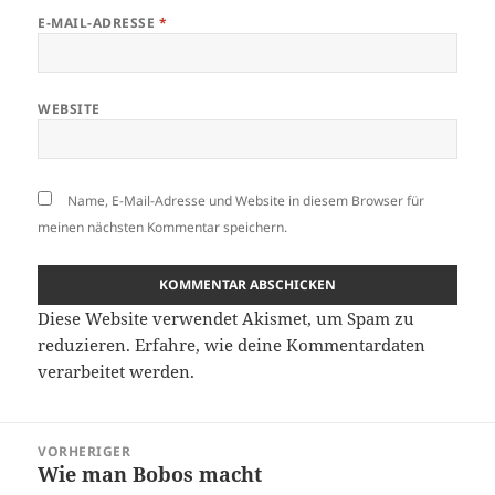
E-MAIL-ADRESSE
*
WEBSITE
Name, E-Mail-Adresse und Website in diesem Browser für
meinen nächsten Kommentar speichern.
Diese Website verwendet Akismet, um Spam zu
reduzieren.
Erfahre, wie deine Kommentardaten
verarbeitet werden.
Beitragsnavigation
VORHERIGER
Wie man Bobos macht
Vorheriger