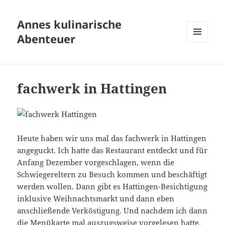
Annes kulinarische
Abenteuer
MENÜ
UND
WIDGETS
fachwerk in Hattingen
Heute haben wir uns mal das fachwerk in Hattingen
angeguckt. Ich hatte das Restaurant entdeckt und für
Anfang Dezember vorgeschlagen, wenn die
Schwiegereltern zu Besuch kommen und beschäftigt
werden wollen. Dann gibt es Hattingen-Besichtigung
inklusive Weihnachtsmarkt und dann eben
anschließende Verköstigung. Und nachdem ich dann
die Menükarte mal auszugsweise vorgelesen hatte,