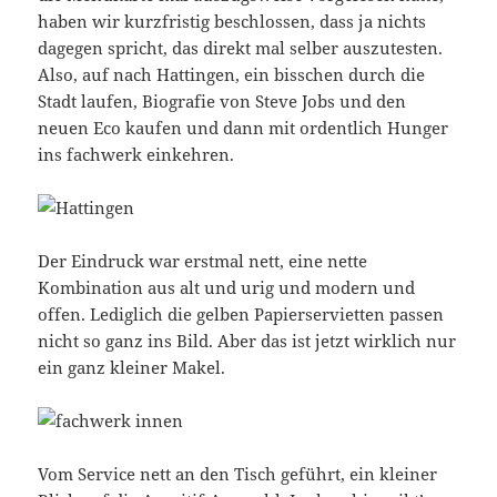
haben wir kurzfristig beschlossen, dass ja nichts
dagegen spricht, das direkt mal selber auszutesten.
Also, auf nach Hattingen, ein bisschen durch die
Stadt laufen, Biografie von Steve Jobs und den
neuen Eco kaufen und dann mit ordentlich Hunger
ins fachwerk einkehren.
Der Eindruck war erstmal nett, eine nette
Kombination aus alt und urig und modern und
offen. Lediglich die gelben Papierservietten passen
nicht so ganz ins Bild. Aber das ist jetzt wirklich nur
ein ganz kleiner Makel.
Vom Service nett an den Tisch geführt, ein kleiner