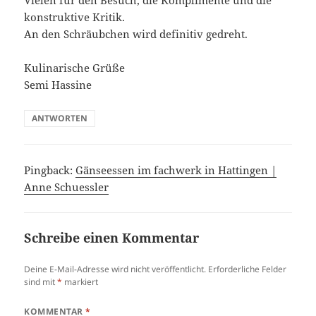
konstruktive Kritik.
An den Schräubchen wird definitiv gedreht.
Kulinarische Grüße
Semi Hassine
ANTWORTEN
Pingback:
Gänseessen im fachwerk in Hattingen |
Anne Schuessler
Schreibe einen Kommentar
Deine E-Mail-Adresse wird nicht veröffentlicht.
Erforderliche Felder
sind mit
*
markiert
KOMMENTAR
*