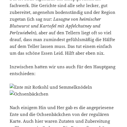
fachwerk. Die Gerichte sind alle sehr lecker, gut
zubereitet, angenehm bodenständig und der Region
zugetan (ich sag nur:
Lasagne von heimischer
Blutwurst und Kartofel mit Apfelchutney und
Perlzwiebeln
), aber auf den Tellern liegt oft so viel
drauf, dass man zumindest gefühlsmäßig die Hälfte
auf dem Teller lassen muss. Das tut einem einfach
um das schöne Essen Leid. Hilft aber eben nix.
Inzwischen hatten wir uns auch für den Hauptgang
entschieden:
Nach einigem Hin und Her gab es die angepriesene
Ente und die Ochsenbäckchen von der regulären
Karte. Auch hier waren Zutaten und Zubereitung