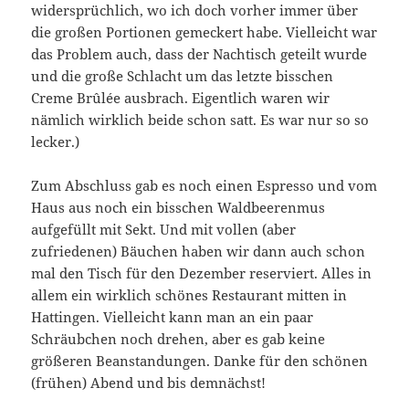
widersprüchlich, wo ich doch vorher immer über
die großen Portionen gemeckert habe. Vielleicht war
das Problem auch, dass der Nachtisch geteilt wurde
und die große Schlacht um das letzte bisschen
Creme Brûlée ausbrach. Eigentlich waren wir
nämlich wirklich beide schon satt. Es war nur so so
lecker.)
Zum Abschluss gab es noch einen Espresso und vom
Haus aus noch ein bisschen Waldbeerenmus
aufgefüllt mit Sekt. Und mit vollen (aber
zufriedenen) Bäuchen haben wir dann auch schon
mal den Tisch für den Dezember reserviert. Alles in
allem ein wirklich schönes Restaurant mitten in
Hattingen. Vielleicht kann man an ein paar
Schräubchen noch drehen, aber es gab keine
größeren Beanstandungen. Danke für den schönen
(frühen) Abend und bis demnächst!