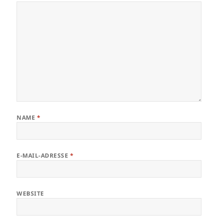
NAME
*
E-MAIL-ADRESSE
*
WEBSITE