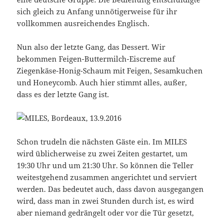
sich gleich zu Anfang unnötigerweise für ihr
vollkommen ausreichendes Englisch.
Nun also der letzte Gang, das Dessert. Wir
bekommen Feigen-Buttermilch-Eiscreme auf
Ziegenkäse-Honig-Schaum mit Feigen, Sesamkuchen
und Honeycomb. Auch hier stimmt alles, außer,
dass es der letzte Gang ist.
Schon trudeln die nächsten Gäste ein. Im MILES
wird üblicherweise zu zwei Zeiten gestartet, um
19:30 Uhr und um 21:30 Uhr. So können die Teller
weitestgehend zusammen angerichtet und serviert
werden. Das bedeutet auch, dass davon ausgegangen
wird, dass man in zwei Stunden durch ist, es wird
aber niemand gedrängelt oder vor die Tür gesetzt,