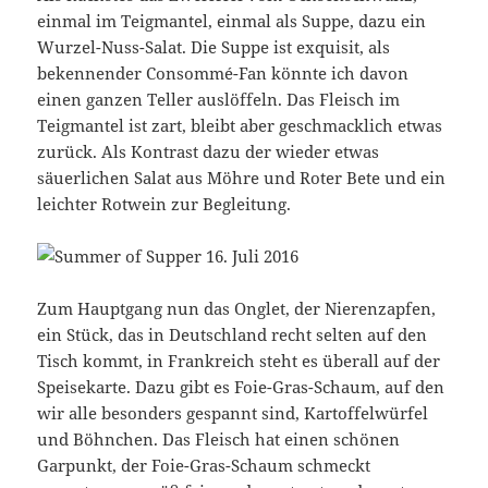
einmal im Teigmantel, einmal als Suppe, dazu ein
Wurzel-Nuss-Salat. Die Suppe ist exquisit, als
bekennender Consommé-Fan könnte ich davon
einen ganzen Teller auslöffeln. Das Fleisch im
Teigmantel ist zart, bleibt aber geschmacklich etwas
zurück. Als Kontrast dazu der wieder etwas
säuerlichen Salat aus Möhre und Roter Bete und ein
leichter Rotwein zur Begleitung.
Zum Hauptgang nun das Onglet, der Nierenzapfen,
ein Stück, das in Deutschland recht selten auf den
Tisch kommt, in Frankreich steht es überall auf der
Speisekarte. Dazu gibt es Foie-Gras-Schaum, auf den
wir alle besonders gespannt sind, Kartoffelwürfel
und Böhnchen. Das Fleisch hat einen schönen
Garpunkt, der Foie-Gras-Schaum schmeckt