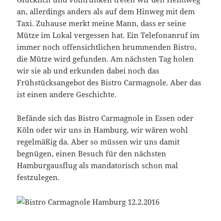
an, allerdings anders als auf dem Hinweg mit dem
Taxi. Zuhause merkt meine Mann, dass er seine
Mütze im Lokal vergessen hat. Ein Telefonanruf im
immer noch offensichtlichen brummenden Bistro,
die Mütze wird gefunden. Am nächsten Tag holen
wir sie ab und erkunden dabei noch das
Frühstücksangebot des Bistro Carmagnole. Aber das
ist einen andere Geschichte.
Befände sich das Bistro Carmagnole in Essen oder
Köln oder wir uns in Hamburg, wir wären wohl
regelmäßig da. Aber so müssen wir uns damit
begnügen, einen Besuch für den nächsten
Hamburgausflug als mandatorisch schon mal
festzulegen.