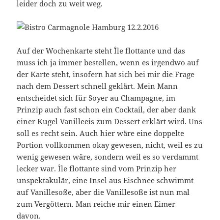
leider doch zu weit weg.
Auf der Wochenkarte steht Île flottante und das
muss ich ja immer bestellen, wenn es irgendwo auf
der Karte steht, insofern hat sich bei mir die Frage
nach dem Dessert schnell geklärt. Mein Mann
entscheidet sich für Soyer au Champagne, im
Prinzip auch fast schon ein Cocktail, der aber dank
einer Kugel Vanilleeis zum Dessert erklärt wird. Uns
soll es recht sein. Auch hier wäre eine doppelte
Portion vollkommen okay gewesen, nicht, weil es zu
wenig gewesen wäre, sondern weil es so verdammt
lecker war. Île flottante sind vom Prinzip her
unspektakulär, eine Insel aus Eischnee schwimmt
auf Vanillesoße, aber die Vanillesoße ist nun mal
zum Vergöttern. Man reiche mir einen Eimer
davon.