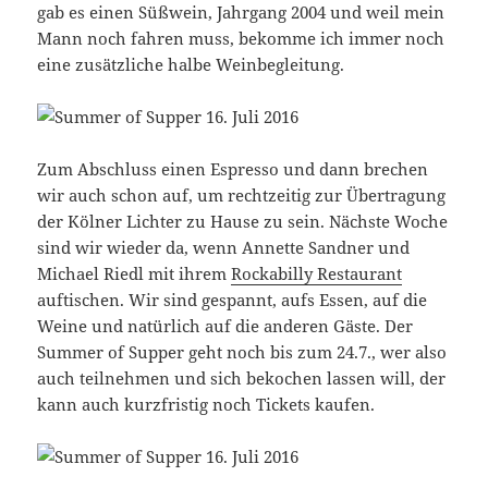
gab es einen Süßwein, Jahrgang 2004 und weil mein
Mann noch fahren muss, bekomme ich immer noch
eine zusätzliche halbe Weinbegleitung.
Zum Abschluss einen Espresso und dann brechen
wir auch schon auf, um rechtzeitig zur Übertragung
der Kölner Lichter zu Hause zu sein. Nächste Woche
sind wir wieder da, wenn Annette Sandner und
Michael Riedl mit ihrem
Rockabilly Restaurant
auftischen. Wir sind gespannt, aufs Essen, auf die
Weine und natürlich auf die anderen Gäste. Der
Summer of Supper geht noch bis zum 24.7., wer also
auch teilnehmen und sich bekochen lassen will, der
kann auch kurzfristig noch Tickets kaufen.