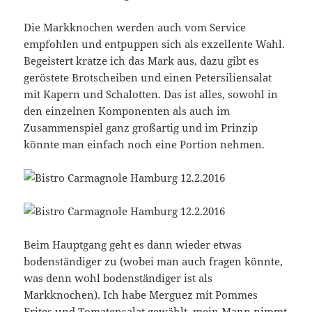
Die Markknochen werden auch vom Service
empfohlen und entpuppen sich als exzellente Wahl.
Begeistert kratze ich das Mark aus, dazu gibt es
geröstete Brotscheiben und einen Petersiliensalat
mit Kapern und Schalotten. Das ist alles, sowohl in
den einzelnen Komponenten als auch im
Zusammenspiel ganz großartig und im Prinzip
könnte man einfach noch eine Portion nehmen.
Beim Hauptgang geht es dann wieder etwas
bodenständiger zu (wobei man auch fragen könnte,
was denn wohl bodenständiger ist als
Markknochen). Ich habe Merguez mit Pommes
Frites und Tomatensalat gewählt, mein Mann nimmt