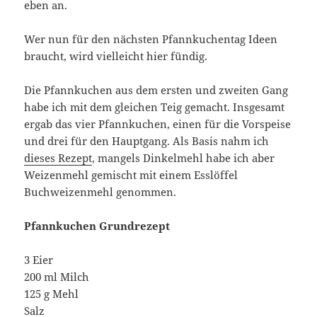
eben an.
Wer nun für den nächsten Pfannkuchentag Ideen
braucht, wird vielleicht hier fündig.
Die Pfannkuchen aus dem ersten und zweiten Gang
habe ich mit dem gleichen Teig gemacht. Insgesamt
ergab das vier Pfannkuchen, einen für die Vorspeise
und drei für den Hauptgang. Als Basis nahm ich
dieses Rezept
, mangels Dinkelmehl habe ich aber
Weizenmehl gemischt mit einem Esslöffel
Buchweizenmehl genommen.
Pfannkuchen Grundrezept
3 Eier
200 ml Milch
125 g Mehl
Salz