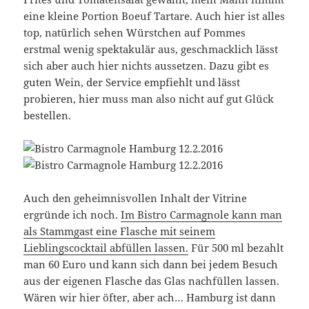
eine kleine Portion Boeuf Tartare. Auch hier ist alles
top, natürlich sehen Würstchen auf Pommes
erstmal wenig spektakulär aus, geschmacklich lässt
sich aber auch hier nichts aussetzen. Dazu gibt es
guten Wein, der Service empfiehlt und lässt
probieren, hier muss man also nicht auf gut Glück
bestellen.
Auch den geheimnisvollen Inhalt der Vitrine
ergründe ich noch.
Im Bistro Carmagnole kann man
als Stammgast eine Flasche mit seinem
Lieblingscocktail abfüllen lassen.
Für 500 ml bezahlt
man 60 Euro und kann sich dann bei jedem Besuch
aus der eigenen Flasche das Glas nachfüllen lassen.
Wären wir hier öfter, aber ach… Hamburg ist dann