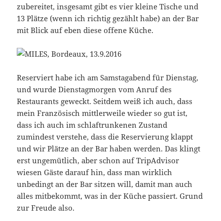
zubereitet, insgesamt gibt es vier kleine Tische und
13 Plätze (wenn ich richtig gezählt habe) an der Bar
mit Blick auf eben diese offene Küche.
Reserviert habe ich am Samstagabend für Dienstag,
und wurde Dienstagmorgen vom Anruf des
Restaurants geweckt. Seitdem weiß ich auch, dass
mein Französisch mittlerweile wieder so gut ist,
dass ich auch im schlaftrunkenen Zustand
zumindest verstehe, dass die Reservierung klappt
und wir Plätze an der Bar haben werden. Das klingt
erst ungemütlich, aber schon auf TripAdvisor
wiesen Gäste darauf hin, dass man wirklich
unbedingt an der Bar sitzen will, damit man auch
alles mitbekommt, was in der Küche passiert. Grund
zur Freude also.