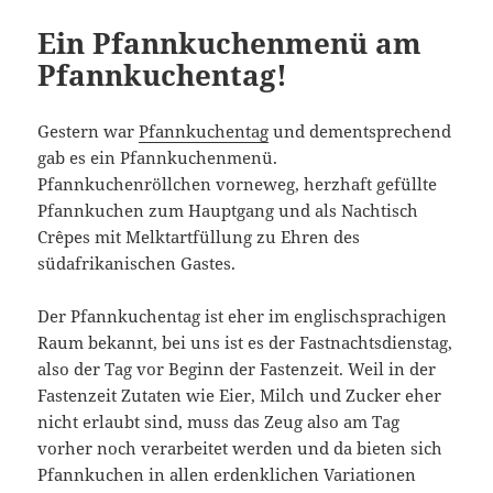
Ein Pfannkuchenmenü am
Pfannkuchentag!
Gestern war
Pfannkuchentag
und dementsprechend
gab es ein Pfannkuchenmenü.
Pfannkuchenröllchen vorneweg, herzhaft gefüllte
Pfannkuchen zum Hauptgang und als Nachtisch
Crêpes mit Melktartfüllung zu Ehren des
südafrikanischen Gastes.
Der Pfannkuchentag ist eher im englischsprachigen
Raum bekannt, bei uns ist es der Fastnachtsdienstag,
also der Tag vor Beginn der Fastenzeit. Weil in der
Fastenzeit Zutaten wie Eier, Milch und Zucker eher
nicht erlaubt sind, muss das Zeug also am Tag
vorher noch verarbeitet werden und da bieten sich
Pfannkuchen in allen erdenklichen Variationen