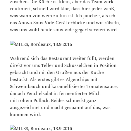
zusehen. Die Küche ist klein, aber das Team wirkt
routiniert, schnell wird klar, dass hier jeder weiß,
was wann von wem zu tun ist. Ich jauchze, als ich
das Anova-Sous-Vide-Gerät erblicke und wir rätseln,
was uns wohl heute sous-vide-gegart serviert wird.
Während sich das Restaurant weiter füllt, werden
direkt vor uns Teller und Schüsselchen in Position
gebracht und mit den Grüßen aus der Küche
bestückt. Als erstes gibt es Algenchips mit
Schweinbauch und karamellisierter Tomatensauce,
danach Fenchelsalat in fermentierter Milch
mit rohem Pollack. Beides schmeckt ganz
ausgezeichnet und macht gespannt auf das, was
kommen wird.