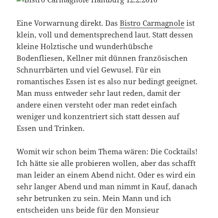
Eine Vorwarnung direkt. Das
Bistro Carmagnole
ist
klein, voll und dementsprechend laut. Statt dessen
kleine Holztische und wunderhübsche
Bodenfliesen, Kellner mit dünnen französischen
Schnurrbärten und viel Gewusel. Für ein
romantisches Essen ist es also nur bedingt geeignet.
Man muss entweder sehr laut reden, damit der
andere einen versteht oder man redet einfach
weniger und konzentriert sich statt dessen auf
Essen und Trinken.
Womit wir schon beim Thema wären: Die Cocktails!
Ich hätte sie alle probieren wollen, aber das schafft
man leider an einem Abend nicht. Oder es wird ein
sehr langer Abend und man nimmt in Kauf, danach
sehr betrunken zu sein. Mein Mann und ich
entscheiden uns beide für den Monsieur