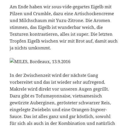
Am Ende haben wir sous-vide-gegartes Eigelb mit
Pilzen und Crumble, dazu eine Artischockencreme
und Milchschaum mit Yuzu-Zitrone. Die Aromen
stimmen, das Eigelb ist wunderbar weich, die
Texturen kontrastieren, alles ist super. Die letzten
Tropfen Eigelb wischen wir mit Brot auf, damit auch
ja nichts umkommt.
In der Zwischenzeit wird der nächste Gang
vorbereitet und das ist wieder sehr aufregend.
Makrele wird direkt vor unseren Augen gegrillt.
Dazu gibt es Tofumayonnaise, vietnamesisch
gewürzte Auberginen, gerösteter schwarzer Reis,
eingelegte Zwiebeln und eine Orangen-Ingwer-
Sauce. Das ist alles ganz und gar köstlich, sowohl
für sich als auch in der Kombination und natürlich