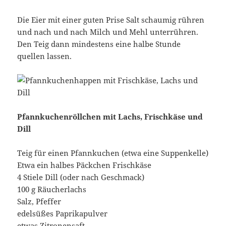
Die Eier mit einer guten Prise Salt schaumig rühren
und nach und nach Milch und Mehl unterrühren.
Den Teig dann mindestens eine halbe Stunde
quellen lassen.
Pfannkuchenröllchen mit Lachs, Frischkäse und
Dill
Teig für einen Pfannkuchen (etwa eine Suppenkelle)
Etwa ein halbes Päckchen Frischkäse
4 Stiele Dill (oder nach Geschmack)
100 g Räucherlachs
Salz, Pfeffer
edelsüßes Paprikapulver
etwas Zitronensaft