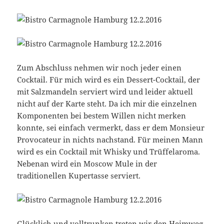
Zum Abschluss nehmen wir noch jeder einen
Cocktail. Für mich wird es ein Dessert-Cocktail, der
mit Salzmandeln serviert wird und leider aktuell
nicht auf der Karte steht. Da ich mir die einzelnen
Komponenten bei bestem Willen nicht merken
konnte, sei einfach vermerkt, dass er dem Monsieur
Provocateur in nichts nachstand. Für meinen Mann
wird es ein Cocktail mit Whisky und Trüffelaroma.
Nebenan wird ein Moscow Mule in der
traditionellen Kupertasse serviert.
Glücklich und volltrunken treten wir den Heimweg