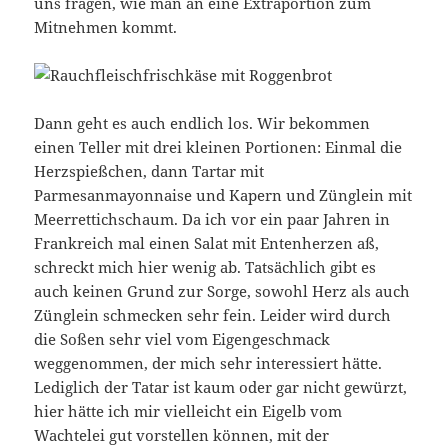
uns fragen, wie man an eine Extraportion zum
Mitnehmen kommt.
Dann geht es auch endlich los. Wir bekommen
einen Teller mit drei kleinen Portionen: Einmal die
Herzspießchen, dann Tartar mit
Parmesanmayonnaise und Kapern und Zünglein mit
Meerrettichschaum. Da ich vor ein paar Jahren in
Frankreich mal einen Salat mit Entenherzen aß,
schreckt mich hier wenig ab. Tatsächlich gibt es
auch keinen Grund zur Sorge, sowohl Herz als auch
Zünglein schmecken sehr fein. Leider wird durch
die Soßen sehr viel vom Eigengeschmack
weggenommen, der mich sehr interessiert hätte.
Lediglich der Tatar ist kaum oder gar nicht gewürzt,
hier hätte ich mir vielleicht ein Eigelb vom
Wachtelei gut vorstellen können, mit der