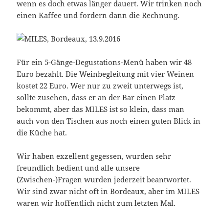
wenn es doch etwas länger dauert. Wir trinken noch
einen Kaffee und fordern dann die Rechnung.
Für ein 5-Gänge-Degustations-Menü haben wir 48
Euro bezahlt. Die Weinbegleitung mit vier Weinen
kostet 22 Euro. Wer nur zu zweit unterwegs ist,
sollte zusehen, dass er an der Bar einen Platz
bekommt, aber das MILES ist so klein, dass man
auch von den Tischen aus noch einen guten Blick in
die Küche hat.
Wir haben exzellent gegessen, wurden sehr
freundlich bedient und alle unsere
(Zwischen-)Fragen wurden jederzeit beantwortet.
Wir sind zwar nicht oft in Bordeaux, aber im MILES
waren wir hoffentlich nicht zum letzten Mal.