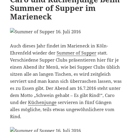
Summer of Supper im
Marieneck
Auch dieses Jahr findet im Marieneck in Köln-
Ehrenfeld wieder der
Summer of Supper
statt.
Verschiedene Supper Clubs präsentieren hier für je
einen Abend ihr Menü, wie bei Supper Clubs üblich
sitzen alle an langen Tischen, es wird zeitgleich
serviert und man kann sich überraschen lassen, was
es zu Essen gibt. Der Abend am 16.7.2016 steht unter
dem Motto „Schwein gehabt – Es gibt Rind!“, Caro
und der
Küchenjunge
servieren in fünf Gängen
alles mögliche, teils etwas ungewöhnlichere vom
Rind.