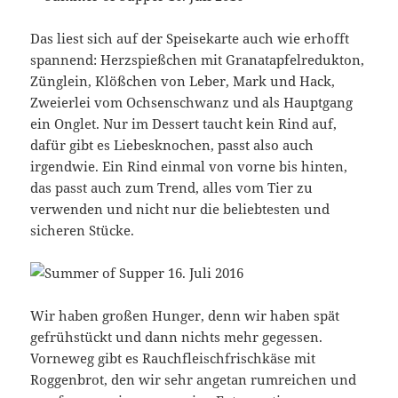
Das liest sich auf der Speisekarte auch wie erhofft
spannend: Herzspießchen mit Granatapfelredukton,
Zünglein, Klößchen von Leber, Mark und Hack,
Zweierlei vom Ochsenschwanz und als Hauptgang
ein Onglet. Nur im Dessert taucht kein Rind auf,
dafür gibt es Liebesknochen, passt also auch
irgendwie. Ein Rind einmal von vorne bis hinten,
das passt auch zum Trend, alles vom Tier zu
verwenden und nicht nur die beliebtesten und
sicheren Stücke.
Wir haben großen Hunger, denn wir haben spät
gefrühstückt und dann nichts mehr gegessen.
Vorneweg gibt es Rauchfleischfrischkäse mit
Roggenbrot, den wir sehr angetan rumreichen und