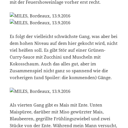
mit der Feuershoweinlage vorher erst recht.
Es folgt der vielleicht schwächste Gang, was aber bei
dem hohen Niveau auf dem hier gekocht wird, nicht
viel heißen soll. Es gibt Stör auf einer Grünen-
Curry-Sauce mit Zucchini und Muscheln mit
Kokosschaum. Auch das alles gut, aber im
Zusammenspiel nicht ganz so spannend wie die
vorherigen (und Spoiler: die kommenden) Gänge.
Als vierten Gang gibt es Mais mit Ente. Unten
Maispüree, darüber mit Miso gewürzter Mais,
Blaubeeren, gegrillte Frühlingszwiebel und zwei
Stücke von der Ente. Während mein Mann versucht,