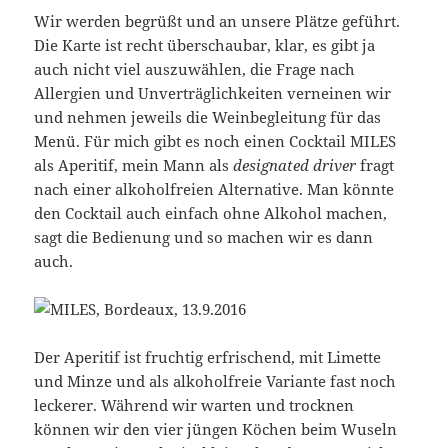
Wir werden begrüßt und an unsere Plätze geführt.
Die Karte ist recht überschaubar, klar, es gibt ja
auch nicht viel auszuwählen, die Frage nach
Allergien und Unverträglichkeiten verneinen wir
und nehmen jeweils die Weinbegleitung für das
Menü. Für mich gibt es noch einen Cocktail MILES
als Aperitif, mein Mann als
designated driver
fragt
nach einer alkoholfreien Alternative. Man könnte
den Cocktail auch einfach ohne Alkohol machen,
sagt die Bedienung und so machen wir es dann
auch.
Der Aperitif ist fruchtig erfrischend, mit Limette
und Minze und als alkoholfreie Variante fast noch
leckerer. Während wir warten und trocknen
können wir den vier jüngen Köchen beim Wuseln