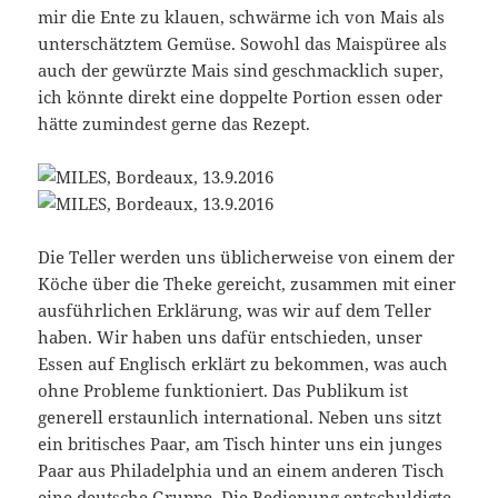
mir die Ente zu klauen, schwärme ich von Mais als
unterschätztem Gemüse. Sowohl das Maispüree als
auch der gewürzte Mais sind geschmacklich super,
ich könnte direkt eine doppelte Portion essen oder
hätte zumindest gerne das Rezept.
Die Teller werden uns üblicherweise von einem der
Köche über die Theke gereicht, zusammen mit einer
ausführlichen Erklärung, was wir auf dem Teller
haben. Wir haben uns dafür entschieden, unser
Essen auf Englisch erklärt zu bekommen, was auch
ohne Probleme funktioniert. Das Publikum ist
generell erstaunlich international. Neben uns sitzt
ein britisches Paar, am Tisch hinter uns ein junges
Paar aus Philadelphia und an einem anderen Tisch
eine deutsche Gruppe. Die Bedienung entschuldigte