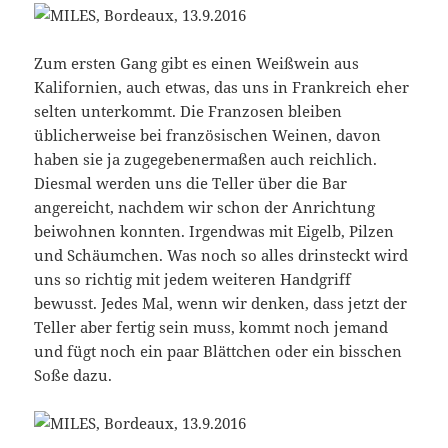
Zum ersten Gang gibt es einen Weißwein aus
Kalifornien, auch etwas, das uns in Frankreich eher
selten unterkommt. Die Franzosen bleiben
üblicherweise bei französischen Weinen, davon
haben sie ja zugegebenermaßen auch reichlich.
Diesmal werden uns die Teller über die Bar
angereicht, nachdem wir schon der Anrichtung
beiwohnen konnten. Irgendwas mit Eigelb, Pilzen
und Schäumchen. Was noch so alles drinsteckt wird
uns so richtig mit jedem weiteren Handgriff
bewusst. Jedes Mal, wenn wir denken, dass jetzt der
Teller aber fertig sein muss, kommt noch jemand
und fügt noch ein paar Blättchen oder ein bisschen
Soße dazu.