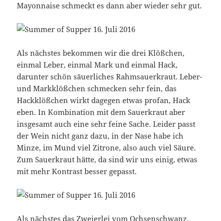
Mayonnaise schmeckt es dann aber wieder sehr gut.
Als nächstes bekommen wir die drei Klößchen,
einmal Leber, einmal Mark und einmal Hack,
darunter schön säuerliches Rahmsauerkraut. Leber-
und Markklößchen schmecken sehr fein, das
Hackklößchen wirkt dagegen etwas profan, Hack
eben. In Kombination mit dem Sauerkraut aber
insgesamt auch eine sehr feine Sache. Leider passt
der Wein nicht ganz dazu, in der Nase habe ich
Minze, im Mund viel Zitrone, also auch viel Säure.
Zum Sauerkraut hätte, da sind wir uns einig, etwas
mit mehr Kontrast besser gepasst.
Als nächstes das Zweierlei vom Ochsenschwanz,