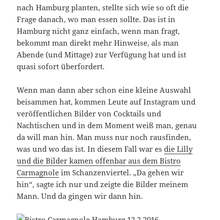
nach Hamburg planten, stellte sich wie so oft die
Frage danach, wo man essen sollte. Das ist in
Hamburg nicht ganz einfach, wenn man fragt,
bekommt man direkt mehr Hinweise, als man
Abende (und Mittage) zur Verfügung hat und ist
quasi sofort überfordert.
Wenn man dann aber schon eine kleine Auswahl
beisammen hat, kommen Leute auf Instagram und
veröffentlichen Bilder von Cocktails und
Nachtischen und in dem Moment weiß man, genau
da will man hin. Man muss nur noch rausfinden,
was und wo das ist. In diesem Fall war es
die Lilly
und die Bilder kamen offenbar aus dem Bistro
Carmagnole
im Schanzenviertel. „Da gehen wir
hin“, sagte ich nur und zeigte die Bilder meinem
Mann. Und da gingen wir dann hin.