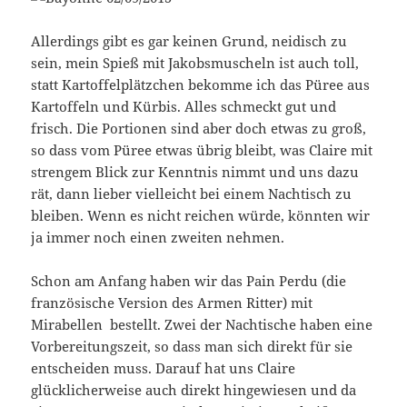
Allerdings gibt es gar keinen Grund, neidisch zu
sein, mein Spieß mit Jakobsmuscheln ist auch toll,
statt Kartoffelplätzchen bekomme ich das Püree aus
Kartoffeln und Kürbis. Alles schmeckt gut und
frisch. Die Portionen sind aber doch etwas zu groß,
so dass vom Püree etwas übrig bleibt, was Claire mit
strengem Blick zur Kenntnis nimmt und uns dazu
rät, dann lieber vielleicht bei einem Nachtisch zu
bleiben. Wenn es nicht reichen würde, könnten wir
ja immer noch einen zweiten nehmen.
Schon am Anfang haben wir das Pain Perdu (die
französische Version des Armen Ritter) mit
Mirabellen bestellt. Zwei der Nachtische haben eine
Vorbereitungszeit, so dass man sich direkt für sie
entscheiden muss. Darauf hat uns Claire
glücklicherweise auch direkt hingewiesen und da