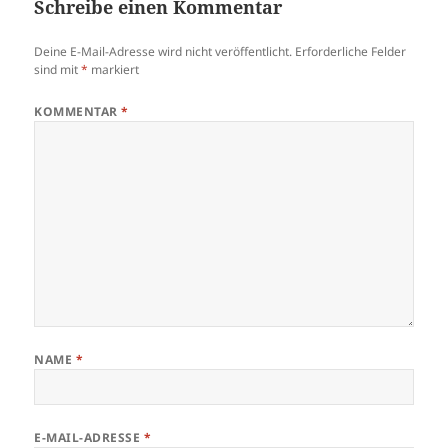
Schreibe einen Kommentar
Deine E-Mail-Adresse wird nicht veröffentlicht.
Erforderliche Felder
sind mit
*
markiert
KOMMENTAR
*
NAME
*
E-MAIL-ADRESSE
*