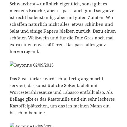
Schwarzbrot – unüblich eigentlich, sonst gibt es
meistens Brioche, aber es passt auch gut. Das ganze
ist recht bodenständig, aber mit guten Zutaten. Wir
schaffen natürlich nicht alles, etwas Schinken und
Salat und einige Kapern bleiben zurück. Dazu einen
schönen Weißwein und für die Foie Gras noch mal
extra einen etwas süßeren. Das passt alles ganz
hervorragend.
Das Steak tartare wird schon fertig angemacht
serviert, das sonst übliche Soßentablett mit
Worcestershiresauce und Tabasco entfällt also. Als
Beilage gibt es das Ratatouille und ein sehr leckeres
Kartoffelplätzchen, um das ich meinen Mann ein
bisschen beneide.