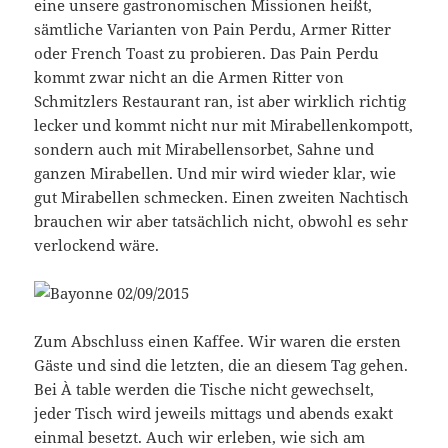
eine unsere gastronomischen Missionen heißt,
sämtliche Varianten von Pain Perdu, Armer Ritter
oder French Toast zu probieren. Das Pain Perdu
kommt zwar nicht an die Armen Ritter von
Schmitzlers Restaurant ran, ist aber wirklich richtig
lecker und kommt nicht nur mit Mirabellenkompott,
sondern auch mit Mirabellensorbet, Sahne und
ganzen Mirabellen. Und mir wird wieder klar, wie
gut Mirabellen schmecken. Einen zweiten Nachtisch
brauchen wir aber tatsächlich nicht, obwohl es sehr
verlockend wäre.
Zum Abschluss einen Kaffee. Wir waren die ersten
Gäste und sind die letzten, die an diesem Tag gehen.
Bei À table werden die Tische nicht gewechselt,
jeder Tisch wird jeweils mittags und abends exakt
einmal besetzt. Auch wir erleben, wie sich am