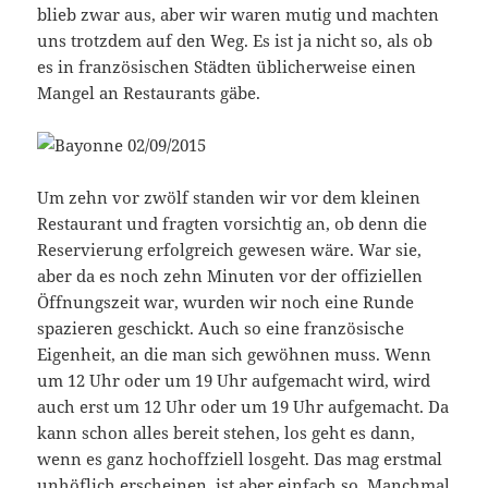
blieb zwar aus, aber wir waren mutig und machten
uns trotzdem auf den Weg. Es ist ja nicht so, als ob
es in französischen Städten üblicherweise einen
Mangel an Restaurants gäbe.
Um zehn vor zwölf standen wir vor dem kleinen
Restaurant und fragten vorsichtig an, ob denn die
Reservierung erfolgreich gewesen wäre. War sie,
aber da es noch zehn Minuten vor der offiziellen
Öffnungszeit war, wurden wir noch eine Runde
spazieren geschickt. Auch so eine französische
Eigenheit, an die man sich gewöhnen muss. Wenn
um 12 Uhr oder um 19 Uhr aufgemacht wird, wird
auch erst um 12 Uhr oder um 19 Uhr aufgemacht. Da
kann schon alles bereit stehen, los geht es dann,
wenn es ganz hochoffziell losgeht. Das mag erstmal
unhöflich erscheinen, ist aber einfach so. Manchmal