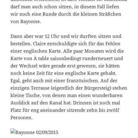
darf man auch schon sitzen, in diesem Fall liefen
wir noch eine Runde durch die kleinen Sträßchen
von Bayonne.
Dann aber war 12 Uhr und wir durften sitzen und
bestellen. Claire entschuldigte sich für das Fehlen
einer englischen Karte. Alle paar Monaten wird die
Karte von À table saisonbedingt runderneuert und
der Wechsel wäre gerade erst gewesen, sie hätten
noch keine Zeit für eine englische Karte gehabt.
Egal, geht auch mit einer französischen. Auf der
einzigen Terrasse (eigentlich der Bürgersteig) stehen
kleine Tische, von denen man einen wunderbaren
Ausblick auf den Kanal hat. Drinnen ist noch mal
Platz für eng aneinander sitzende zehn bis zwölf
Personen.