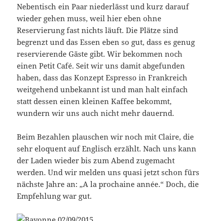
Nebentisch ein Paar niederlässt und kurz darauf
wieder gehen muss, weil hier eben ohne
Reservierung fast nichts läuft. Die Plätze sind
begrenzt und das Essen eben so gut, dass es genug
reservierende Gäste gibt. Wir bekommen noch
einen Petit Café. Seit wir uns damit abgefunden
haben, dass das Konzept Espresso in Frankreich
weitgehend unbekannt ist und man halt einfach
statt dessen einen kleinen Kaffee bekommt,
wundern wir uns auch nicht mehr dauernd.
Beim Bezahlen plauschen wir noch mit Claire, die
sehr eloquent auf Englisch erzählt. Nach uns kann
der Laden wieder bis zum Abend zugemacht
werden. Und wir melden uns quasi jetzt schon fürs
nächste Jahre an: „A la prochaine année.“ Doch, die
Empfehlung war gut.