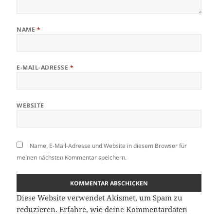
NAME
*
E-MAIL-ADRESSE
*
WEBSITE
Name, E-Mail-Adresse und Website in diesem Browser für
meinen nächsten Kommentar speichern.
Diese Website verwendet Akismet, um Spam zu
reduzieren.
Erfahre, wie deine Kommentardaten