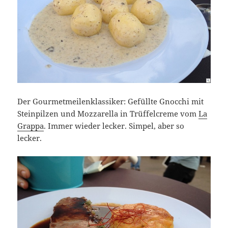
Der Gourmetmeilenklassiker: Gefüllte Gnocchi mit
Steinpilzen und Mozzarella in Trüffelcreme vom
La
Grappa
. Immer wieder lecker. Simpel, aber so
lecker.