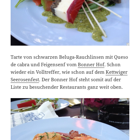
Tarte von schwarzen Beluga-Rauchlinsen mit Queso
de cabra und Feigensenf vom
Bonner Hof
. Schon
wieder ein Volltreffer, wie schon auf dem
Kettwiger
Seerosenfest
. Der Bonner Hof steht somit auf der
Liste zu besuchender Restaurants ganz weit oben.