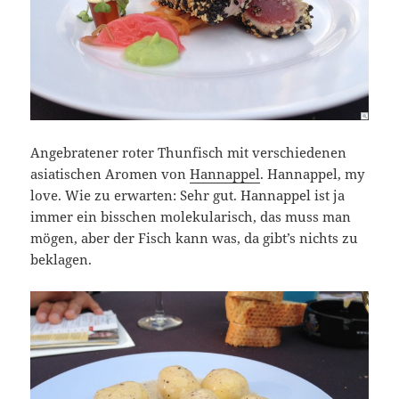
Angebratener roter Thunfisch mit verschiedenen
asiatischen Aromen von
Hannappel
. Hannappel, my
love. Wie zu erwarten: Sehr gut. Hannappel ist ja
immer ein bisschen molekularisch, das muss man
mögen, aber der Fisch kann was, da gibt’s nichts zu
beklagen.