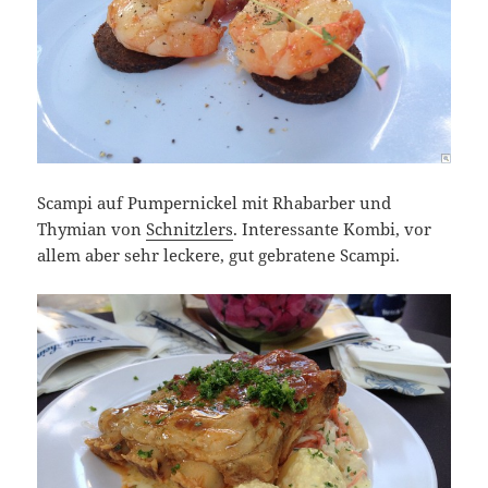
Scampi auf Pumpernickel mit Rhabarber und
Thymian von
Schnitzlers
. Interessante Kombi, vor
allem aber sehr leckere, gut gebratene Scampi.