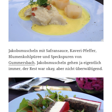
Jakobsmuscheln mit Safransauce, Kaveri-Pfeffer,
Blumenkohlpüree und Speckspuren von
Gummersbach
. Jakobsmuscheln gehen ja eigentlich
immer, der Rest war okay, aber nicht überwältigend.