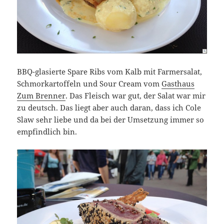
BBQ-glasierte Spare Ribs vom Kalb mit Farmersalat,
Schmorkartoffeln und Sour Cream vom
Gasthaus
Zum Brenner
. Das Fleisch war gut, der Salat war mir
zu deutsch. Das liegt aber auch daran, dass ich Cole
Slaw sehr liebe und da bei der Umsetzung immer so
empfindlich bin.