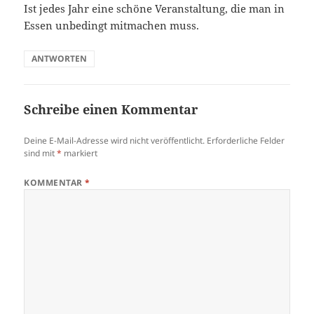
Ist jedes Jahr eine schöne Veranstaltung, die man in
Essen unbedingt mitmachen muss.
ANTWORTEN
Schreibe einen Kommentar
Deine E-Mail-Adresse wird nicht veröffentlicht.
Erforderliche Felder
sind mit
*
markiert
KOMMENTAR
*