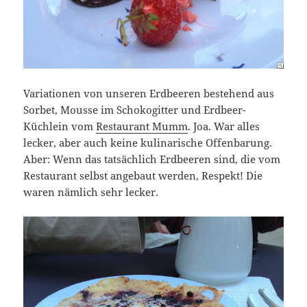
Variationen von unseren Erdbeeren bestehend aus
Sorbet, Mousse im Schokogitter und Erdbeer-
Küchlein vom
Restaurant Mumm
. Joa. War alles
lecker, aber auch keine kulinarische Offenbarung.
Aber: Wenn das tatsächlich Erdbeeren sind, die vom
Restaurant selbst angebaut werden, Respekt! Die
waren nämlich sehr lecker.