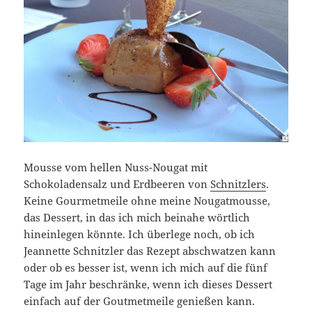
Mousse vom hellen Nuss-Nougat mit
Schokoladensalz und Erdbeeren von
Schnitzlers
.
Keine Gourmetmeile ohne meine Nougatmousse,
das Dessert, in das ich mich beinahe wörtlich
hineinlegen könnte. Ich überlege noch, ob ich
Jeannette Schnitzler das Rezept abschwatzen kann
oder ob es besser ist, wenn ich mich auf die fünf
Tage im Jahr beschränke, wenn ich dieses Dessert
einfach auf der Goutmetmeile genießen kann.