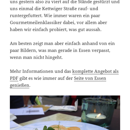
uns gestern also zu viert auf die Stände gestürzt und
uns einmal die Kettwiger Straße rauf- und
runtergefuttert. Wie immer waren ein paar
Gourmetmeilenklassiker dabei, vor allem aber
haben wir einfach probiert, was gut aussah.
Am besten zeigt man aber einfach anhand von ein
paar Bildern, was man gerade in Essen verpasst,
wenn man nicht hingeht.
Mehr Informationen und das
komplette Angebot als
PDF
gibt es wie immer auf der
Seite von Essen
genießen
.