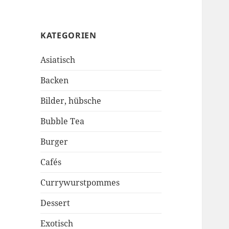
KATEGORIEN
Asiatisch
Backen
Bilder, hübsche
Bubble Tea
Burger
Cafés
Currywurstpommes
Dessert
Exotisch