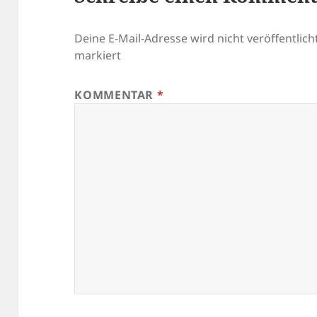
Deine E-Mail-Adresse wird nicht veröffentlicht
markiert
KOMMENTAR
*