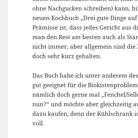
ohne Nachgucken schreiben) kann, bi
neuen Kochbuch „Drei gute Dinge auf 
Prämisse ist, dass jedes Gericht aus 
man den Rest am besten auch als Sta
nicht immer, aber allgemein sind die 
doch sehr kurz gehalten.
Das Buch habe ich unter anderem des
gut geeignet für die Biokistenproblem
nämlich doch gerne mal „Fenchel/Sell
nun?“ und möchte aber gleichzeitig a
dazu kaufen, denn der Kühlschrank is
voll.