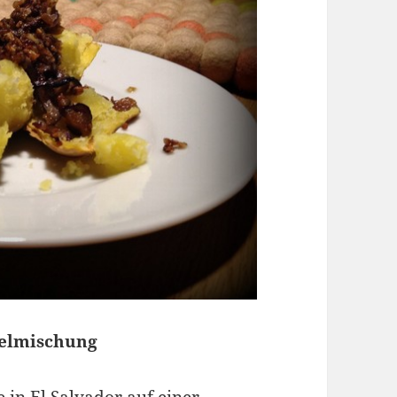
belmischung