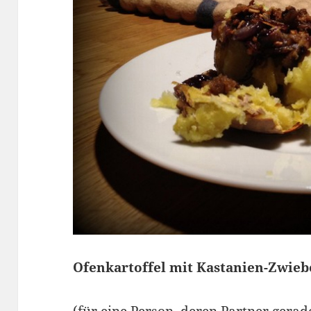
Ofenkartoffel mit Kastanien-Zwie