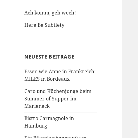
Ach komm, geh wech!
Here Be Subtlety
NEUESTE BEITRÄGE
Essen wie Anne in Frankreich:
MILES in Bordeaux
Caro und Küchenjunge beim
Summer of Supper im
Marieneck
Bistro Carmagnole in
Hamburg