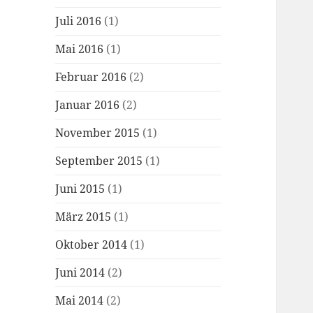
Juli 2016
(1)
Mai 2016
(1)
Februar 2016
(2)
Januar 2016
(2)
November 2015
(1)
September 2015
(1)
Juni 2015
(1)
März 2015
(1)
Oktober 2014
(1)
Juni 2014
(2)
Mai 2014
(2)