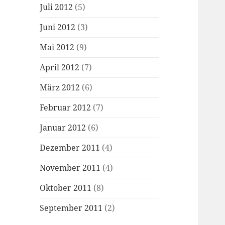
Juli 2012
(5)
Juni 2012
(3)
Mai 2012
(9)
April 2012
(7)
März 2012
(6)
Februar 2012
(7)
Januar 2012
(6)
Dezember 2011
(4)
November 2011
(4)
Oktober 2011
(8)
September 2011
(2)