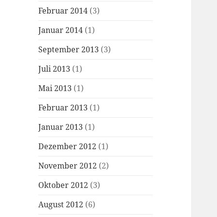
Februar 2014
(3)
Januar 2014
(1)
September 2013
(3)
Juli 2013
(1)
Mai 2013
(1)
Februar 2013
(1)
Januar 2013
(1)
Dezember 2012
(1)
November 2012
(2)
Oktober 2012
(3)
August 2012
(6)