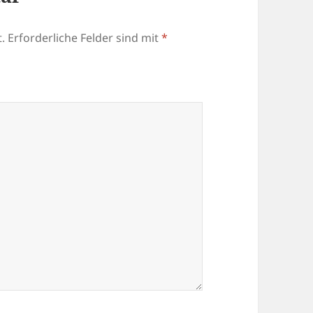
.
Erforderliche Felder sind mit
*