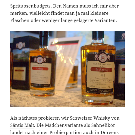
Sprituosenbudgets. Den Namen muss ich mir aber
merken, vielleicht findet man ja mal kleinere
Flaschen oder weniger lange gelagerte Varianten.
Als nächstes probieren wir Schweizer Whisky von
Säntis Malt
. Die Mädchenvariante als Sahnelikör
landet nach einer Probierportion auch in Doreens