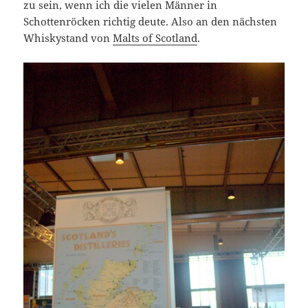
zu sein, wenn ich die vielen Männer in
Schottenröcken richtig deute. Also an den nächsten
Whiskystand von
Malts of Scotland
.