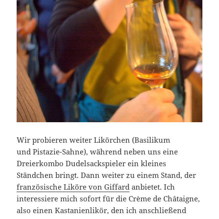
Wir probieren weiter Likörchen (Basilikum
und Pistazie-Sahne), während neben uns eine
Dreierkombo Dudelsackspieler ein kleines
Ständchen bringt. Dann weiter zu einem Stand, der
französische Liköre von Giffard
anbietet. Ich
interessiere mich sofort für die Crème de Châtaigne,
also einen Kastanienlikör, den ich anschließend