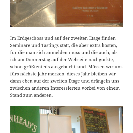
Im Erdgeschoss und auf der zweiten Etage finden
Seminare und Tastings statt, die aber extra kosten,
für die man sich anmelden muss und die auch, als
ich am Donnerstag auf der Webseite nachguckte,
schon größtenteils ausgebucht sind. Müssen wir uns
fürs nächste Jahr merken, dieses Jahr bleiben wir
dann eben auf der zweiten Etage und drängeln uns
zwischen anderen Interessierten vorbei von einem
Stand zum anderen.