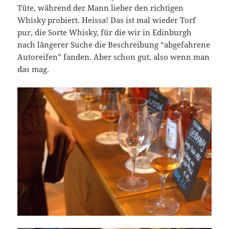
Tüte, während der Mann lieber den richtigen
Whisky probiert. Heissa! Das ist mal wieder Torf
pur, die Sorte Whisky, für die wir in Edinburgh
nach längerer Suche die Beschreibung “abgefahrene
Autoreifen” fanden. Aber schon gut, also wenn man
das mag.