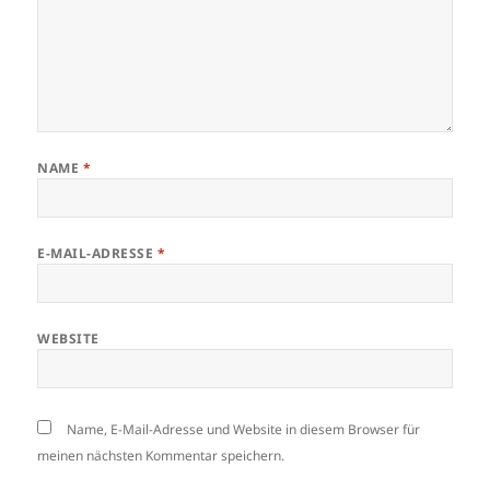
NAME
*
E-MAIL-ADRESSE
*
WEBSITE
Name, E-Mail-Adresse und Website in diesem Browser für
meinen nächsten Kommentar speichern.