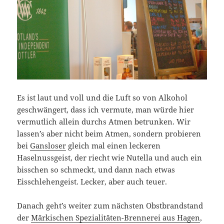
Es ist laut und voll und die Luft so von Alkohol
geschwängert, dass ich vermute, man würde hier
vermutlich allein durchs Atmen betrunken. Wir
lassen’s aber nicht beim Atmen, sondern probieren
bei
Gansloser
gleich mal einen leckeren
Haselnussgeist, der riecht wie Nutella und auch ein
bisschen so schmeckt, und dann nach etwas
Eisschlehengeist. Lecker, aber auch teuer.
Danach geht’s weiter zum nächsten Obstbrandstand
der
Märkischen Spezialitäten-Brennerei aus Hagen
,