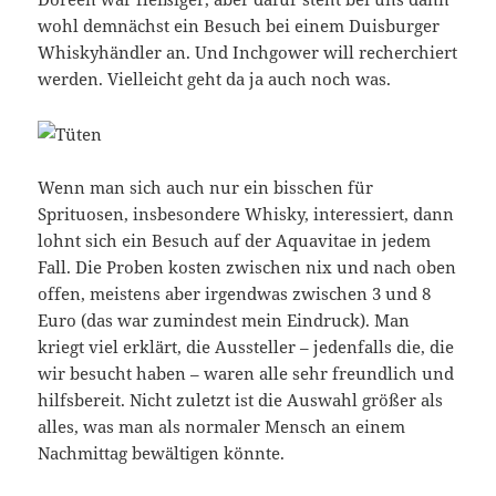
wohl demnächst ein Besuch bei einem Duisburger
Whiskyhändler an. Und Inchgower will recherchiert
werden. Vielleicht geht da ja auch noch was.
Wenn man sich auch nur ein bisschen für
Sprituosen, insbesondere Whisky, interessiert, dann
lohnt sich ein Besuch auf der Aquavitae in jedem
Fall. Die Proben kosten zwischen nix und nach oben
offen, meistens aber irgendwas zwischen 3 und 8
Euro (das war zumindest mein Eindruck). Man
kriegt viel erklärt, die Aussteller – jedenfalls die, die
wir besucht haben – waren alle sehr freundlich und
hilfsbereit. Nicht zuletzt ist die Auswahl größer als
alles, was man als normaler Mensch an einem
Nachmittag bewältigen könnte.