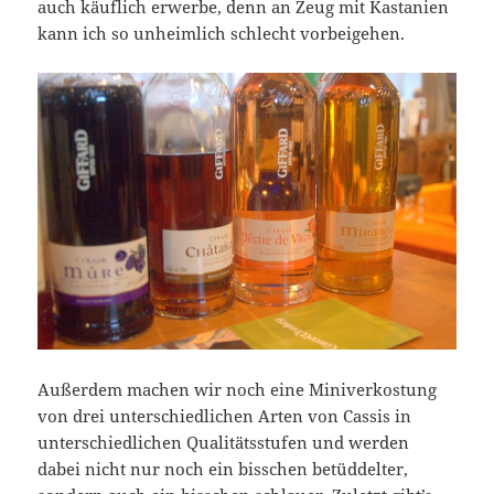
auch käuflich erwerbe, denn an Zeug mit Kastanien
kann ich so unheimlich schlecht vorbeigehen.
Außerdem machen wir noch eine Miniverkostung
von drei unterschiedlichen Arten von Cassis in
unterschiedlichen Qualitätsstufen und werden
dabei nicht nur noch ein bisschen betüddelter,