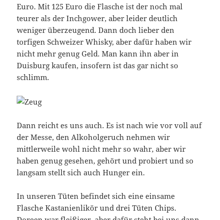
Euro. Mit 125 Euro die Flasche ist der noch mal
teurer als der Inchgower, aber leider deutlich
weniger überzeugend. Dann doch lieber den
torfigen Schweizer Whisky, aber dafür haben wir
nicht mehr genug Geld. Man kann ihn aber in
Duisburg kaufen, insofern ist das gar nicht so
schlimm.
Dann reicht es uns auch. Es ist nach wie vor voll auf
der Messe, den Alkoholgeruch nehmen wir
mittlerweile wohl nicht mehr so wahr, aber wir
haben genug gesehen, gehört und probiert und so
langsam stellt sich auch Hunger ein.
In unseren Tüten befindet sich eine einsame
Flasche Kastanienlikör und drei Tüten Chips.
Doreen war fleißiger, aber dafür steht bei uns dann