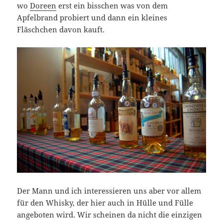
wo
Doreen
erst ein bisschen was von dem
Apfelbrand probiert und dann ein kleines
Fläschchen davon kauft.
Der Mann und ich interessieren uns aber vor allem
für den Whisky, der hier auch in Hülle und Fülle
angeboten wird. Wir scheinen da nicht die einzigen