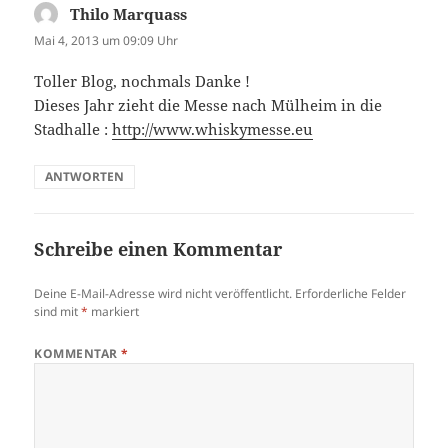
Thilo Marquass
sagt:
Mai 4, 2013 um 09:09 Uhr
Toller Blog, nochmals Danke !
Dieses Jahr zieht die Messe nach Mülheim in die
Stadhalle :
http://www.whiskymesse.eu
ANTWORTEN
Schreibe einen Kommentar
Deine E-Mail-Adresse wird nicht veröffentlicht.
Erforderliche Felder
sind mit
*
markiert
KOMMENTAR
*