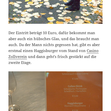
Der Eintritt beträgt 10 Euro, dafür bekommt man
aber auch ein hübsches Glas, und das braucht man
auch. Da der Mann nichts gegessen hat, gibt es aber
erstmal einen Haggisburger vom Stand von
Casino
Zollverein
und dann geht’s frisch gestärkt auf die
zweite Etage.