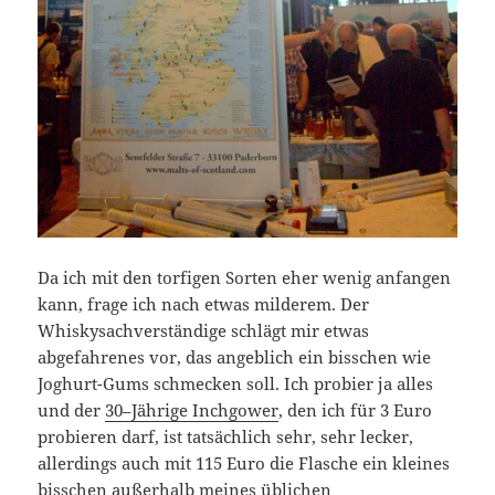
Da ich mit den torfigen Sorten eher wenig anfangen
kann, frage ich nach etwas milderem. Der
Whiskysachverständige schlägt mir etwas
abgefahrenes vor, das angeblich ein bisschen wie
Joghurt-Gums schmecken soll. Ich probier ja alles
und der
30–Jährige Inchgower
, den ich für 3 Euro
probieren darf, ist tatsächlich sehr, sehr lecker,
allerdings auch mit 115 Euro die Flasche ein kleines
bisschen außerhalb meines üblichen