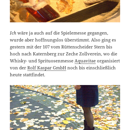
Ich
wäre ja auch auf die Spielemesse gegangen,
wurde aber hoffnungslos überstimmt. Also ging es
gestern mit der 107 vom Rüttenscheider Stern bis
hoch nach Katernberg zur Zeche Zollverein, wo die
Whisky- und Sprituosenmesse
Aquavitae
organisiert
von der
Rolf Kaspar GmbH
noch bis einschließlich
heute stattfindet.