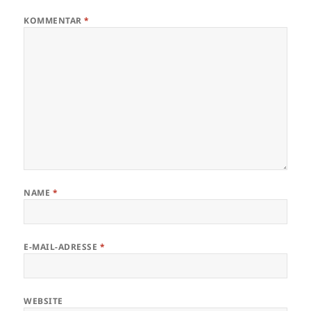
KOMMENTAR
*
NAME
*
E-MAIL-ADRESSE
*
WEBSITE