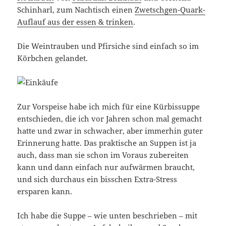
Schinharl, zum Nachtisch einen
Zwetschgen-Quark-
Auflauf aus der essen & trinken
.
Die Weintrauben und Pfirsiche sind einfach so im
Körbchen gelandet.
Zur Vorspeise habe ich mich für eine Kürbissuppe
entschieden, die ich vor Jahren schon mal gemacht
hatte und zwar in schwacher, aber immerhin guter
Erinnerung hatte. Das praktische an Suppen ist ja
auch, dass man sie schon im Voraus zubereiten
kann und dann einfach nur aufwärmen braucht,
und sich durchaus ein bisschen Extra-Stress
ersparen kann.
Ich habe die Suppe – wie unten beschrieben – mit