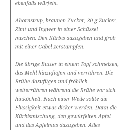
ebenfalls würfeln.
Ahornsirup, braunen Zucker, 30 g Zucker,
Zimt und Ingwer in einer Schüssel
mischen. Den Kürbis dazugeben und grob
mit einer Gabel zerstampfen.
Die übrige Butter in einem Topf schmelzen,
das Mehl hinzufügen und verrühren. Die
Brühe dazufügen und fröhlich
weiterrühren während die Brühe vor sich
hinköchelt. Nach einer Weile sollte die
Flüssigkeit etwas dicker werden. Dann die
Kürbismischung, den gewürfelten Apfel
und das Apfelmus dazugeben. Alles