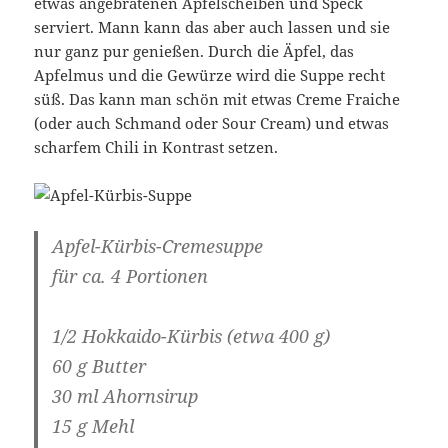
etwas angebratenen Apfelscheiben und Speck
serviert. Mann kann das aber auch lassen und sie
nur ganz pur genießen. Durch die Äpfel, das
Apfelmus und die Gewürze wird die Suppe recht
süß. Das kann man schön mit etwas Creme Fraiche
(oder auch Schmand oder Sour Cream) und etwas
scharfem Chili in Kontrast setzen.
Apfel-Kürbis-Cremesuppe
für ca. 4 Portionen
1/2 Hokkaido-Kürbis (etwa 400 g)
60 g Butter
30 ml Ahornsirup
15 g Mehl