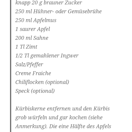
knapp 20 g brauner Zucker
250 ml Hühner- oder Gemüsebrühe
250 ml Apfelmus
1 saurer Apfel
200 ml Sahne
1 Tl Zimt
1/2 Tl gemahlener Ingwer
Salz/Pfeffer
Creme Fraiche
Chiliflocken (optional)
Speck (optional)
Kürbiskerne entfernen und den Kürbis
grob würfeln und gar kochen (siehe
Anmerkung). Die eine Hälfte des Apfels