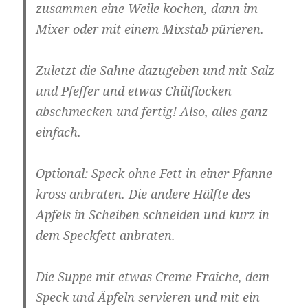
zusammen eine Weile kochen, dann im
Mixer oder mit einem Mixstab pürieren.
Zuletzt die Sahne dazugeben und mit Salz
und Pfeffer und etwas Chiliflocken
abschmecken und fertig! Also, alles ganz
einfach.
Optional: Speck ohne Fett in einer Pfanne
kross anbraten. Die andere Hälfte des
Apfels in Scheiben schneiden und kurz in
dem Speckfett anbraten.
Die Suppe mit etwas Creme Fraiche, dem
Speck und Äpfeln servieren und mit ein