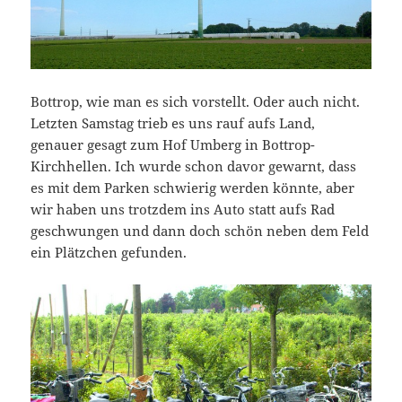
Bottrop, wie man es sich vorstellt. Oder auch nicht.
Letzten Samstag trieb es uns rauf aufs Land,
genauer gesagt zum Hof Umberg in Bottrop-
Kirchhellen. Ich wurde schon davor gewarnt, dass
es mit dem Parken schwierig werden könnte, aber
wir haben uns trotzdem ins Auto statt aufs Rad
geschwungen und dann doch schön neben dem Feld
ein Plätzchen gefunden.