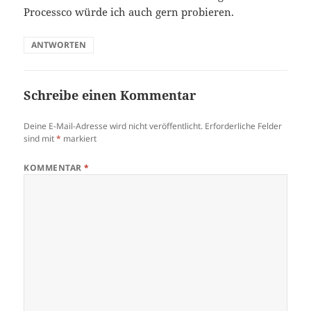
Processco würde ich auch gern probieren.
ANTWORTEN
Schreibe einen Kommentar
Deine E-Mail-Adresse wird nicht veröffentlicht.
Erforderliche Felder
sind mit
*
markiert
KOMMENTAR
*