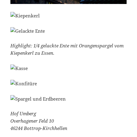
Highlight: 1/4 gelackte Ente mit Orangenspargel vom
Kiepenkerl zu Essen.
Hof Umberg
Overhagener Feld 10
46244 Bottrop-Kirchhellen