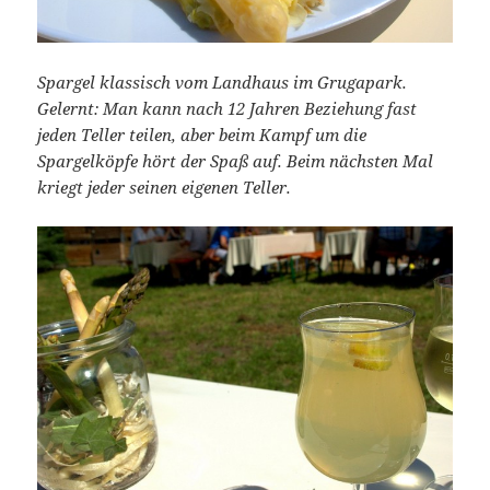
Spargel klassisch vom Landhaus im Grugapark.
Gelernt: Man kann nach 12 Jahren Beziehung fast
jeden Teller teilen, aber beim Kampf um die
Spargelköpfe hört der Spaß auf. Beim nächsten Mal
kriegt jeder seinen eigenen Teller.