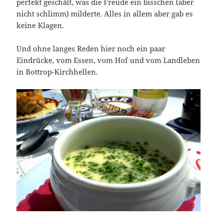
perfekt geschält, was die Freude ein bisschen (aber
nicht schlimm) milderte. Alles in allem aber gab es
keine Klagen.
Und ohne langes Reden hier noch ein paar
Eindrücke, vom Essen, vom Hof und vom Landleben
in Bottrop-Kirchhellen.