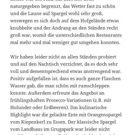
naturgegeben begrenzt, das Wetter fast zu schön
und die Laune auf Spargel wohl sehr groß,
weswegen es sich doch auf dem Hofgelände etwas
knubbelte und der Andrang an den Ständen recht
groß war, womit die unterschiedlichen Restaurants
mal mehr und mal weniger gut umgehen konnten.
Wir haben leider nicht an allen Ständen probiert
und auf den Nachtisch verzichtet, da es doch sehr
voll und dementsprechend etwas anstrengend war.
Positiv aufgefallen ist, dass es auch ganze Flaschen
Wasser gab, die man schön mit rumschleppen
konnte. Außerdem erfreute das Angebot an
frühlingshaften Prosecco-Variationen (z.B. mit
Holunder oder Erdbeeren). Das kulinarische
Highlight war die gelackte Ente mit Orangenspargel
vom Kiepenkerl zu Essen. Der klassische Spargel
vom Landhaus im Grugapark war leider nicht