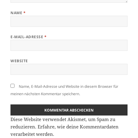
NAME
*
E-MAIL-ADRESSE
*
WEBSITE
Name, E-Mail-Adresse und Website in diesem Browser für
meinen nächsten Kommentar speichern.
Diese Website verwendet Akismet, um Spam zu
reduzieren.
Erfahre, wie deine Kommentardaten
verarbeitet werden.