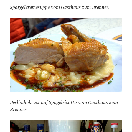
Spargelcremesuppe vom Gasthaus zum Brenner.
Perlhuhnbrust auf Spagelrisotto vom Gasthaus zum
Brenner.