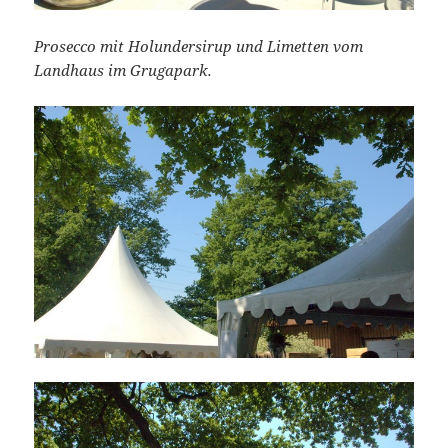
Prosecco mit Holundersirup und Limetten vom
Landhaus im Grugapark.