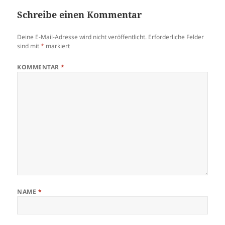
Schreibe einen Kommentar
Deine E-Mail-Adresse wird nicht veröffentlicht.
Erforderliche Felder
sind mit
*
markiert
KOMMENTAR
*
NAME
*