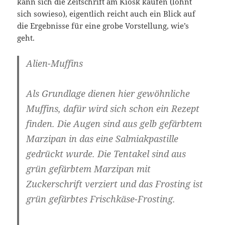
kann sich die Zeitschrift am Kiosk kaufen (lohnt
sich sowieso), eigentlich reicht auch ein Blick auf
die Ergebnisse für eine grobe Vorstellung, wie’s
geht.
Alien-Muffins
Als Grundlage dienen hier gewöhnliche
Muffins, dafür wird sich schon ein Rezept
finden. Die Augen sind aus gelb gefärbtem
Marzipan in das eine Salmiakpastille
gedrückt wurde. Die Tentakel sind aus
grün gefärbtem Marzipan mit
Zuckerschrift verziert und das Frosting ist
grün gefärbtes Frischkäse-Frosting.