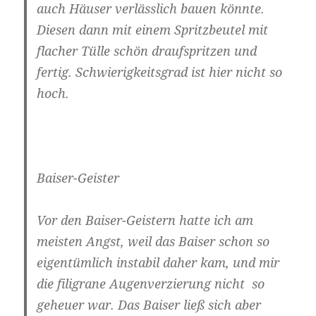
auch Häuser verlässlich bauen könnte.
Diesen dann mit einem Spritzbeutel mit
flacher Tülle schön draufspritzen und
fertig. Schwierigkeitsgrad ist hier nicht so
hoch.
Baiser-Geister
Vor den Baiser-Geistern hatte ich am
meisten Angst, weil das Baiser schon so
eigentümlich instabil daher kam, und mir
die filigrane Augenverzierung nicht so
geheuer war. Das Baiser ließ sich aber