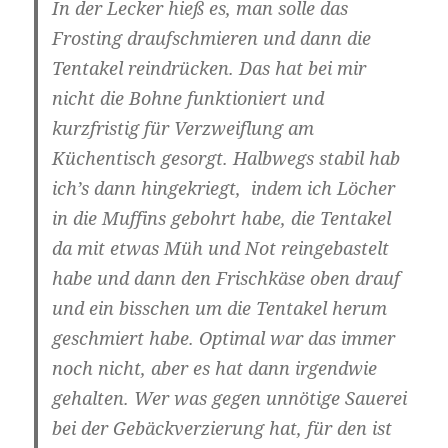
In der Lecker hieß es, man solle das
Frosting draufschmieren und dann die
Tentakel reindrücken. Das hat bei mir
nicht die Bohne funktioniert und
kurzfristig für Verzweiflung am
Küchentisch gesorgt. Halbwegs stabil hab
ich’s dann hingekriegt, indem ich Löcher
in die Muffins gebohrt habe, die Tentakel
da mit etwas Müh und Not reingebastelt
habe und dann den Frischkäse oben drauf
und ein bisschen um die Tentakel herum
geschmiert habe. Optimal war das immer
noch nicht, aber es hat dann irgendwie
gehalten. Wer was gegen unnötige Sauerei
bei der Gebäckverzierung hat, für den ist