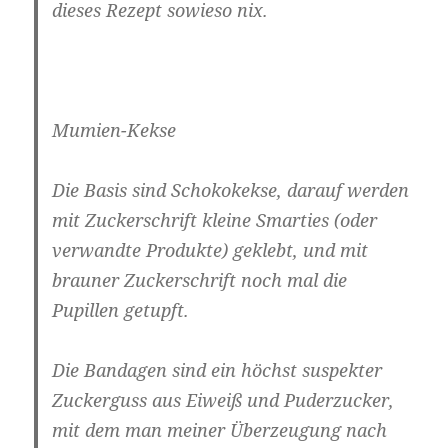
dieses Rezept sowieso nix.
Mumien-Kekse
Die Basis sind Schokokekse, darauf werden
mit Zuckerschrift kleine Smarties (oder
verwandte Produkte) geklebt, und mit
brauner Zuckerschrift noch mal die
Pupillen getupft.
Die Bandagen sind ein höchst suspekter
Zuckerguss aus Eiweiß und Puderzucker,
mit dem man meiner Überzeugung nach