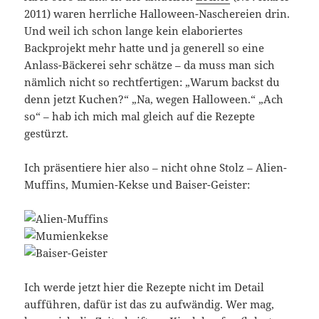
2011) waren herrliche Halloween-Naschereien drin.
Und weil ich schon lange kein elaboriertes
Backprojekt mehr hatte und ja generell so eine
Anlass-Bäckerei sehr schätze – da muss man sich
nämlich nicht so rechtfertigen: „Warum backst du
denn jetzt Kuchen?“ „Na, wegen Halloween.“ „Ach
so“ – hab ich mich mal gleich auf die Rezepte
gestürzt.
Ich präsentiere hier also – nicht ohne Stolz – Alien-
Muffins, Mumien-Kekse und Baiser-Geister:
Ich werde jetzt hier die Rezepte nicht im Detail
aufführen, dafür ist das zu aufwändig. Wer mag,