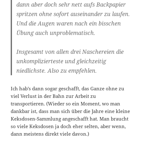
dann aber doch sehr nett aufs Backpapier
spritzen ohne sofort auseinander zu laufen.
Und die Augen waren nach ein bisschen
Übung auch unproblematisch.
Insgesamt von allen drei Naschereien die
unkomplizierteste und gleichzeitig
niedlichste. Also zu empfehlen.
Ich hab’s dann sogar geschafft, das Ganze ohne zu
viel Verlust in der Bahn zur Arbeit zu
transportieren. (Wieder so ein Moment, wo man
dankbar ist, dass man sich über die Jahre eine kleine
Keksdosen-Sammlung angeschafft hat. Man braucht
so viele Keksdosen ja doch eher selten, aber wenn,
dann meistens direkt viele davon.)