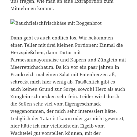
uns fragen, wie man an eine Extraportion zum
Mitnehmen kommt.
Dann geht es auch endlich los. Wir bekommen
einen Teller mit drei kleinen Portionen: Einmal die
Herzspießchen, dann Tartar mit
Parmesanmayonnaise und Kapern und Zünglein mit
Meerrettichschaum. Da ich vor ein paar Jahren in
Frankreich mal einen Salat mit Entenherzen aß,
schreckt mich hier wenig ab. Tatsächlich gibt es
auch keinen Grund zur Sorge, sowohl Herz als auch
Zünglein schmecken sehr fein. Leider wird durch
die Soßen sehr viel vom Eigengeschmack
weggenommen, der mich sehr interessiert hätte.
Lediglich der Tatar ist kaum oder gar nicht gewürzt,
hier hätte ich mir vielleicht ein Eigelb vom
Wachtelei gut vorstellen können, mit der