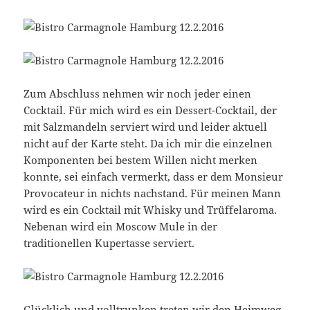
Zum Abschluss nehmen wir noch jeder einen
Cocktail. Für mich wird es ein Dessert-Cocktail, der
mit Salzmandeln serviert wird und leider aktuell
nicht auf der Karte steht. Da ich mir die einzelnen
Komponenten bei bestem Willen nicht merken
konnte, sei einfach vermerkt, dass er dem Monsieur
Provocateur in nichts nachstand. Für meinen Mann
wird es ein Cocktail mit Whisky und Trüffelaroma.
Nebenan wird ein Moscow Mule in der
traditionellen Kupertasse serviert.
Glücklich und volltrunken treten wir den Heimweg