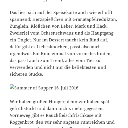
Das liest sich auf der Speisekarte auch wie erhofft
spannend: Herzspießchen mit Granatapfelredukton,
Zünglein, Klößchen von Leber, Mark und Hack,
Zweierlei vom Ochsenschwanz und als Hauptgang
ein Onglet. Nur im Dessert taucht kein Rind auf,
dafür gibt es Liebesknochen, passt also auch
irgendwie. Ein Rind einmal von vorne bis hinten,
das passt auch zum Trend, alles vom Tier zu
verwenden und nicht nur die beliebtesten und
sicheren Stücke.
Wir haben großen Hunger, denn wir haben spät
gefrühstückt und dann nichts mehr gegessen.
Vorneweg gibt es Rauchfleischfrischkäse mit
Roggenbrot, den wir sehr angetan rumreichen und