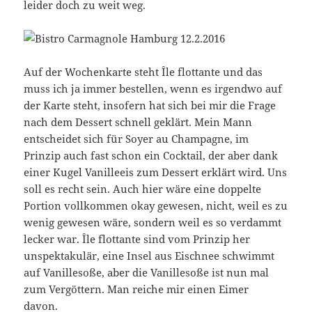
leider doch zu weit weg.
Auf der Wochenkarte steht Île flottante und das
muss ich ja immer bestellen, wenn es irgendwo auf
der Karte steht, insofern hat sich bei mir die Frage
nach dem Dessert schnell geklärt. Mein Mann
entscheidet sich für Soyer au Champagne, im
Prinzip auch fast schon ein Cocktail, der aber dank
einer Kugel Vanilleeis zum Dessert erklärt wird. Uns
soll es recht sein. Auch hier wäre eine doppelte
Portion vollkommen okay gewesen, nicht, weil es zu
wenig gewesen wäre, sondern weil es so verdammt
lecker war. Île flottante sind vom Prinzip her
unspektakulär, eine Insel aus Eischnee schwimmt
auf Vanillesoße, aber die Vanillesoße ist nun mal
zum Vergöttern. Man reiche mir einen Eimer
davon.