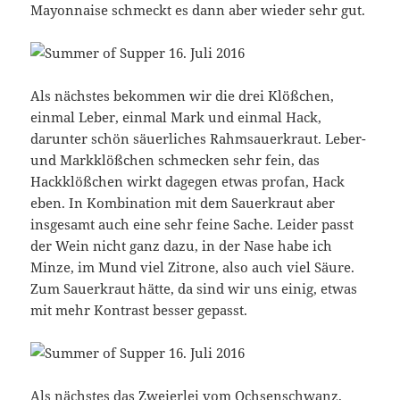
Mayonnaise schmeckt es dann aber wieder sehr gut.
Als nächstes bekommen wir die drei Klößchen,
einmal Leber, einmal Mark und einmal Hack,
darunter schön säuerliches Rahmsauerkraut. Leber-
und Markklößchen schmecken sehr fein, das
Hackklößchen wirkt dagegen etwas profan, Hack
eben. In Kombination mit dem Sauerkraut aber
insgesamt auch eine sehr feine Sache. Leider passt
der Wein nicht ganz dazu, in der Nase habe ich
Minze, im Mund viel Zitrone, also auch viel Säure.
Zum Sauerkraut hätte, da sind wir uns einig, etwas
mit mehr Kontrast besser gepasst.
Als nächstes das Zweierlei vom Ochsenschwanz,