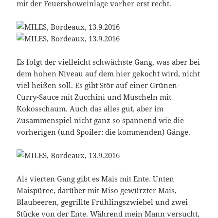
mit der Feuershoweinlage vorher erst recht.
Es folgt der vielleicht schwächste Gang, was aber bei
dem hohen Niveau auf dem hier gekocht wird, nicht
viel heißen soll. Es gibt Stör auf einer Grünen-
Curry-Sauce mit Zucchini und Muscheln mit
Kokosschaum. Auch das alles gut, aber im
Zusammenspiel nicht ganz so spannend wie die
vorherigen (und Spoiler: die kommenden) Gänge.
Als vierten Gang gibt es Mais mit Ente. Unten
Maispüree, darüber mit Miso gewürzter Mais,
Blaubeeren, gegrillte Frühlingszwiebel und zwei
Stücke von der Ente. Während mein Mann versucht,