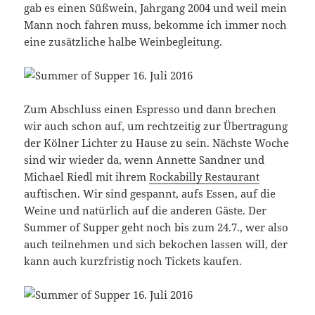
gab es einen Süßwein, Jahrgang 2004 und weil mein
Mann noch fahren muss, bekomme ich immer noch
eine zusätzliche halbe Weinbegleitung.
Zum Abschluss einen Espresso und dann brechen
wir auch schon auf, um rechtzeitig zur Übertragung
der Kölner Lichter zu Hause zu sein. Nächste Woche
sind wir wieder da, wenn Annette Sandner und
Michael Riedl mit ihrem
Rockabilly Restaurant
auftischen. Wir sind gespannt, aufs Essen, auf die
Weine und natürlich auf die anderen Gäste. Der
Summer of Supper geht noch bis zum 24.7., wer also
auch teilnehmen und sich bekochen lassen will, der
kann auch kurzfristig noch Tickets kaufen.