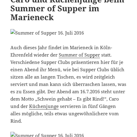
Summer of Supper im
Marieneck
Auch dieses Jahr findet im Marieneck in Köln-
Ehrenfeld wieder der
Summer of Supper
statt.
Verschiedene Supper Clubs präsentieren hier für je
einen Abend ihr Menü, wie bei Supper Clubs üblich
sitzen alle an langen Tischen, es wird zeitgleich
serviert und man kann sich überraschen lassen, was
es zu Essen gibt. Der Abend am 16.7.2016 steht unter
dem Motto „Schwein gehabt – Es gibt Rind!“, Caro
und der
Küchenjunge
servieren in fünf Gängen
alles mögliche, teils etwas ungewöhnlichere vom
Rind.