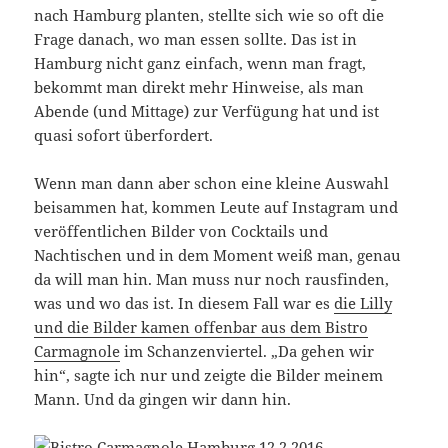
nach Hamburg planten, stellte sich wie so oft die
Frage danach, wo man essen sollte. Das ist in
Hamburg nicht ganz einfach, wenn man fragt,
bekommt man direkt mehr Hinweise, als man
Abende (und Mittage) zur Verfügung hat und ist
quasi sofort überfordert.
Wenn man dann aber schon eine kleine Auswahl
beisammen hat, kommen Leute auf Instagram und
veröffentlichen Bilder von Cocktails und
Nachtischen und in dem Moment weiß man, genau
da will man hin. Man muss nur noch rausfinden,
was und wo das ist. In diesem Fall war es
die Lilly
und die Bilder kamen offenbar aus dem Bistro
Carmagnole
im Schanzenviertel. „Da gehen wir
hin“, sagte ich nur und zeigte die Bilder meinem
Mann. Und da gingen wir dann hin.