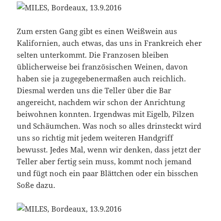
Zum ersten Gang gibt es einen Weißwein aus
Kalifornien, auch etwas, das uns in Frankreich eher
selten unterkommt. Die Franzosen bleiben
üblicherweise bei französischen Weinen, davon
haben sie ja zugegebenermaßen auch reichlich.
Diesmal werden uns die Teller über die Bar
angereicht, nachdem wir schon der Anrichtung
beiwohnen konnten. Irgendwas mit Eigelb, Pilzen
und Schäumchen. Was noch so alles drinsteckt wird
uns so richtig mit jedem weiteren Handgriff
bewusst. Jedes Mal, wenn wir denken, dass jetzt der
Teller aber fertig sein muss, kommt noch jemand
und fügt noch ein paar Blättchen oder ein bisschen
Soße dazu.