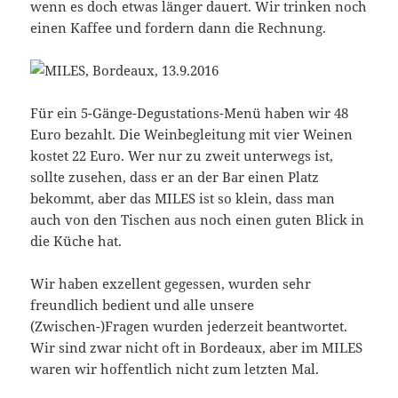
wenn es doch etwas länger dauert. Wir trinken noch
einen Kaffee und fordern dann die Rechnung.
Für ein 5-Gänge-Degustations-Menü haben wir 48
Euro bezahlt. Die Weinbegleitung mit vier Weinen
kostet 22 Euro. Wer nur zu zweit unterwegs ist,
sollte zusehen, dass er an der Bar einen Platz
bekommt, aber das MILES ist so klein, dass man
auch von den Tischen aus noch einen guten Blick in
die Küche hat.
Wir haben exzellent gegessen, wurden sehr
freundlich bedient und alle unsere
(Zwischen-)Fragen wurden jederzeit beantwortet.
Wir sind zwar nicht oft in Bordeaux, aber im MILES
waren wir hoffentlich nicht zum letzten Mal.