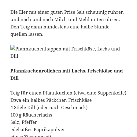
Die Eier mit einer guten Prise Salt schaumig rühren
und nach und nach Milch und Mehl unterrühren.
Den Teig dann mindestens eine halbe Stunde
quellen lassen.
Pfannkuchenröllchen mit Lachs, Frischkäse und
Dill
Teig für einen Pfannkuchen (etwa eine Suppenkelle)
Etwa ein halbes Päckchen Frischkäse
4 Stiele Dill (oder nach Geschmack)
100 g Räucherlachs
Salz, Pfeffer
edelsüßes Paprikapulver
etwas Zitronensaft