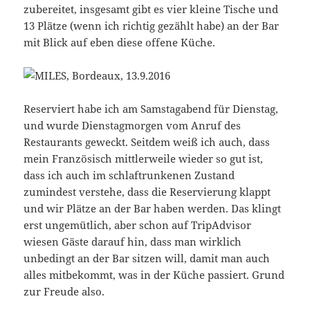
zubereitet, insgesamt gibt es vier kleine Tische und
13 Plätze (wenn ich richtig gezählt habe) an der Bar
mit Blick auf eben diese offene Küche.
Reserviert habe ich am Samstagabend für Dienstag,
und wurde Dienstagmorgen vom Anruf des
Restaurants geweckt. Seitdem weiß ich auch, dass
mein Französisch mittlerweile wieder so gut ist,
dass ich auch im schlaftrunkenen Zustand
zumindest verstehe, dass die Reservierung klappt
und wir Plätze an der Bar haben werden. Das klingt
erst ungemütlich, aber schon auf TripAdvisor
wiesen Gäste darauf hin, dass man wirklich
unbedingt an der Bar sitzen will, damit man auch
alles mitbekommt, was in der Küche passiert. Grund
zur Freude also.