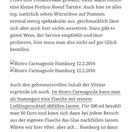
eine kleine Portion Boeuf Tartare. Auch hier ist alles
top, natürlich sehen Würstchen auf Pommes
erstmal wenig spektakulär aus, geschmacklich lässt
sich aber auch hier nichts aussetzen. Dazu gibt es
guten Wein, der Service empfiehlt und lässt
probieren, hier muss man also nicht auf gut Glück
bestellen.
Auch den geheimnisvollen Inhalt der Vitrine
ergründe ich noch.
Im Bistro Carmagnole kann man
als Stammgast eine Flasche mit seinem
Lieblingscocktail abfüllen lassen.
Für 500 ml bezahlt
man 60 Euro und kann sich dann bei jedem Besuch
aus der eigenen Flasche das Glas nachfüllen lassen.
Wären wir hier öfter, aber ach… Hamburg ist dann