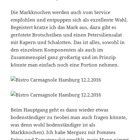
Die Markknochen werden auch vom Service
empfohlen und entpuppen sich als exzellente Wahl.
Begeistert kratze ich das Mark aus, dazu gibt es
geröstete Brotscheiben und einen Petersiliensalat
mit Kapern und Schalotten. Das ist alles, sowohl in
den einzelnen Komponenten als auch im
Zusammenspiel ganz großartig und im Prinzip
könnte man einfach noch eine Portion nehmen.
Beim Hauptgang geht es dann wieder etwas
bodenständiger zu (wobei man auch fragen könnte,
was denn wohl bodenständiger ist als
Markknochen). Ich habe Merguez mit Pommes
Frites und Tomatensalat gewählt, mein Mann nimmt