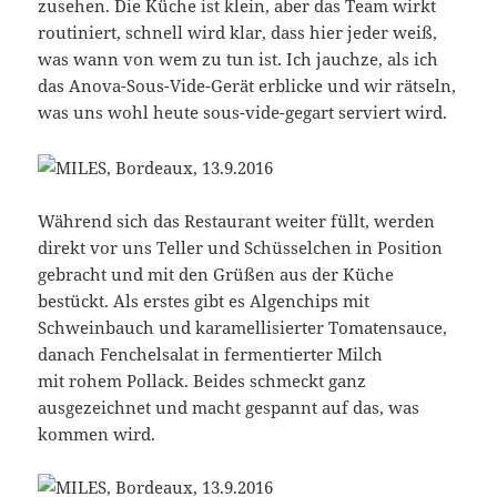
zusehen. Die Küche ist klein, aber das Team wirkt
routiniert, schnell wird klar, dass hier jeder weiß,
was wann von wem zu tun ist. Ich jauchze, als ich
das Anova-Sous-Vide-Gerät erblicke und wir rätseln,
was uns wohl heute sous-vide-gegart serviert wird.
Während sich das Restaurant weiter füllt, werden
direkt vor uns Teller und Schüsselchen in Position
gebracht und mit den Grüßen aus der Küche
bestückt. Als erstes gibt es Algenchips mit
Schweinbauch und karamellisierter Tomatensauce,
danach Fenchelsalat in fermentierter Milch
mit rohem Pollack. Beides schmeckt ganz
ausgezeichnet und macht gespannt auf das, was
kommen wird.