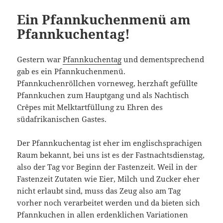
Ein Pfannkuchenmenü am
Pfannkuchentag!
Gestern war
Pfannkuchentag
und dementsprechend
gab es ein Pfannkuchenmenü.
Pfannkuchenröllchen vorneweg, herzhaft gefüllte
Pfannkuchen zum Hauptgang und als Nachtisch
Crêpes mit Melktartfüllung zu Ehren des
südafrikanischen Gastes.
Der Pfannkuchentag ist eher im englischsprachigen
Raum bekannt, bei uns ist es der Fastnachtsdienstag,
also der Tag vor Beginn der Fastenzeit. Weil in der
Fastenzeit Zutaten wie Eier, Milch und Zucker eher
nicht erlaubt sind, muss das Zeug also am Tag
vorher noch verarbeitet werden und da bieten sich
Pfannkuchen in allen erdenklichen Variationen