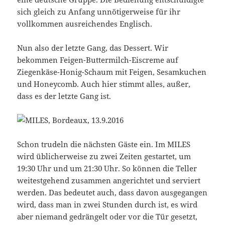
sich gleich zu Anfang unnötigerweise für ihr
vollkommen ausreichendes Englisch.
Nun also der letzte Gang, das Dessert. Wir
bekommen Feigen-Buttermilch-Eiscreme auf
Ziegenkäse-Honig-Schaum mit Feigen, Sesamkuchen
und Honeycomb. Auch hier stimmt alles, außer,
dass es der letzte Gang ist.
Schon trudeln die nächsten Gäste ein. Im MILES
wird üblicherweise zu zwei Zeiten gestartet, um
19:30 Uhr und um 21:30 Uhr. So können die Teller
weitestgehend zusammen angerichtet und serviert
werden. Das bedeutet auch, dass davon ausgegangen
wird, dass man in zwei Stunden durch ist, es wird
aber niemand gedrängelt oder vor die Tür gesetzt,