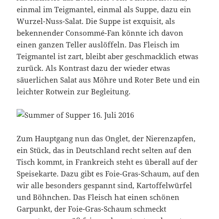
einmal im Teigmantel, einmal als Suppe, dazu ein
Wurzel-Nuss-Salat. Die Suppe ist exquisit, als
bekennender Consommé-Fan könnte ich davon
einen ganzen Teller auslöffeln. Das Fleisch im
Teigmantel ist zart, bleibt aber geschmacklich etwas
zurück. Als Kontrast dazu der wieder etwas
säuerlichen Salat aus Möhre und Roter Bete und ein
leichter Rotwein zur Begleitung.
Zum Hauptgang nun das Onglet, der Nierenzapfen,
ein Stück, das in Deutschland recht selten auf den
Tisch kommt, in Frankreich steht es überall auf der
Speisekarte. Dazu gibt es Foie-Gras-Schaum, auf den
wir alle besonders gespannt sind, Kartoffelwürfel
und Böhnchen. Das Fleisch hat einen schönen
Garpunkt, der Foie-Gras-Schaum schmeckt