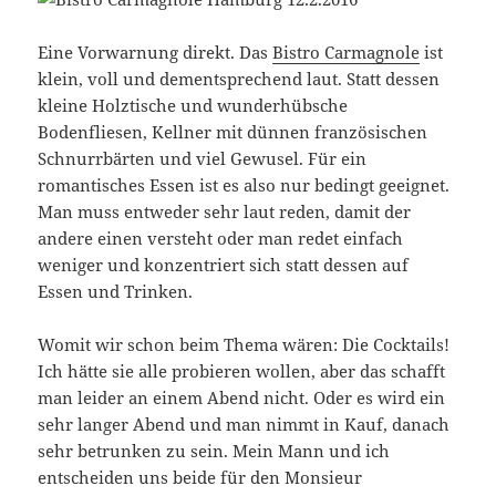
Eine Vorwarnung direkt. Das
Bistro Carmagnole
ist
klein, voll und dementsprechend laut. Statt dessen
kleine Holztische und wunderhübsche
Bodenfliesen, Kellner mit dünnen französischen
Schnurrbärten und viel Gewusel. Für ein
romantisches Essen ist es also nur bedingt geeignet.
Man muss entweder sehr laut reden, damit der
andere einen versteht oder man redet einfach
weniger und konzentriert sich statt dessen auf
Essen und Trinken.
Womit wir schon beim Thema wären: Die Cocktails!
Ich hätte sie alle probieren wollen, aber das schafft
man leider an einem Abend nicht. Oder es wird ein
sehr langer Abend und man nimmt in Kauf, danach
sehr betrunken zu sein. Mein Mann und ich
entscheiden uns beide für den Monsieur