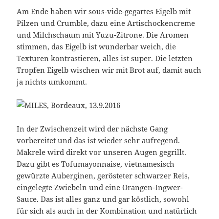
Am Ende haben wir sous-vide-gegartes Eigelb mit
Pilzen und Crumble, dazu eine Artischockencreme
und Milchschaum mit Yuzu-Zitrone. Die Aromen
stimmen, das Eigelb ist wunderbar weich, die
Texturen kontrastieren, alles ist super. Die letzten
Tropfen Eigelb wischen wir mit Brot auf, damit auch
ja nichts umkommt.
In der Zwischenzeit wird der nächste Gang
vorbereitet und das ist wieder sehr aufregend.
Makrele wird direkt vor unseren Augen gegrillt.
Dazu gibt es Tofumayonnaise, vietnamesisch
gewürzte Auberginen, gerösteter schwarzer Reis,
eingelegte Zwiebeln und eine Orangen-Ingwer-
Sauce. Das ist alles ganz und gar köstlich, sowohl
für sich als auch in der Kombination und natürlich