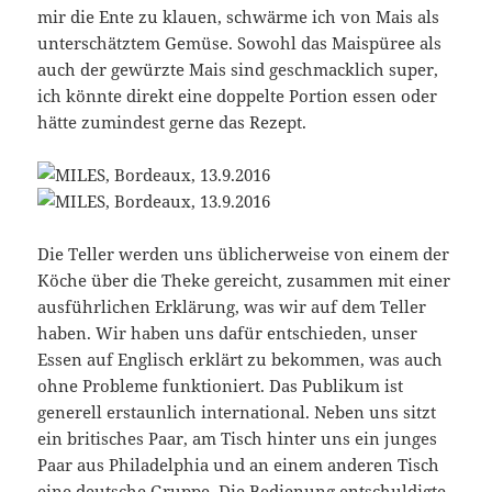
mir die Ente zu klauen, schwärme ich von Mais als
unterschätztem Gemüse. Sowohl das Maispüree als
auch der gewürzte Mais sind geschmacklich super,
ich könnte direkt eine doppelte Portion essen oder
hätte zumindest gerne das Rezept.
Die Teller werden uns üblicherweise von einem der
Köche über die Theke gereicht, zusammen mit einer
ausführlichen Erklärung, was wir auf dem Teller
haben. Wir haben uns dafür entschieden, unser
Essen auf Englisch erklärt zu bekommen, was auch
ohne Probleme funktioniert. Das Publikum ist
generell erstaunlich international. Neben uns sitzt
ein britisches Paar, am Tisch hinter uns ein junges
Paar aus Philadelphia und an einem anderen Tisch
eine deutsche Gruppe. Die Bedienung entschuldigte