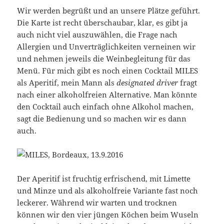
Wir werden begrüßt und an unsere Plätze geführt.
Die Karte ist recht überschaubar, klar, es gibt ja
auch nicht viel auszuwählen, die Frage nach
Allergien und Unverträglichkeiten verneinen wir
und nehmen jeweils die Weinbegleitung für das
Menü. Für mich gibt es noch einen Cocktail MILES
als Aperitif, mein Mann als
designated driver
fragt
nach einer alkoholfreien Alternative. Man könnte
den Cocktail auch einfach ohne Alkohol machen,
sagt die Bedienung und so machen wir es dann
auch.
Der Aperitif ist fruchtig erfrischend, mit Limette
und Minze und als alkoholfreie Variante fast noch
leckerer. Während wir warten und trocknen
können wir den vier jüngen Köchen beim Wuseln