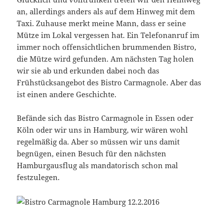
an, allerdings anders als auf dem Hinweg mit dem
Taxi. Zuhause merkt meine Mann, dass er seine
Mütze im Lokal vergessen hat. Ein Telefonanruf im
immer noch offensichtlichen brummenden Bistro,
die Mütze wird gefunden. Am nächsten Tag holen
wir sie ab und erkunden dabei noch das
Frühstücksangebot des Bistro Carmagnole. Aber das
ist einen andere Geschichte.
Befände sich das Bistro Carmagnole in Essen oder
Köln oder wir uns in Hamburg, wir wären wohl
regelmäßig da. Aber so müssen wir uns damit
begnügen, einen Besuch für den nächsten
Hamburgausflug als mandatorisch schon mal
festzulegen.