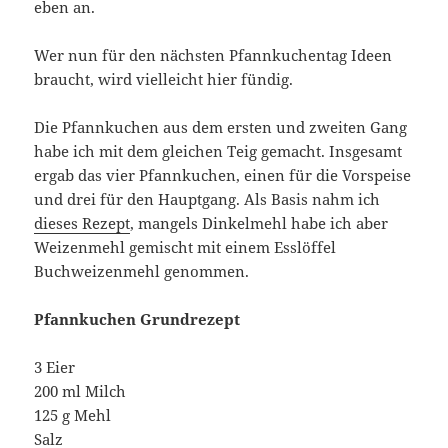
eben an.
Wer nun für den nächsten Pfannkuchentag Ideen
braucht, wird vielleicht hier fündig.
Die Pfannkuchen aus dem ersten und zweiten Gang
habe ich mit dem gleichen Teig gemacht. Insgesamt
ergab das vier Pfannkuchen, einen für die Vorspeise
und drei für den Hauptgang. Als Basis nahm ich
dieses Rezept
, mangels Dinkelmehl habe ich aber
Weizenmehl gemischt mit einem Esslöffel
Buchweizenmehl genommen.
Pfannkuchen Grundrezept
3 Eier
200 ml Milch
125 g Mehl
Salz